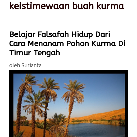
keistimewaan buah kurma
Belajar Falsafah Hidup Dari
Cara Menanam Pohon Kurma Di
Timur Tengah
oleh
Surianta