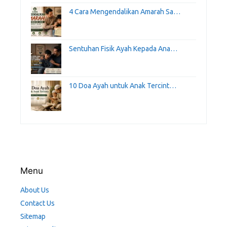
4 Cara Mengendalikan Amarah Sa…
Sentuhan Fisik Ayah Kepada Ana…
10 Doa Ayah untuk Anak Tercint…
Menu
About Us
Contact Us
Sitemap