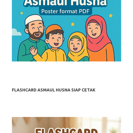
FLASHCARD ASMAUL HUSNA SIAP CETAK