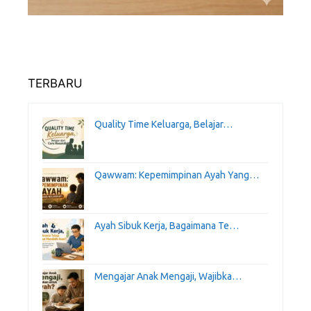
TERBARU
Quality Time Keluarga, Belajar…
Qawwam: Kepemimpinan Ayah Yang…
Ayah Sibuk Kerja, Bagaimana Te…
Mengajar Anak Mengaji, Wajibka…