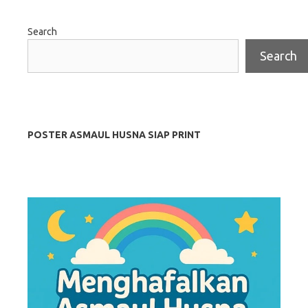
Search
Search
POSTER ASMAUL HUSNA SIAP PRINT