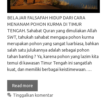
BELAJAR FALSAFAH HIDUP DARI CARA
MENANAM POHON KURMA DI TIMUR
TENGAH. Sahabat Quran yang dimuliakan Allah
SWT, tahukah sahabat mengapa pohon kurma
merupakan pohon yang sangat luarbiasa, bahkan
salah satu julukannya adalah sebagai pohon
tahan banting ? Ya, karena pohon yang lazim kita
temui di kawasan Timur Tengah ini sangatlah
kuat, dan memiliki berbagai keistimewaan. …
Read more
Tinggalkan komentar