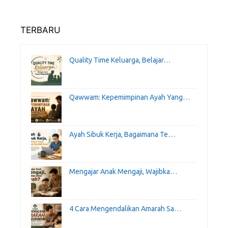
TERBARU
Quality Time Keluarga, Belajar…
Qawwam: Kepemimpinan Ayah Yang…
Ayah Sibuk Kerja, Bagaimana Te…
Mengajar Anak Mengaji, Wajibka…
4 Cara Mengendalikan Amarah Sa…