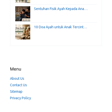
Sentuhan Fisik Ayah Kepada Ana…
10 Doa Ayah untuk Anak Tercint…
Menu
About Us
Contact Us
Sitemap
Privacy Policy