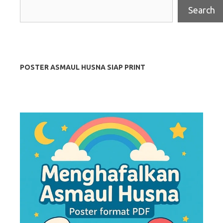
Search
POSTER ASMAUL HUSNA SIAP PRINT