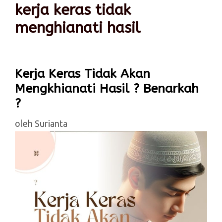
kerja keras tidak
menghianati hasil
Kerja Keras Tidak Akan
Mengkhianati Hasil ? Benarkah
?
oleh
Surianta