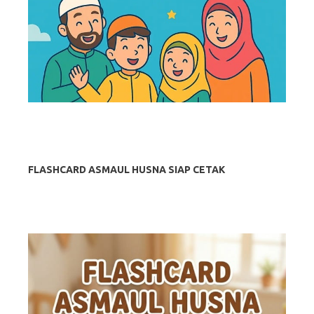
FLASHCARD ASMAUL HUSNA SIAP CETAK