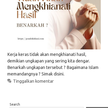
Kerja keras tidak akan mengkhianati hasil,
demikian ungkapan yang sering kita dengar.
Benarkah ungkapan tersebut ? Bagaimana Islam
memandangnya ? Simak disini.
Tinggalkan komentar
Search