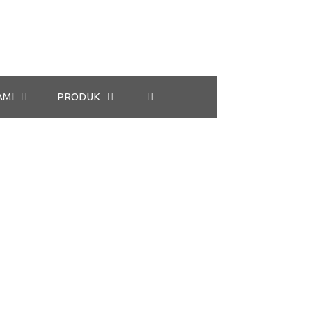
AMI
PRODUK