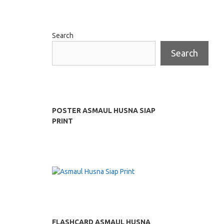
Search
Search
POSTER ASMAUL HUSNA SIAP
PRINT
FLASHCARD ASMAUL HUSNA