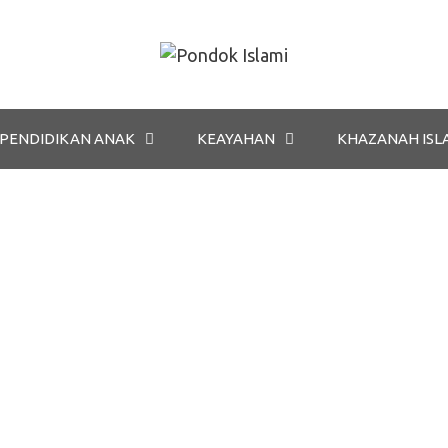
PENDIDIKAN ANAK
KEAYAHAN
KHAZANAH ISL