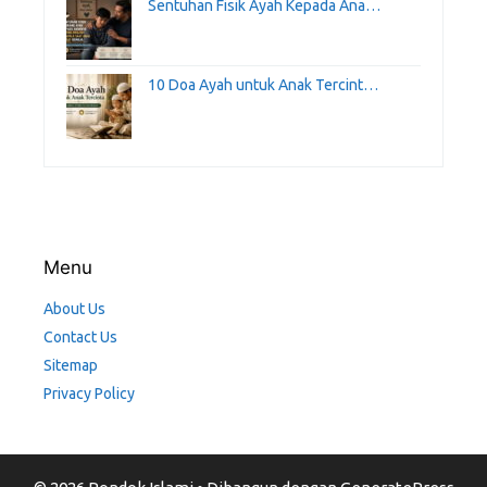
Sentuhan Fisik Ayah Kepada Ana…
10 Doa Ayah untuk Anak Tercint…
Menu
About Us
Contact Us
Sitemap
Privacy Policy