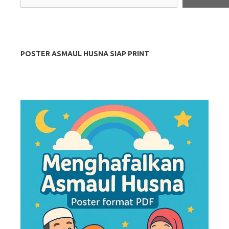
POSTER ASMAUL HUSNA SIAP PRINT