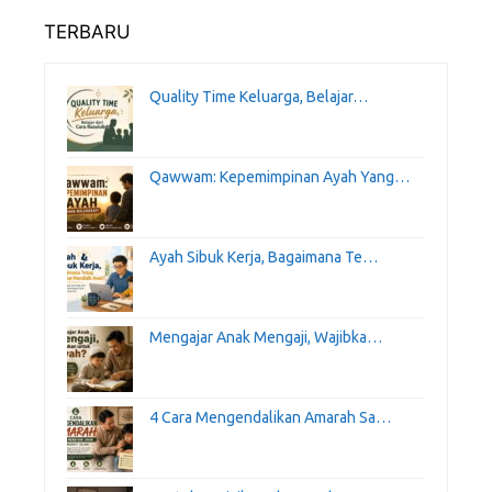
TERBARU
Quality Time Keluarga, Belajar…
Qawwam: Kepemimpinan Ayah Yang…
Ayah Sibuk Kerja, Bagaimana Te…
Mengajar Anak Mengaji, Wajibka…
4 Cara Mengendalikan Amarah Sa…