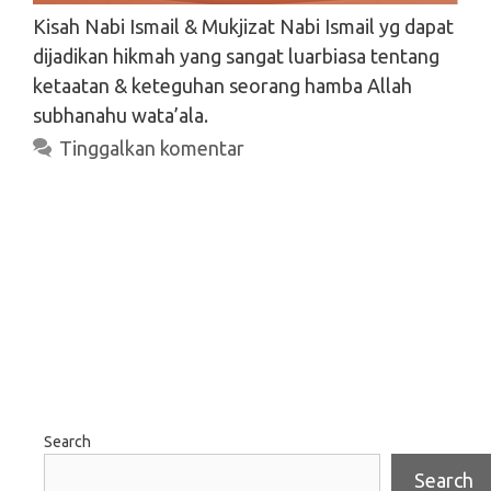
Kisah Nabi Ismail & Mukjizat Nabi Ismail yg dapat
dijadikan hikmah yang sangat luarbiasa tentang
ketaatan & keteguhan seorang hamba Allah
subhanahu wata’ala.
Tinggalkan komentar
Search
Search