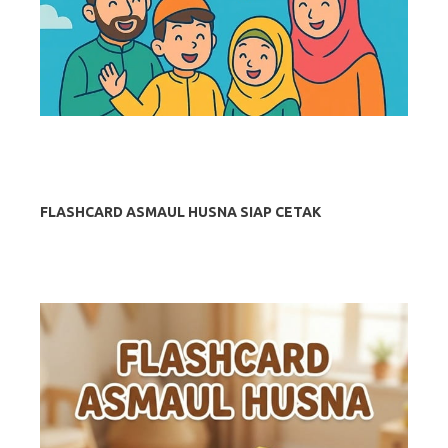
FLASHCARD ASMAUL HUSNA SIAP CETAK