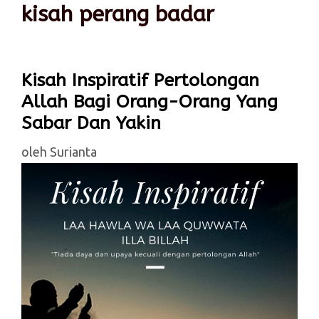
kisah perang badar
Kisah Inspiratif Pertolongan
Allah Bagi Orang-Orang Yang
Sabar Dan Yakin
oleh
Surianta