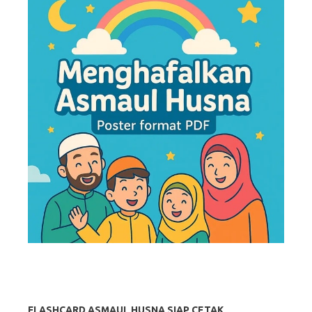
FLASHCARD ASMAUL HUSNA SIAP CETAK