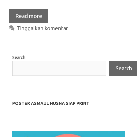
Read more
Tinggalkan komentar
Search
Search
POSTER ASMAUL HUSNA SIAP PRINT