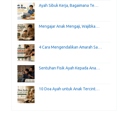
Ayah Sibuk Kerja, Bagaimana Te…
Mengajar Anak Mengaji, Wajibka…
4 Cara Mengendalikan Amarah Sa…
Sentuhan Fisik Ayah Kepada Ana…
10 Doa Ayah untuk Anak Tercint…