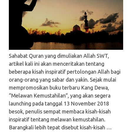
Sahabat Quran yang dimuliakan Allah SWT,
artikel kali ini akan menceritakan tentang
beberapa kisah inspiratif pertolongan Allah bagi
orang-orang yang sabar dan yakin. Sejak mulai
mempromosikan buku terbaru Kang Dewa,
“Melawan Kemustahilan”, yang akan segera
launching pada tanggal 13 November 2018
besok, penulis sempat membaca kisah-kisah
inspiratif tentang melawan kemustahilan.
Barangkali lebih tepat disebut kisah-kisah …