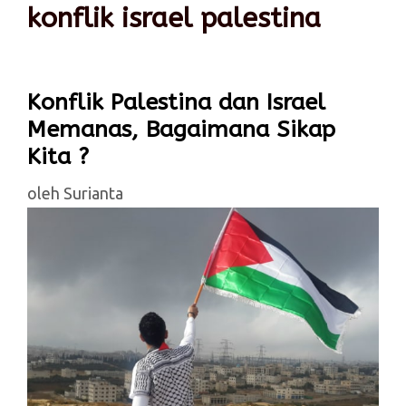
konflik israel palestina
Konflik Palestina dan Israel
Memanas, Bagaimana Sikap
Kita ?
oleh
Surianta