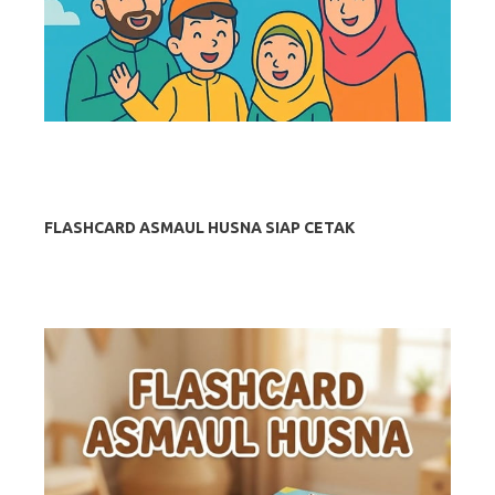
FLASHCARD ASMAUL HUSNA SIAP CETAK