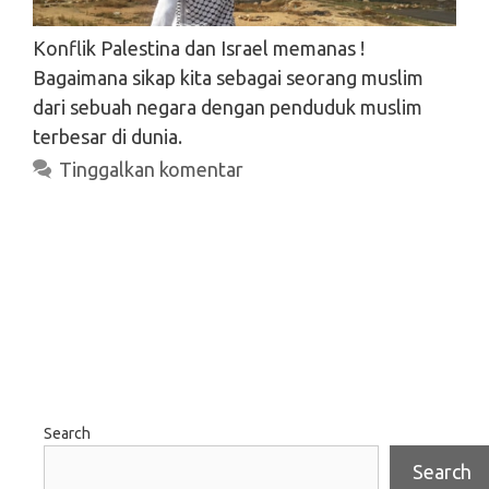
Konflik Palestina dan Israel memanas !
Bagaimana sikap kita sebagai seorang muslim
dari sebuah negara dengan penduduk muslim
terbesar di dunia.
Tinggalkan komentar
Search
Search