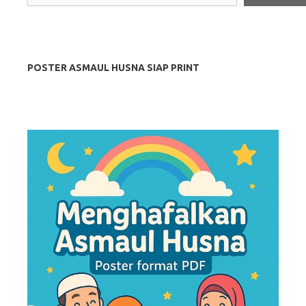
POSTER ASMAUL HUSNA SIAP PRINT