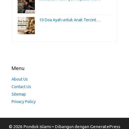
10 Doa Ayah untuk Anak Tercint…
Menu
About Us
Contact Us
Sitemap
Privacy Policy
© 2026 Pondok Islami
• Dibangun dengan
GeneratePress