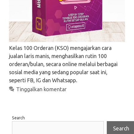
Kelas 100 Orderan (KSO) mengajarkan cara
jualan laris manis, menghasilkan rutin 100
orderan/bulan, secara online melalui berbagai
sosial media yang sedang popular saat ini,
seperti FB, IG dan Whatsapp.
Tinggalkan komentar
Search
Search