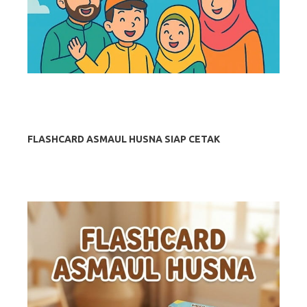
FLASHCARD ASMAUL HUSNA SIAP CETAK