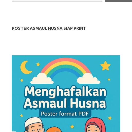
POSTER ASMAUL HUSNA SIAP PRINT