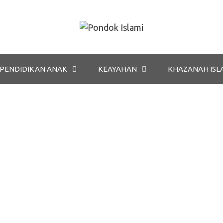
PENDIDIKAN ANAK
KEAYAHAN
KHAZANAH ISL