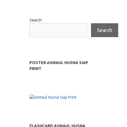
Search
Search
POSTER ASMAUL HUSNA SIAP
PRINT
FLASHCARD ASMAUL HUSNA