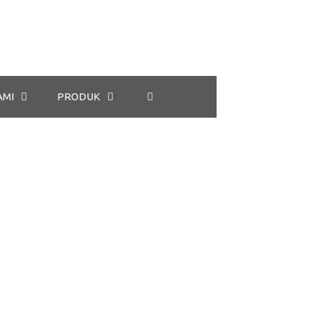
AMI
PRODUK