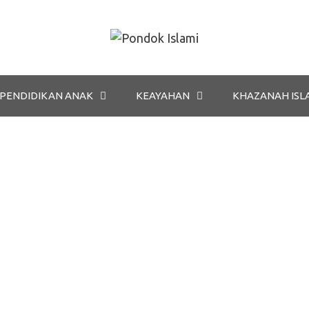
PENDIDIKAN ANAK
KEAYAHAN
KHAZANAH ISL