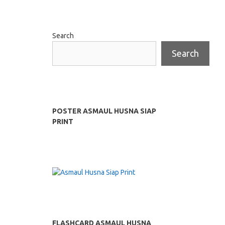
Search
Search
POSTER ASMAUL HUSNA SIAP
PRINT
FLASHCARD ASMAUL HUSNA