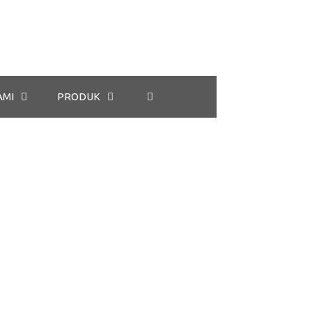
AMI
PRODUK