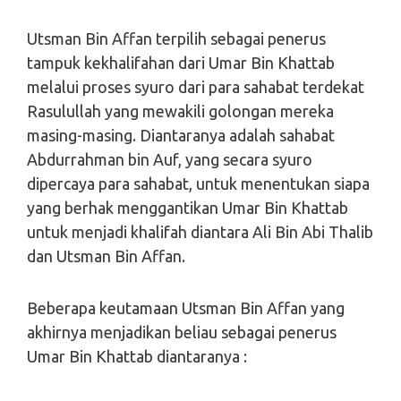
Utsman Bin Affan terpilih sebagai penerus
tampuk kekhalifahan dari Umar Bin Khattab
melalui proses syuro dari para sahabat terdekat
Rasulullah yang mewakili golongan mereka
masing-masing. Diantaranya adalah sahabat
Abdurrahman bin Auf, yang secara syuro
dipercaya para sahabat, untuk menentukan siapa
yang berhak menggantikan Umar Bin Khattab
untuk menjadi khalifah diantara Ali Bin Abi Thalib
dan Utsman Bin Affan.
Beberapa keutamaan Utsman Bin Affan yang
akhirnya menjadikan beliau sebagai penerus
Umar Bin Khattab diantaranya :