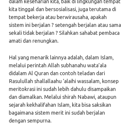
dalam keseharian kita, baik di lingkungan tempat
kita tinggal dan bersosialisasi, juga terutama di
tempat bekerja atau berwirausaha, apakah
sistem ini berjalan ? setengah berjalan atau sama
sekali tidak berjalan ? Silahkan sahabat pembaca
amati dan renungkan.
Hal yang menarik lainnya adalah, dalam Islam,
melalui perintah Allah subhanahu wata’ala
didalam Al Quran dan contoh teladan dari
Rasulullah shallallaahu ‘alaihi wassalam, konsep
meritokrasi ini sudah lebih dahulu disampaikan
dan diamalkan. Melalui shirah Nabawi, ataupun
sejarah kekhalifahan Islam, kita bisa saksikan
bagaimana sistem merit ini sudah berjalan
dengan sempurna.