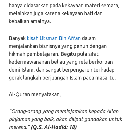
hanya didasarkan pada kekayaan materi semata,
melainkan juga karena kekayaan hati dan
kebaikan amalnya.
Banyak
kisah Utsman Bin Affan
dalam
menjalankan bisnisnya yang penuh dengan
hikmah pembelajaran. Begitu pula sifat
kedermawananan beliau yang rela berkorban
demi Islam, dan sangat berpengaruh terhadap
gerak langkah perjuangan Islam pada masa itu.
Al-Quran menyatakan,
“Orang-orang yang meminjamkan kepada Allah
pinjaman yang baik, akan dilipat gandakan untuk
mereka.”
(Q.S. Al-Hadid: 18)