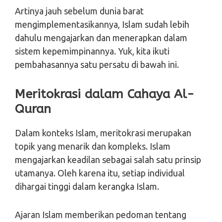
Artinya jauh sebelum dunia barat
mengimplementasikannya, Islam sudah lebih
dahulu mengajarkan dan menerapkan dalam
sistem kepemimpinannya. Yuk, kita ikuti
pembahasannya satu persatu di bawah ini.
Meritokrasi dalam Cahaya Al-
Quran
Dalam konteks Islam, meritokrasi merupakan
topik yang menarik dan kompleks. Islam
mengajarkan keadilan sebagai salah satu prinsip
utamanya. Oleh karena itu, setiap individual
dihargai tinggi dalam kerangka Islam.
Ajaran Islam memberikan pedoman tentang