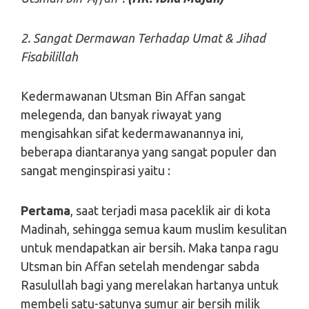
2. Sangat Dermawan Terhadap Umat & Jihad
Fisabilillah
Kedermawanan Utsman Bin Affan sangat
melegenda, dan banyak riwayat yang
mengisahkan sifat kedermawanannya ini,
beberapa diantaranya yang sangat populer dan
sangat menginspirasi yaitu :
Pertama
, saat terjadi masa paceklik air di kota
Madinah, sehingga semua kaum muslim kesulitan
untuk mendapatkan air bersih. Maka tanpa ragu
Utsman bin Affan setelah mendengar sabda
Rasulullah bagi yang merelakan hartanya untuk
membeli satu-satunya sumur air bersih milik