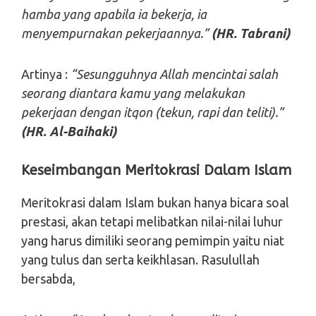
hamba yang apabila ia bekerja, ia
menyempurnakan pekerjaannya.”
(HR. Tabrani)
Artinya :
“Sesungguhnya Allah mencintai salah
seorang diantara kamu yang melakukan
pekerjaan dengan itqon (tekun, rapi dan teliti).”
(HR. Al-Baihaki)
Keseimbangan Meritokrasi Dalam Islam
Meritokrasi dalam Islam bukan hanya bicara soal
prestasi, akan tetapi melibatkan nilai-nilai luhur
yang harus dimiliki seorang pemimpin yaitu niat
yang tulus dan serta keikhlasan. Rasulullah
bersabda,