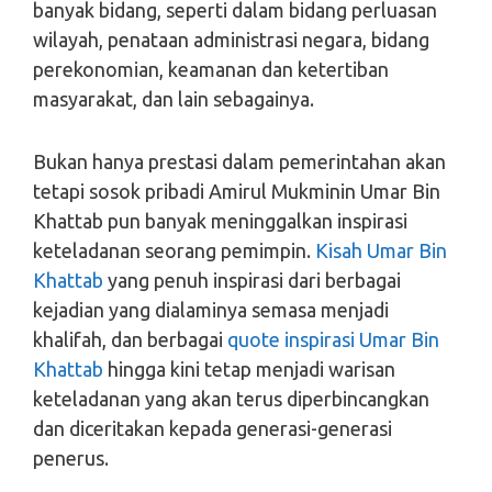
banyak bidang, seperti dalam bidang perluasan
wilayah, penataan administrasi negara, bidang
perekonomian, keamanan dan ketertiban
masyarakat, dan lain sebagainya.
Bukan hanya prestasi dalam pemerintahan akan
tetapi sosok pribadi Amirul Mukminin Umar Bin
Khattab pun banyak meninggalkan inspirasi
keteladanan seorang pemimpin.
Kisah Umar Bin
Khattab
yang penuh inspirasi dari berbagai
kejadian yang dialaminya semasa menjadi
khalifah, dan berbagai
quote inspirasi Umar Bin
Khattab
hingga kini tetap menjadi warisan
keteladanan yang akan terus diperbincangkan
dan diceritakan kepada generasi-generasi
penerus.