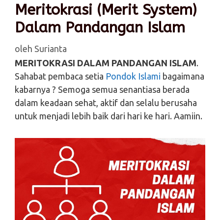
Meritokrasi (Merit System)
Dalam Pandangan Islam
oleh
Surianta
MERITOKRASI DALAM PANDANGAN ISLAM
.
Sahabat pembaca setia
Pondok Islami
bagaimana
kabarnya ? Semoga semua senantiasa berada
dalam keadaan sehat, aktif dan selalu berusaha
untuk menjadi lebih baik dari hari ke hari. Aamiin.