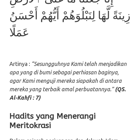
زِينَةً لَّهَا لِنَبْلُوَهُمْ أَيُّهُمْ أَحْسَنُ
عَمَلًا
Artinya :
“Sesungguhnya Kami telah menjadikan
apa yang di bumi sebagai perhiasan baginya,
agar Kami menguji mereka siapakah di antara
mereka yang terbaik amal perbuatannya.”
(QS.
Al-Kahfi : 7)
Hadits yang Menerangi
Meritokrasi