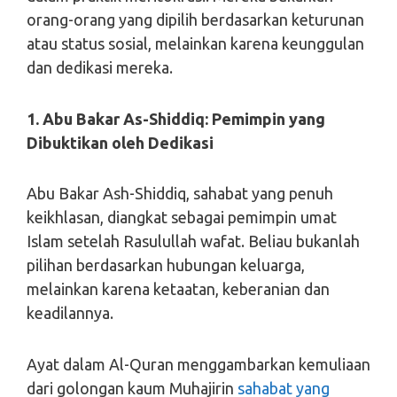
orang-orang yang dipilih berdasarkan keturunan
atau status sosial, melainkan karena keunggulan
dan dedikasi mereka.
1. Abu Bakar As-Shiddiq: Pemimpin yang
Dibuktikan oleh Dedikasi
Abu Bakar Ash-Shiddiq, sahabat yang penuh
keikhlasan, diangkat sebagai pemimpin umat
Islam setelah Rasulullah wafat. Beliau bukanlah
pilihan berdasarkan hubungan keluarga,
melainkan karena ketaatan, keberanian dan
keadilannya.
Ayat dalam Al-Quran menggambarkan kemuliaan
dari golongan kaum Muhajirin
sahabat yang