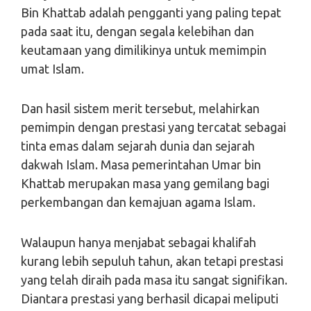
Bin Khattab adalah pengganti yang paling tepat
pada saat itu, dengan segala kelebihan dan
keutamaan yang dimilikinya untuk memimpin
umat Islam.
Dan hasil sistem merit tersebut, melahirkan
pemimpin dengan prestasi yang tercatat sebagai
tinta emas dalam sejarah dunia dan sejarah
dakwah Islam. Masa pemerintahan Umar bin
Khattab merupakan masa yang gemilang bagi
perkembangan dan kemajuan agama Islam.
Walaupun hanya menjabat sebagai khalifah
kurang lebih sepuluh tahun, akan tetapi prestasi
yang telah diraih pada masa itu sangat signifikan.
Diantara prestasi yang berhasil dicapai meliputi