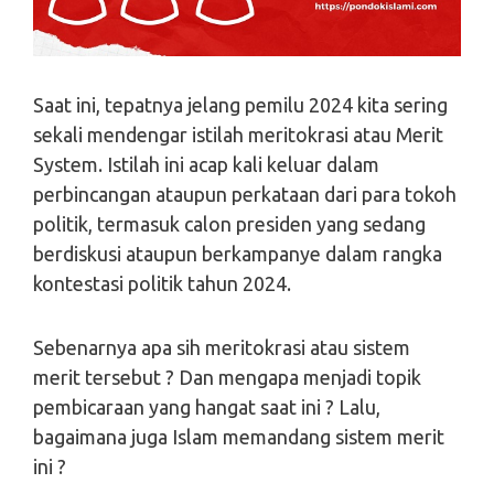
Saat ini, tepatnya jelang pemilu 2024 kita sering
sekali mendengar istilah meritokrasi atau Merit
System. Istilah ini acap kali keluar dalam
perbincangan ataupun perkataan dari para tokoh
politik, termasuk calon presiden yang sedang
berdiskusi ataupun berkampanye dalam rangka
kontestasi politik tahun 2024.
Sebenarnya apa sih meritokrasi atau sistem
merit tersebut ? Dan mengapa menjadi topik
pembicaraan yang hangat saat ini ? Lalu,
bagaimana juga Islam memandang sistem merit
ini ?