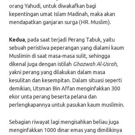
orang Yahudi, untuk diwakafkan bagi
kepentingan umat Islam Madinah, maka akan
mendapatkan ganjaran surga (HR. Muslim).
Kedua
, pada saat terjadi Perang Tabuk, yaitu
sebuah peristiwa peperangan yang dialami kaum
Muslimin di saat masa-masa sulit, sehingga
dikenal juga dengan istilah
Ghazwah Al-Usrah
,
yakni perang yang dilakukan dalam masa
kesulitan dan kesempitan. Dalam situasi seperti
demikian, Utsman Bin Affan menginfakkan 300
ekor unta perang beserta pelana dan
perlengkapannya untuk pasukan kaum muslimin.
Sebagian riwayat lagi mengisahkan beliau juga
menginfakkan 1000 dinar emas yang dimilikinya