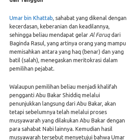
Umar bin Khattab
, sahabat yang dikenal dengan
kecerdasan, keberanian dan keadilannya,
sehingga beliau mendapat gelar
Al Faruq
dari
Baginda Rasul, yang artinya orang yang mampu
memisahkan antara yang haq (benar) dan yang
batil (salah), menegaskan meritokrasi dalam
pemilihan pejabat.
Walaupun pemilihan beliau menjadi khalifah
pengganti Abu Bakar Shiddiq melalui
penunjukkan langsung dari Abu Bakar, akan
tetapi sebelumnya telah melalui proses
musyawarah yang dilakukan Abu Bakar dengan
para sahabat Nabi lainnya. Kemudian hasil
musyawarah tersebut menyetujui bahwa Umar