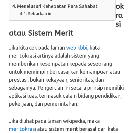
ok
Menelusuri Kehebatan Para Sahabat
Sebarkan ini:
ra
si
atau Sistem Merit
Jika kita cek pada laman
web kbbi
, kata
meritokrasi artinya adalah sistem yang
memberikan kesempatan kepada seseorang
untuk memimpin berdasarkan kemampuan atau
prestasi, bukan kekayaan, senioritas, dan
sebagainya. Pengertian ini secara prinsip memiliki
aplikasi luas, termasuk dalam bidang pendidikan,
pekerjaan, dan pemerintahan.
Jika dilihat pada laman wikipedia, maka
meritokrasi
atau sistem merit berasal dari kata