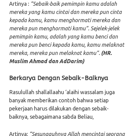
Artinya :
“Sebaik-baik pemimpin kamu adalah
mereka yang kamu cintai dan mereka pun cinta
kepada kamu, kamu menghormati mereka dan
mereka pun menghormati kamu”. Sejelek-jelek
pemimpin kamu, adalah yang kamu benci dan
mereka pun benci kepada kamu, kamu melaknat
mereka, mereka pun melaknat kamu”.
(HR.
Muslim Ahmad dan AdDarim)
Berkarya Dengan Sebaik-Baiknya
Rasulullah shallallaahu ‘alaihi wassalam juga
banyak memberikan contoh bahwa setiap
pekerjaan harus dilakukan dengan sebaik-
baiknya, sebagaimana sabda Beliau,
Artinya:
“Sesungguhnya Allah mencintai seorang