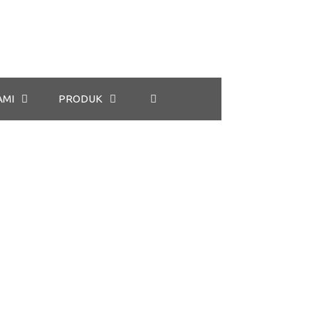
AMI
PRODUK