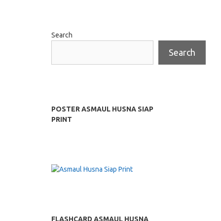
Search
Search
POSTER ASMAUL HUSNA SIAP
PRINT
FLASHCARD ASMAUL HUSNA