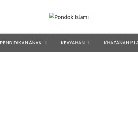
PENDIDIKAN ANAK
KEAYAHAN
KHAZANAH ISL