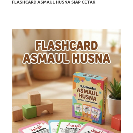
FLASHCARD ASMAUL HUSNA SIAP CETAK