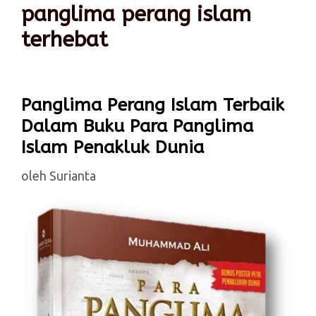
panglima perang islam
terhebat
Panglima Perang Islam Terbaik
Dalam Buku Para Panglima
Islam Penakluk Dunia
oleh
Surianta