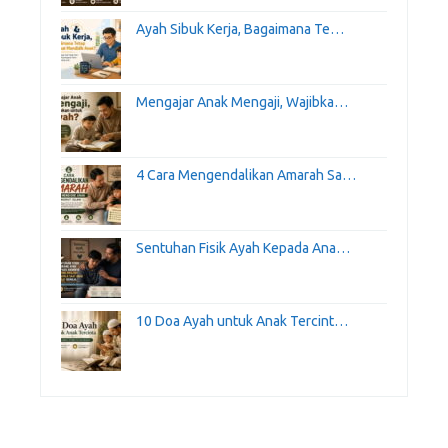
Ayah Sibuk Kerja, Bagaimana Te…
Mengajar Anak Mengaji, Wajibka…
4 Cara Mengendalikan Amarah Sa…
Sentuhan Fisik Ayah Kepada Ana…
10 Doa Ayah untuk Anak Tercint…