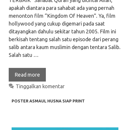
apakah diantara para sahabat ada yang pernah
menonton film “Kingdom Of Heaven”. Ya, film
hollywood yang cukup digemari pada saat
ditayangkan dahulu sekitar tahun 2005. Film ini
berkisah tentang salah satu episode dari perang
salib antara kaum muslimin dengan tentara Salib.
Salah satu …
Search
Search
Read more
Tinggalkan komentar
POSTER ASMAUL HUSNA SIAP PRINT