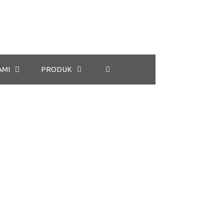
AMI
PRODUK