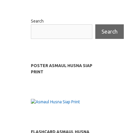
Search
Search
POSTER ASMAUL HUSNA SIAP
PRINT
FLASHCARD ASMAUL HUSNA