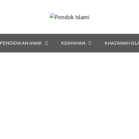
PENDIDIKAN ANAK
KEAYAHAN
KHAZANAH ISL