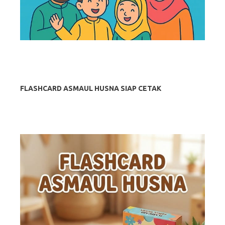
FLASHCARD ASMAUL HUSNA SIAP CETAK