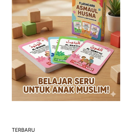
TERBARU