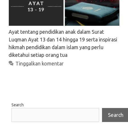
Ayat tentang pendidikan anak dalam Surat
Luqman Ayat 13 dan 14 hingga 19 serta inspirasi
hikmah pendidikan dalam islam yang perlu
diketahui setiap orang tua
Tinggalkan komentar
Search
Search