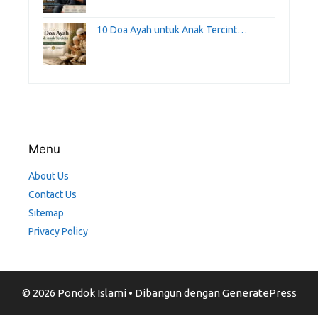
10 Doa Ayah untuk Anak Tercint…
Menu
About Us
Contact Us
Sitemap
Privacy Policy
© 2026 Pondok Islami
• Dibangun dengan
GeneratePress