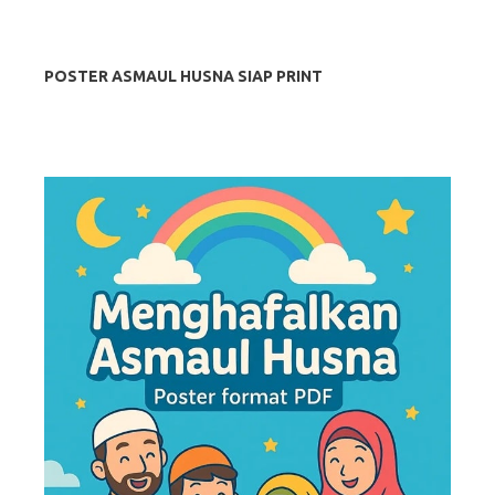
POSTER ASMAUL HUSNA SIAP PRINT