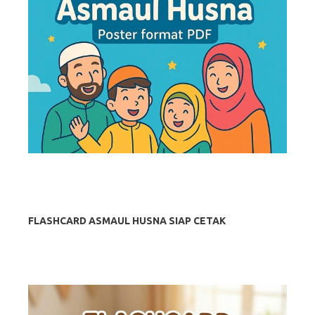
FLASHCARD ASMAUL HUSNA SIAP CETAK