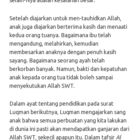
selain-Nya adalah kesalahan besar.
Setelah diajarkan untuk men-tauhidkan Allah,
anak juga diajarkan berterima kasih dan menaati
kedua orang tuanya. Bagaimana ibu telah
mengandung, melahirkan, kemudian
membesarkan anaknya dengan penuh kasih
sayang. Bagaimana seorang ayah telah
berkorban banyak. Namun, bakti dan kepatuhan
anak kepada orang tua tidak boleh sampai
menyekutukan Allah SWT.
Dalam ayat tentang pendidikan pada surat
Luqman berikutnya, Luqman mengajarkan sang
anak bahwa semua perbuatan yang kita lakukan
di dunia ini pasti akan mendapatkan ganjaran dari
Allah SWT, sekecil apapun itu. Dalam tafsir
Al