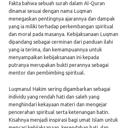
Fakta bahwa sebuah surah dalam Al-Quran
dinamai sesuai dengan nama Luqman
menegaskan pentingnya ajarannya dan dampak
yang ia miliki terhadap perkembangan spiritual
dan moral pada masanya. Kebijaksanaan Luqman
dipandang sebagai cerminan dari panduan ilahi
yang ia terima, dan kemampuannya untuk
menyampaikan kebijaksanaan ini kepada
putranya merupakan bukti perannya sebagai
mentor dan pembimbing spiritual.
Luqmanul Hakim sering digambarkan sebagai
individu yang rendah hati dan saleh yang
menghindari kekayaan materi dan mengejar
pencerahan spiritual serta ketenangan batin.
Kisahnya menjadi inspirasi bagi umat Islam untuk
mencari kebijaksanaan, kerendahan hati, dan