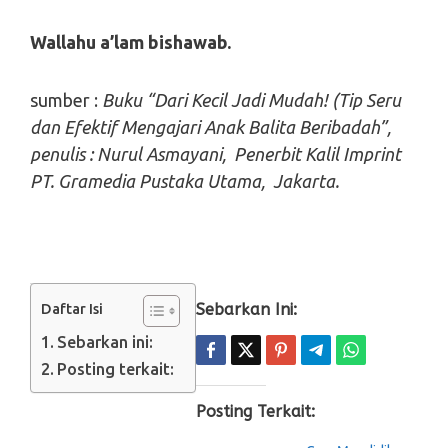
Wallahu a’lam bishawab.
sumber :
Buku “Dari Kecil Jadi Mudah! (Tip Seru
dan Efektif Mengajari Anak Balita Beribadah”,
penulis : Nurul Asmayani, Penerbit Kalil Imprint
PT. Gramedia Pustaka Utama, Jakarta.
Sebarkan Ini:
Daftar Isi
Sebarkan ini:
Posting terkait:
Posting Terkait: