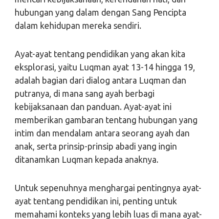
hubungan yang dalam dengan Sang Pencipta
dalam kehidupan mereka sendiri.
Ayat-ayat tentang pendidikan yang akan kita
eksplorasi, yaitu Luqman ayat 13-14 hingga 19,
adalah bagian dari dialog antara Luqman dan
putranya, di mana sang ayah berbagi
kebijaksanaan dan panduan. Ayat-ayat ini
memberikan gambaran tentang hubungan yang
intim dan mendalam antara seorang ayah dan
anak, serta prinsip-prinsip abadi yang ingin
ditanamkan Luqman kepada anaknya.
Untuk sepenuhnya menghargai pentingnya ayat-
ayat tentang pendidikan ini, penting untuk
memahami konteks yang lebih luas di mana ayat-