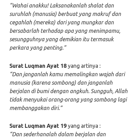
“Wahai anakku! Laksanakanlah shalat dan
suruhlah (manusia) berbuat yang makruf dan
cegahlah (mereka) dari yang mungkar dan
bersabarlah terhadap apa yang menimpamu,
sesungguhnya yang demikian itu termasuk
perkara yang penting.”
Surat Luqman Ayat 18
yang artinya :
“Dan janganlah kamu memalingkan wajah dari
manusia (karena sombong) dan janganlah
berjalan di bumi dengan angkuh. Sungguh, Allah
tidak menyukai orang-orang yang sombong lagi
membanggakan diri.”
Surat Luqman Ayat 19
yang artinya :
“Dan sederhanalah dalam berjalan dan