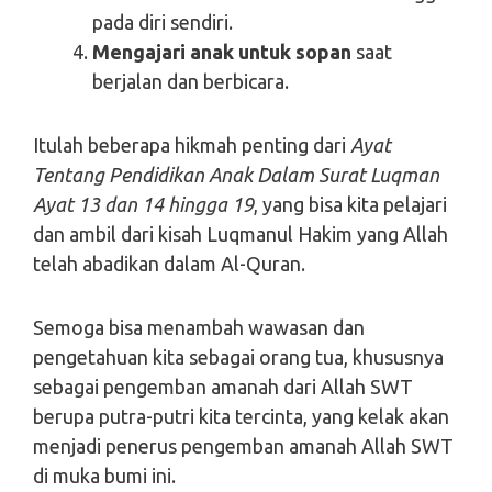
pada diri sendiri.
Mengajari anak untuk sopan
saat
berjalan dan berbicara.
Itulah beberapa hikmah penting dari
Ayat
Tentang Pendidikan Anak Dalam Surat Luqman
Ayat 13 dan 14 hingga 19
, yang bisa kita pelajari
dan ambil dari kisah Luqmanul Hakim yang Allah
telah abadikan dalam Al-Quran.
Semoga bisa menambah wawasan dan
pengetahuan kita sebagai orang tua, khususnya
sebagai pengemban amanah dari Allah SWT
berupa putra-putri kita tercinta, yang kelak akan
menjadi penerus pengemban amanah Allah SWT
di muka bumi ini.