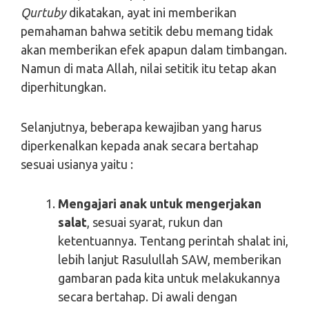
Qurtuby
dikatakan, ayat ini memberikan
pemahaman bahwa setitik debu memang tidak
akan memberikan efek apapun dalam timbangan.
Namun di mata Allah, nilai setitik itu tetap akan
diperhitungkan.
Selanjutnya, beberapa kewajiban yang harus
diperkenalkan kepada anak secara bertahap
sesuai usianya yaitu :
Mengajari anak untuk mengerjakan
salat
, sesuai syarat, rukun dan
ketentuannya. Tentang perintah shalat ini,
lebih lanjut Rasulullah SAW, memberikan
gambaran pada kita untuk melakukannya
secara bertahap. Di awali dengan