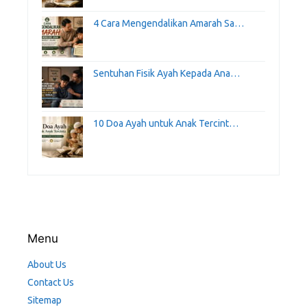
4 Cara Mengendalikan Amarah Sa…
Sentuhan Fisik Ayah Kepada Ana…
10 Doa Ayah untuk Anak Tercint…
Menu
About Us
Contact Us
Sitemap