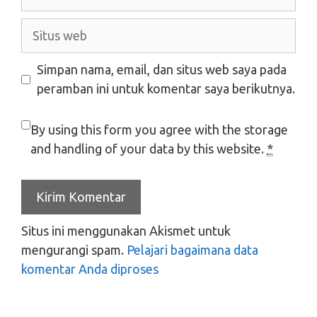
Situs
web
Simpan nama, email, dan situs web saya pada
peramban ini untuk komentar saya berikutnya.
By using this form you agree with the storage
and handling of your data by this website.
*
Situs ini menggunakan Akismet untuk
mengurangi spam.
Pelajari bagaimana data
komentar Anda diproses