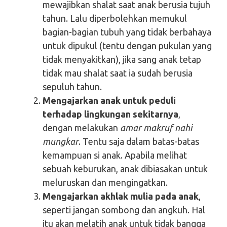
mewajibkan shalat saat anak berusia tujuh
tahun. Lalu diperbolehkan memukul
bagian-bagian tubuh yang tidak berbahaya
untuk dipukul (tentu dengan pukulan yang
tidak menyakitkan), jika sang anak tetap
tidak mau shalat saat ia sudah berusia
sepuluh tahun.
Mengajarkan anak untuk peduli
terhadap lingkungan sekitarnya
,
dengan melakukan
amar makruf nahi
mungkar
. Tentu saja dalam batas-batas
kemampuan si anak. Apabila melihat
sebuah keburukan, anak dibiasakan untuk
meluruskan dan mengingatkan.
Mengajarkan akhlak mulia pada anak
,
seperti jangan sombong dan angkuh. Hal
itu akan melatih anak untuk tidak bangga