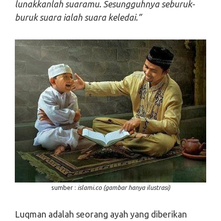
lunakkanlah suaramu. Sesungguhnya seburuk-
buruk suara ialah suara keledai.”
sumber :
islami.co (gambar hanya ilustrasi)
Luqman adalah seorang ayah yang diberikan