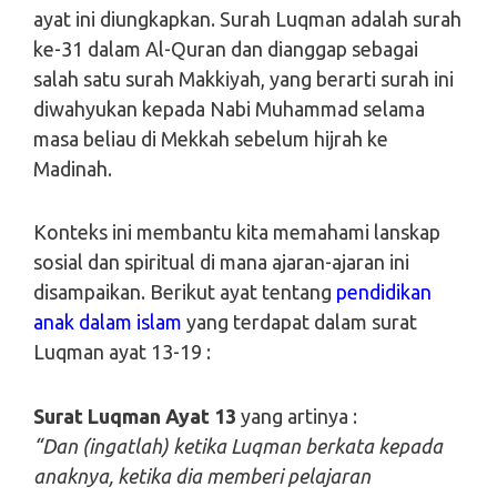
ayat ini diungkapkan. Surah Luqman adalah surah
ke-31 dalam Al-Quran dan dianggap sebagai
salah satu surah Makkiyah, yang berarti surah ini
diwahyukan kepada Nabi Muhammad selama
masa beliau di Mekkah sebelum hijrah ke
Madinah.
Konteks ini membantu kita memahami lanskap
sosial dan spiritual di mana ajaran-ajaran ini
disampaikan. Berikut ayat tentang
pendidikan
anak dalam islam
yang terdapat dalam surat
Luqman ayat 13-19 :
Surat Luqman Ayat 13
yang artinya :
“Dan (ingatlah) ketika Luqman berkata kepada
anaknya, ketika dia memberi pelajaran