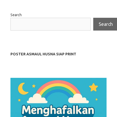
Search
Search
POSTER ASMAUL HUSNA SIAP PRINT