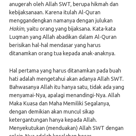
anugerah oleh Allah SWT, berupa hikmah dan
kebijaksanaan. Karena itulah Al-Quran
menggandengkan namanya dengan julukan
Hakim
, yaitu orang yang bijaksana. Kata-kata
Luqman yang Allah abadikan dalam Al-Quran
berisikan hal-hal mendasar yang harus
ditanamkan orang tua kepada anak-anaknya.
Hal pertama yang harus ditanamkan pada buah
hati adalah mengetahui akan adanya Allah SWT.
Bahwasanya Allah itu hanya satu, tidak ada yang
menyamai-Nya, apalagi menandingi-Nya. Allah
Maka Kuasa dan Maha Memiliki Segalanya,
dengan demikian akan muncul sikap
ketergantungan hanya kepada Allah.
Menyekutukan (menduakan) Allah SWT dengan