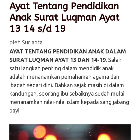
Ayat Tentang Pendidikan
Anak Surat Luqman Ayat
13 14 s/d 19
oleh
Surianta
AYAT TENTANG PENDIDIKAN ANAK DALAM
SURAT LUQMAN AYAT 13 DAN 14-19
. Salah
satu langkah penting dalam mendidik anak
adalah menanamkan pemahaman agama dan
ibadah sedari dini. Bahkan sejak masih di dalam
kandungan, seorang ibu sebaiknya sudah mulai
menanamkan nilai-nilai islam kepada sang jabang
bayi.