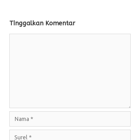
Tinggalkan Komentar
Komentar
Nama
Surel