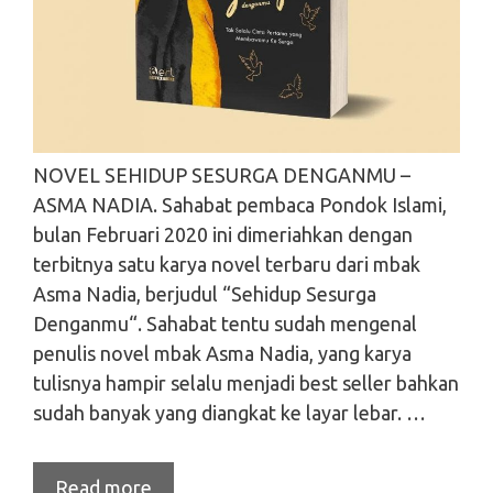
NOVEL SEHIDUP SESURGA DENGANMU –
ASMA NADIA. Sahabat pembaca Pondok Islami,
bulan Februari 2020 ini dimeriahkan dengan
terbitnya satu karya novel terbaru dari mbak
Asma Nadia, berjudul “Sehidup Sesurga
Denganmu“. Sahabat tentu sudah mengenal
penulis novel mbak Asma Nadia, yang karya
tulisnya hampir selalu menjadi best seller bahkan
sudah banyak yang diangkat ke layar lebar. …
Read more