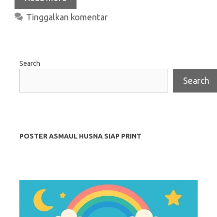
Tinggalkan komentar
Search
Search
POSTER ASMAUL HUSNA SIAP PRINT