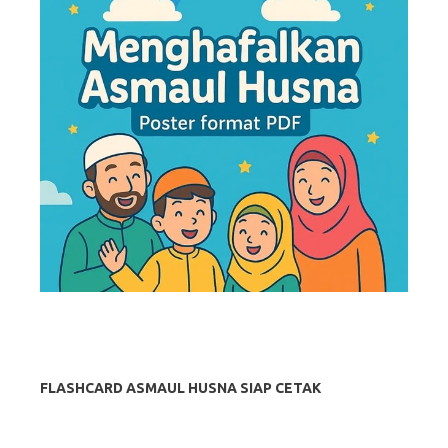
FLASHCARD ASMAUL HUSNA SIAP CETAK