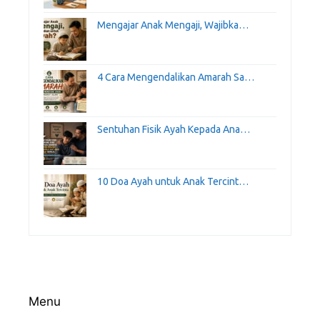
Mengajar Anak Mengaji, Wajibka…
4 Cara Mengendalikan Amarah Sa…
Sentuhan Fisik Ayah Kepada Ana…
10 Doa Ayah untuk Anak Tercint…
Menu