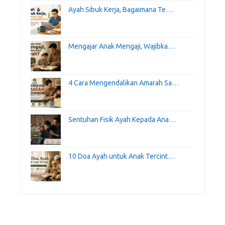
Ayah Sibuk Kerja, Bagaimana Te…
Mengajar Anak Mengaji, Wajibka…
4 Cara Mengendalikan Amarah Sa…
Sentuhan Fisik Ayah Kepada Ana…
10 Doa Ayah untuk Anak Tercint…