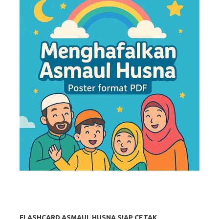
FLASHCARD ASMAUL HUSNA SIAP CETAK