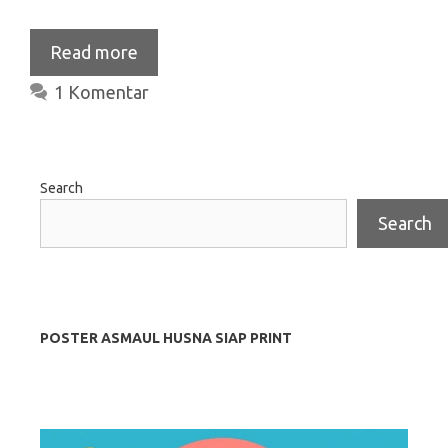
Read more
1 Komentar
Search
Search
POSTER ASMAUL HUSNA SIAP PRINT