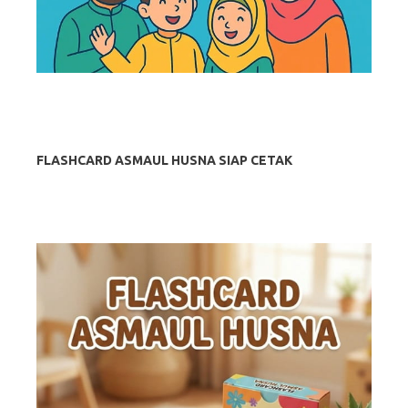
FLASHCARD ASMAUL HUSNA SIAP CETAK