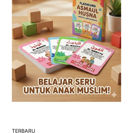
TERBARU