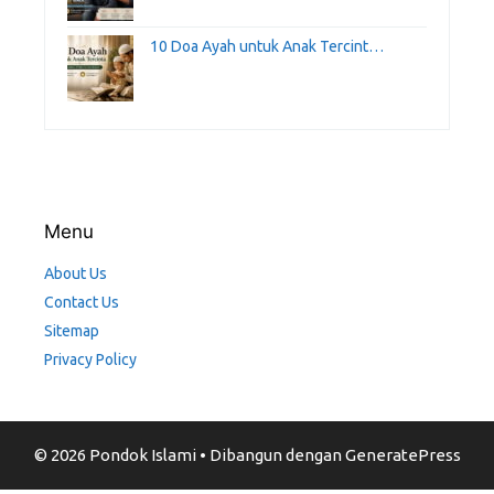
10 Doa Ayah untuk Anak Tercint…
Menu
About Us
Contact Us
Sitemap
Privacy Policy
© 2026 Pondok Islami
• Dibangun dengan
GeneratePress