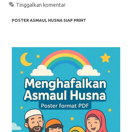
Tinggalkan komentar
POSTER ASMAUL HUSNA SIAP PRINT