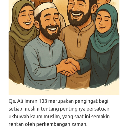
Qs. Ali Imran 103 merupakan pengingat bagi
Search
setiap muslim tentang pentingnya persatuan
Search
ukhuwah kaum muslim, yang saat ini semakin
rentan oleh perkembangan zaman.