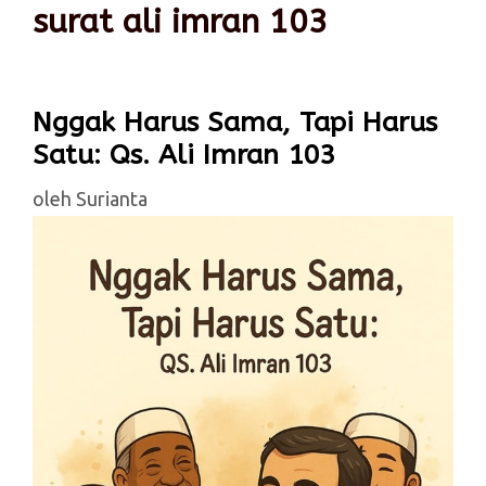
surat ali imran 103
Nggak Harus Sama, Tapi Harus
Satu: Qs. Ali Imran 103
oleh
Surianta