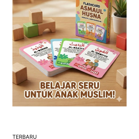
TERBARU