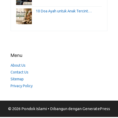
10 Doa Ayah untuk Anak Tercint…
Menu
About Us
Contact Us
Sitemap
Privacy Policy
© 2026 Pondok Islami
• Dibangun dengan
GeneratePress