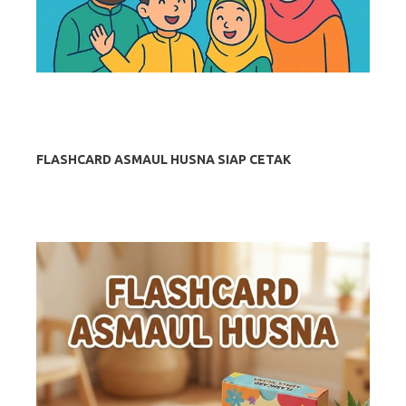
FLASHCARD ASMAUL HUSNA SIAP CETAK