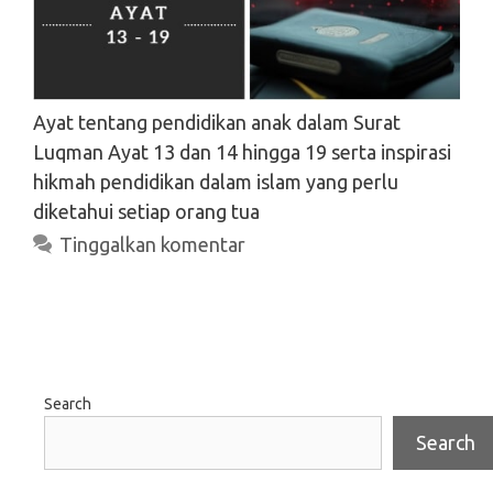
Ayat tentang pendidikan anak dalam Surat
Luqman Ayat 13 dan 14 hingga 19 serta inspirasi
hikmah pendidikan dalam islam yang perlu
diketahui setiap orang tua
Tinggalkan komentar
Search
Search