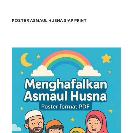
POSTER ASMAUL HUSNA SIAP PRINT