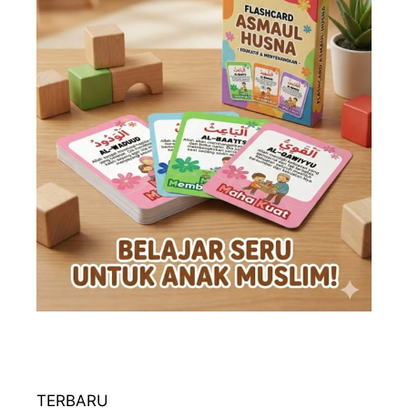
TERBARU