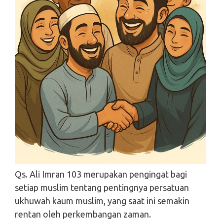
Qs. Ali Imran 103 merupakan pengingat bagi
Search
setiap muslim tentang pentingnya persatuan
Search
ukhuwah kaum muslim, yang saat ini semakin
rentan oleh perkembangan zaman.