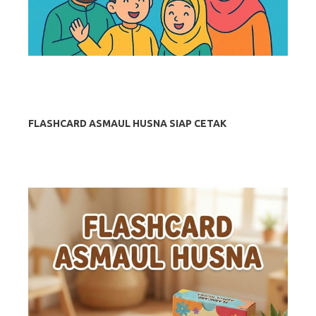
FLASHCARD ASMAUL HUSNA SIAP CETAK