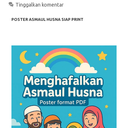
Tinggalkan komentar
POSTER ASMAUL HUSNA SIAP PRINT