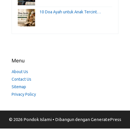
10 Doa Ayah untuk Anak Tercint…
Menu
About Us
Contact Us
Sitemap
Privacy Policy
© 2026 Pondok Islami
• Dibangun dengan
GeneratePress