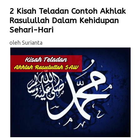
2 Kisah Teladan Contoh Akhlak
Rasulullah Dalam Kehidupan
Sehari-Hari
oleh
Surianta