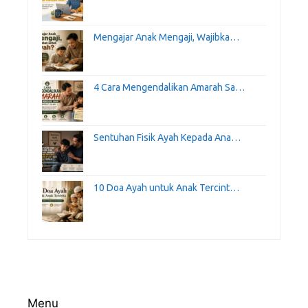
Mengajar Anak Mengaji, Wajibka…
4 Cara Mengendalikan Amarah Sa…
Sentuhan Fisik Ayah Kepada Ana…
10 Doa Ayah untuk Anak Tercint…
Menu