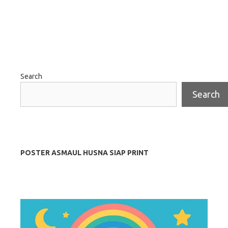
Search
Search
POSTER ASMAUL HUSNA SIAP PRINT