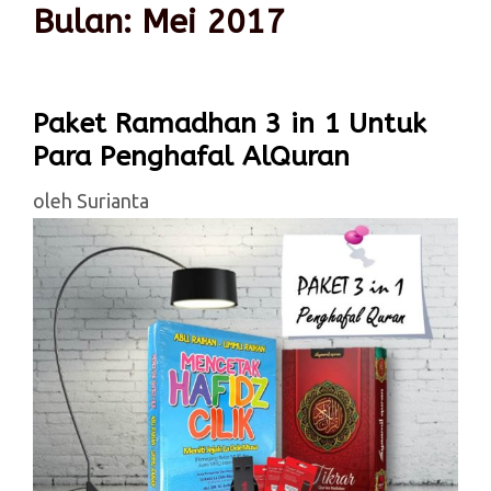
Bulan:
Mei 2017
Paket Ramadhan 3 in 1 Untuk
Para Penghafal AlQuran
oleh
Surianta