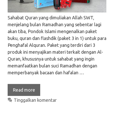
Sahabat Quran yang dimuliakan Allah SWT,
menjelang bulan Ramadhan yang sebentar lagi
akan tiba, Pondok Islami mengenalkan paket
buku, quran dan flashdik (paket 3 in 1) untuk para
Penghafal Alquran. Paket yang terdiri dari 3
produk ini menyajikan materi terkait dengan Al-
Quran, khususnya untuk sahabat yang ingin
memanfaatkan bulan suci Ramadhan dengan
memperbanyak bacaan dan hafalan …
Read more
Tinggalkan komentar