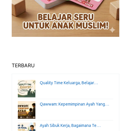
TERBARU
Quality Time Keluarga, Belajar…
Qawwam: Kepemimpinan Ayah Yang…
Ayah Sibuk Kerja, Bagaimana Te…