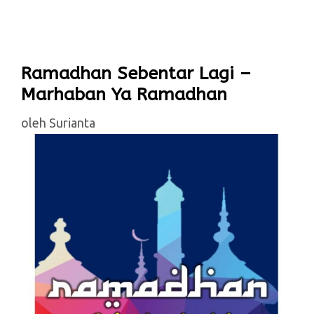
Ramadhan Sebentar Lagi –
Marhaban Ya Ramadhan
oleh
Surianta