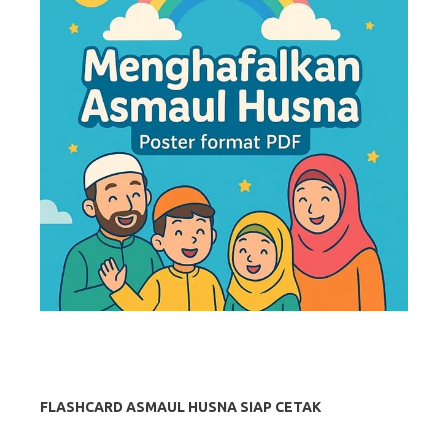
FLASHCARD ASMAUL HUSNA SIAP CETAK