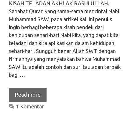
KISAH TELADAN AKHLAK RASULULLAH.
Sahabat Quran yang sama-sama mencintai Nabi
Muhammad SAW, pada artikel kali ini penulis
ingin berbagi beberapa kisah pendek dari
kehidupan sehari-hari Nabi kita, yang dapat kita
teladani dan kita aplikasikan dalam kehidupan
sehari-hari. Sungguh benar Allah SWT dengan
firmannya yang menyatakan bahwa Muhammad
SAW itu adalah contoh dan suri tauladan terbaik
bagi …
Read more
1 Komentar