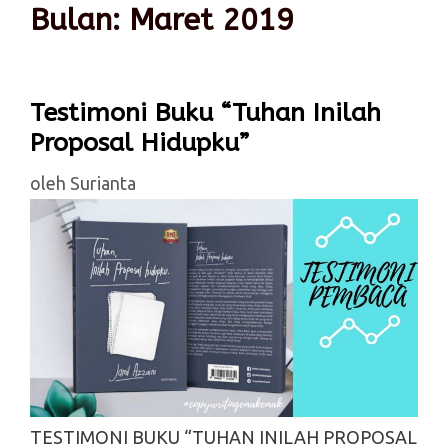
Bulan:
Maret 2019
Testimoni Buku “Tuhan Inilah
Proposal Hidupku”
oleh
Surianta
TESTIMONI BUKU “TUHAN INILAH PROPOSAL