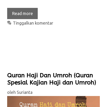
Read more
Tinggalkan komentar
Quran Haji Dan Umroh (Quran
Spesial Kajian Haji dan Umroh)
oleh
Surianta