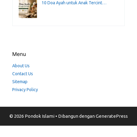
10 Doa Ayah untuk Anak Tercint…
Menu
About Us
Contact Us
Sitemap
Privacy Policy
© 2026 Pondok Islami
• Dibangun dengan
GeneratePress