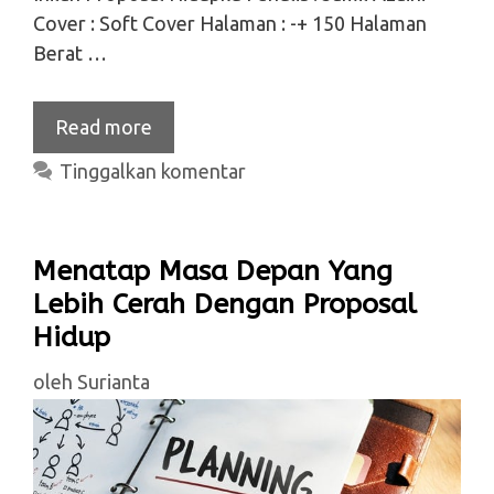
Cover : Soft Cover Halaman : -+ 150 Halaman
Berat …
Read more
Tinggalkan komentar
Menatap Masa Depan Yang
Lebih Cerah Dengan Proposal
Hidup
oleh
Surianta