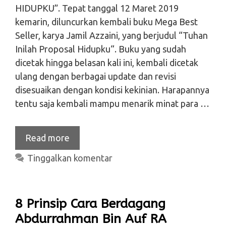
HIDUPKU”. Tepat tanggal 12 Maret 2019
kemarin, diluncurkan kembali buku Mega Best
Seller, karya Jamil Azzaini, yang berjudul “Tuhan
Inilah Proposal Hidupku“. Buku yang sudah
dicetak hingga belasan kali ini, kembali dicetak
ulang dengan berbagai update dan revisi
disesuaikan dengan kondisi kekinian. Harapannya
tentu saja kembali mampu menarik minat para …
Read more
Tinggalkan komentar
8 Prinsip Cara Berdagang
Abdurrahman Bin Auf RA