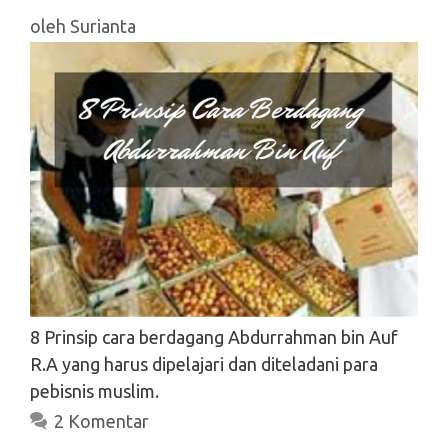
oleh
Surianta
8 Prinsip cara berdagang Abdurrahman bin Auf
R.A yang harus dipelajari dan diteladani para
pebisnis muslim.
2 Komentar