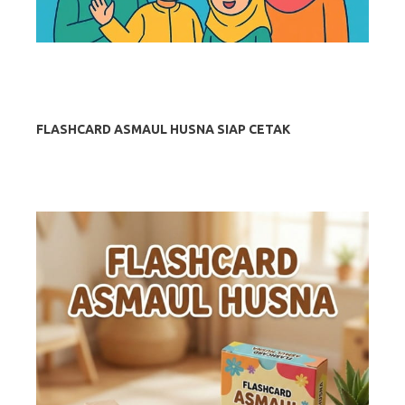
FLASHCARD ASMAUL HUSNA SIAP CETAK