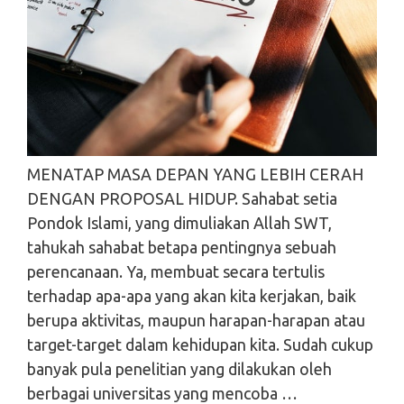
MENATAP MASA DEPAN YANG LEBIH CERAH
DENGAN PROPOSAL HIDUP. Sahabat setia
Pondok Islami, yang dimuliakan Allah SWT,
tahukah sahabat betapa pentingnya sebuah
perencanaan. Ya, membuat secara tertulis
terhadap apa-apa yang akan kita kerjakan, baik
berupa aktivitas, maupun harapan-harapan atau
target-target dalam kehidupan kita. Sudah cukup
banyak pula penelitian yang dilakukan oleh
berbagai universitas yang mencoba …