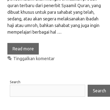
quran terbaru dari penerbit Syaamil Quran, yang
dibuat khusus untuk para sahabat yang telah,
sedang, atau akan segera melaksanakan ibadah
haji atau umroh, bahkan sahabat yang juga ingin
mempelajari berbagai hal …
Read more
Tinggalkan komentar
Search
Search