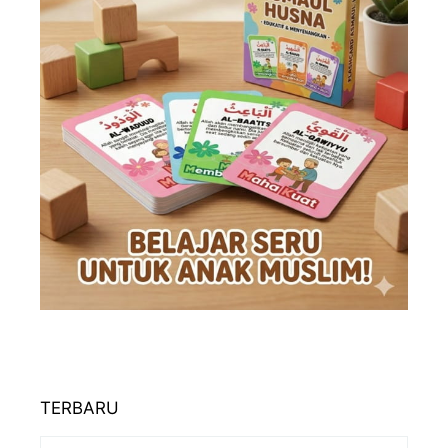
TERBARU