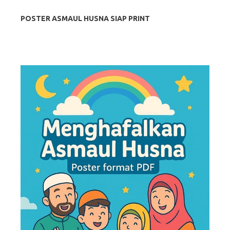
POSTER ASMAUL HUSNA SIAP PRINT