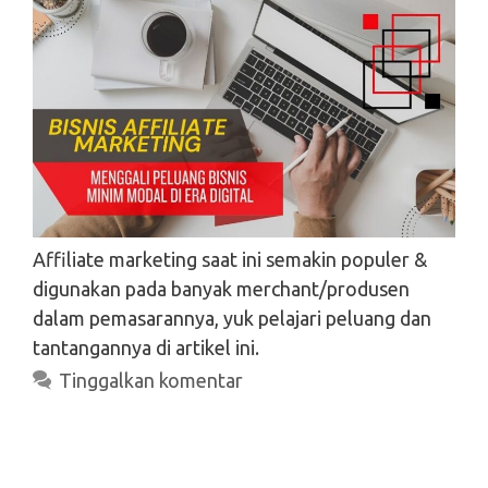
Tinggalkan komentar
Affiliate marketing saat ini semakin populer &
digunakan pada banyak merchant/produsen
dalam pemasarannya, yuk pelajari peluang dan
tantangannya di artikel ini.
Tinggalkan komentar