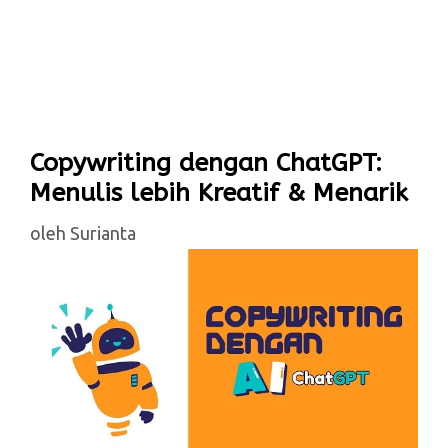
Copywriting dengan ChatGPT:
Menulis lebih Kreatif & Menarik
oleh
Surianta