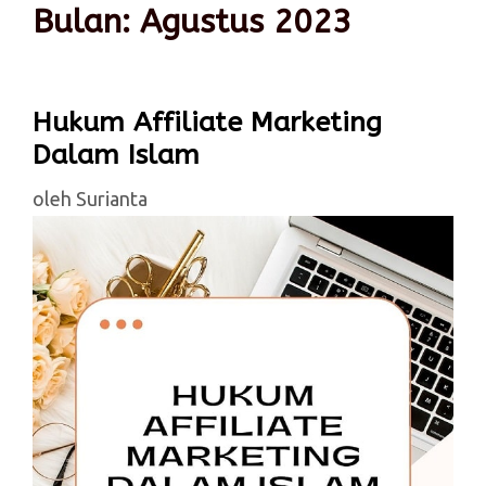
Bulan:
Agustus 2023
Hukum Affiliate Marketing
Dalam Islam
oleh
Surianta