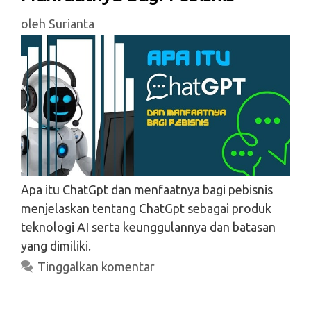
oleh
Surianta
Apa itu ChatGpt dan menfaatnya bagi pebisnis
menjelaskan tentang ChatGpt sebagai produk
teknologi AI serta keunggulannya dan batasan
yang dimiliki.
Tinggalkan komentar