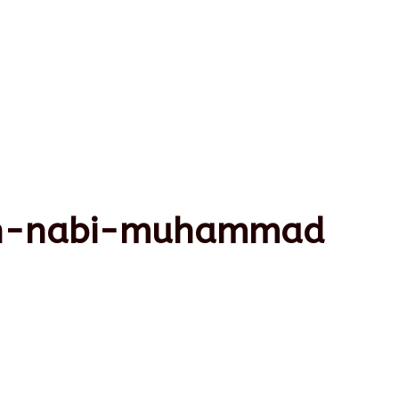
an-nabi-muhammad