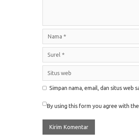
Nama
Surel
Situs
web
Simpan nama, email, dan situs web s
By using this form you agree with the