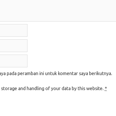
aya pada peramban ini untuk komentar saya berikutnya.
 storage and handling of your data by this website.
*