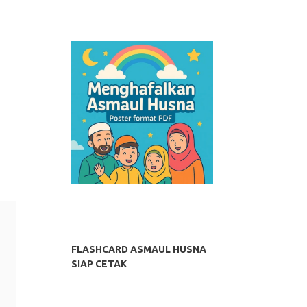
FLASHCARD ASMAUL HUSNA
SIAP CETAK