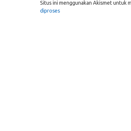
Situs ini menggunakan Akismet untuk 
diproses