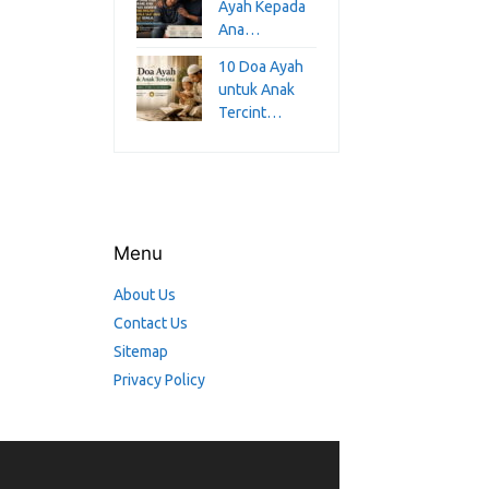
Ayah Kepada
Ana…
10 Doa Ayah
untuk Anak
Tercint…
Menu
About Us
Contact Us
Sitemap
Privacy Policy