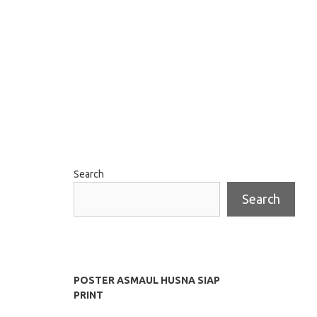
Search
Search
POSTER ASMAUL HUSNA SIAP
PRINT