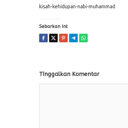
kisah-kehidupan-nabi-muhammad
Sebarkan Ini:
Tinggalkan Komentar
Komentar