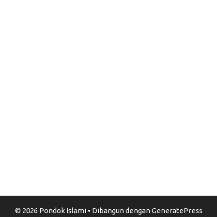
© 2026 Pondok Islami
• Dibangun dengan
GeneratePress