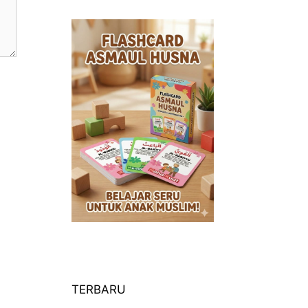
TERBARU