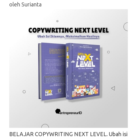
oleh
Surianta
BELAJAR COPYWRITING NEXT LEVEL. Ubah isi