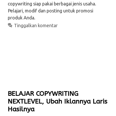
copywriting siap pakai berbagai jenis usaha.
Pelajari, modif dan posting untuk promosi
produk Anda.
Tinggalkan komentar
BELAJAR COPYWRITING
NEXTLEVEL, Ubah Iklannya Laris
Hasilnya