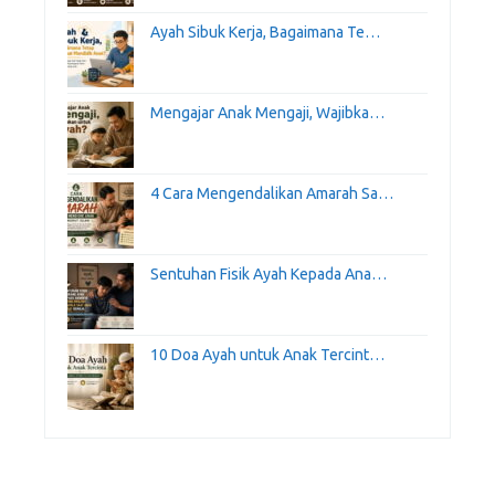
Ayah Sibuk Kerja, Bagaimana Te…
Mengajar Anak Mengaji, Wajibka…
4 Cara Mengendalikan Amarah Sa…
Sentuhan Fisik Ayah Kepada Ana…
10 Doa Ayah untuk Anak Tercint…