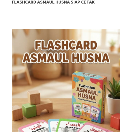
FLASHCARD ASMAUL HUSNA SIAP CETAK