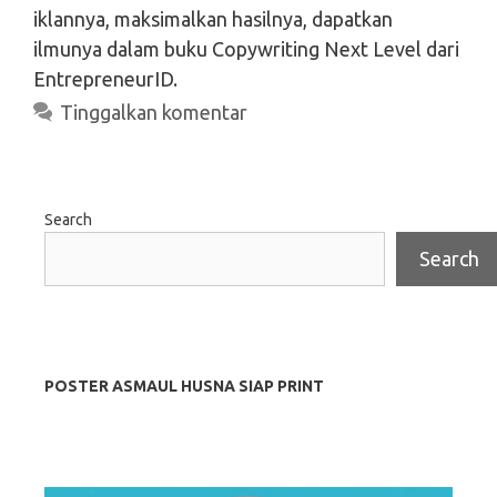
iklannya, maksimalkan hasilnya, dapatkan
ilmunya dalam buku Copywriting Next Level dari
EntrepreneurID.
Tinggalkan komentar
Search
Search
POSTER ASMAUL HUSNA SIAP PRINT