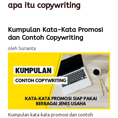
apa itu copywriting
Kumpulan Kata-Kata Promosi
dan Contoh Copywriting
oleh
Surianta
Kumpulan kata-kata promosi dan contoh