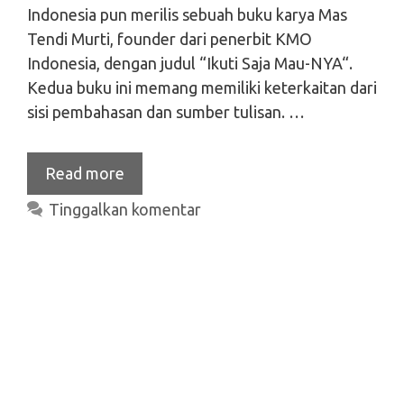
Indonesia pun merilis sebuah buku karya Mas
Tendi Murti, founder dari penerbit KMO
Indonesia, dengan judul “Ikuti Saja Mau-NYA“.
Kedua buku ini memang memiliki keterkaitan dari
sisi pembahasan dan sumber tulisan. …
Read more
Tinggalkan komentar