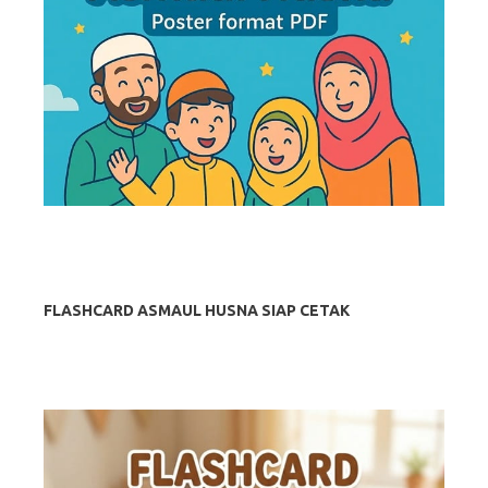
FLASHCARD ASMAUL HUSNA SIAP CETAK