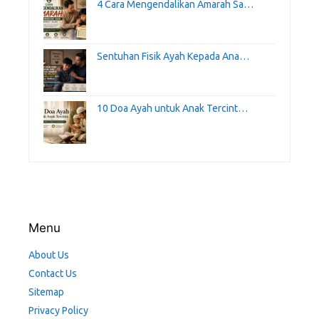
4 Cara Mengendalikan Amarah Sa…
Sentuhan Fisik Ayah Kepada Ana…
10 Doa Ayah untuk Anak Tercint…
Menu
About Us
Contact Us
Sitemap
Privacy Policy