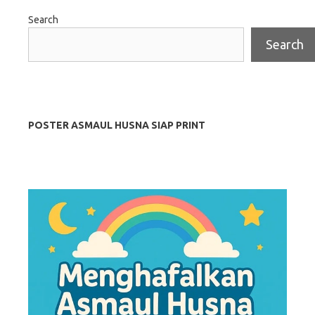
Search
Search
POSTER ASMAUL HUSNA SIAP PRINT