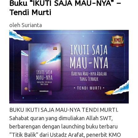
Buku “IKUTI SAJA MAU-NYA” –
Tendi Murti
oleh
Surianta
BUKU IKUTI SAJA MAU-NYA TENDI MURTI.
Sahabat quran yang dimuliakan Allah SWT,
berbarengan dengan launching buku terbaru
“Titik Balik” dari Ustadz Arafat, penerbit KMO