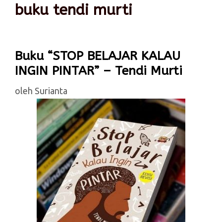
buku tendi murti
Buku “STOP BELAJAR KALAU
INGIN PINTAR” – Tendi Murti
oleh
Surianta