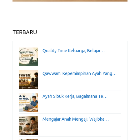
TERBARU
Quality Time Keluarga, Belajar…
Qawwam: Kepemimpinan Ayah Yang…
Ayah Sibuk Kerja, Bagaimana Te…
Mengajar Anak Mengaji, Wajibka…