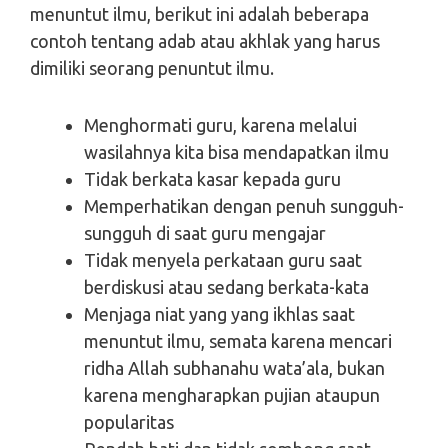
menuntut ilmu, berikut ini adalah beberapa
contoh tentang adab atau akhlak yang harus
dimiliki seorang penuntut ilmu.
Menghormati guru, karena melalui
wasilahnya kita bisa mendapatkan ilmu
Tidak berkata kasar kepada guru
Memperhatikan dengan penuh sungguh-
sungguh di saat guru mengajar
Tidak menyela perkataan guru saat
berdiskusi atau sedang berkata-kata
Menjaga niat yang yang ikhlas saat
menuntut ilmu, semata karena mencari
ridha Allah subhanahu wata’ala, bukan
karena mengharapkan pujian ataupun
popularitas