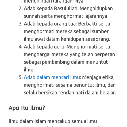
menghindari larangan-Nya.
Adab kepada Rasulullah: Menghidupkan
sunnah serta menghormati ajarannya
Adab kepada orang tua: Berbakti serta
menghormati mereka sebagai sumber
ilmu awal dalam kehidupan seseorang.
Adab kepada guru: Menghormati serta
menghargai mereka yang telah berperan
sebagai pembimbing dalam menuntut
ilmu.
Adab dalam mencari ilmu
: Menjaga etika,
menghormati sesama penuntut ilmu, dan
selalu bersikap rendah hati dalam belajar.
Apa Itu Ilmu?
Ilmu dalam Islam mencakup semua ilmu