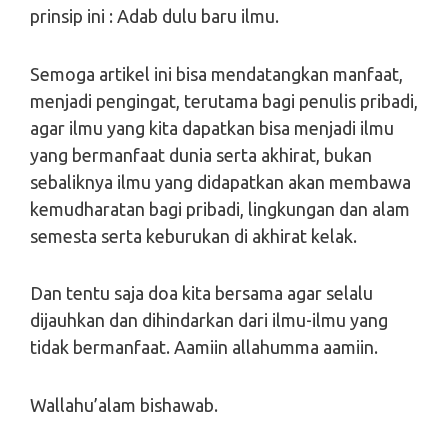
prinsip ini : Adab dulu baru ilmu.
Semoga artikel ini bisa mendatangkan manfaat,
menjadi pengingat, terutama bagi penulis pribadi,
agar ilmu yang kita dapatkan bisa menjadi ilmu
yang bermanfaat dunia serta akhirat, bukan
sebaliknya ilmu yang didapatkan akan membawa
kemudharatan bagi pribadi, lingkungan dan alam
semesta serta keburukan di akhirat kelak.
Dan tentu saja doa kita bersama agar selalu
dijauhkan dan dihindarkan dari ilmu-ilmu yang
tidak bermanfaat. Aamiin allahumma aamiin.
Wallahu’alam bishawab.