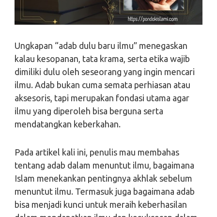
Ungkapan “adab dulu baru ilmu” menegaskan
kalau kesopanan, tata krama, serta etika wajib
dimiliki dulu oleh seseorang yang ingin mencari
ilmu. Adab bukan cuma semata perhiasan atau
aksesoris, tapi merupakan fondasi utama agar
ilmu yang diperoleh bisa berguna serta
mendatangkan keberkahan.
Pada artikel kali ini, penulis mau membahas
tentang adab dalam menuntut ilmu, bagaimana
Islam menekankan pentingnya akhlak sebelum
menuntut ilmu. Termasuk juga bagaimana adab
bisa menjadi kunci untuk meraih keberhasilan