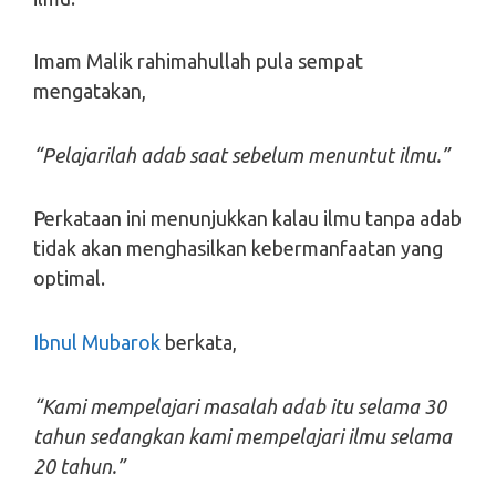
Imam Malik rahimahullah pula sempat
mengatakan,
“Pelajarilah adab saat sebelum menuntut ilmu.”
Perkataan ini menunjukkan kalau ilmu tanpa adab
tidak akan menghasilkan kebermanfaatan yang
optimal.
Ibnul Mubarok
berkata,
“Kami mempelajari masalah adab itu selama 30
tahun sedangkan kami mempelajari ilmu selama
20 tahun.”