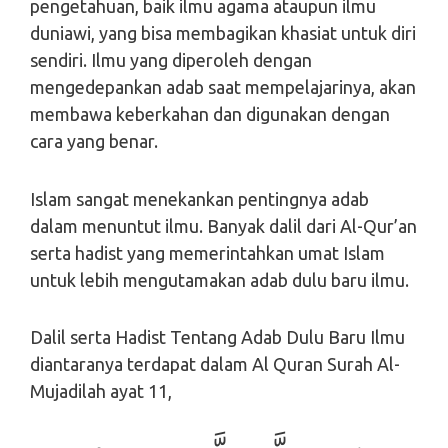
pengetahuan, baik ilmu agama ataupun ilmu
duniawi, yang bisa membagikan khasiat untuk diri
sendiri. Ilmu yang diperoleh dengan
mengedepankan adab saat mempelajarinya, akan
membawa keberkahan dan digunakan dengan
cara yang benar.
Islam sangat menekankan pentingnya adab
dalam menuntut ilmu. Banyak dalil dari Al-Qur’an
serta hadist yang memerintahkan umat Islam
untuk lebih mengutamakan adab dulu baru ilmu.
Dalil serta Hadist Tentang Adab Dulu Baru Ilmu
diantaranya terdapat dalam Al Quran Surah Al-
Mujadilah ayat 11,