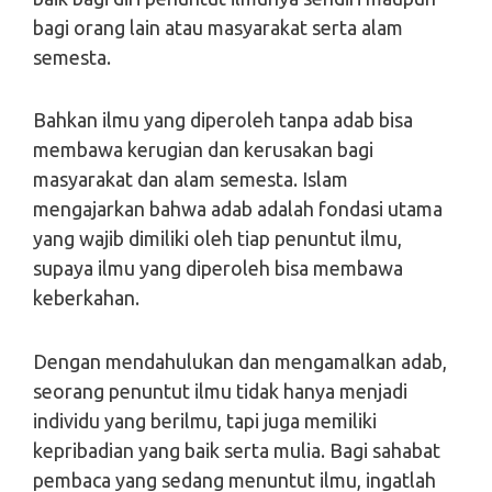
bagi orang lain atau masyarakat serta alam
semesta.
Bahkan ilmu yang diperoleh tanpa adab bisa
membawa kerugian dan kerusakan bagi
masyarakat dan alam semesta. Islam
mengajarkan bahwa adab adalah fondasi utama
yang wajib dimiliki oleh tiap penuntut ilmu,
supaya ilmu yang diperoleh bisa membawa
keberkahan.
Dengan mendahulukan dan mengamalkan adab,
seorang penuntut ilmu tidak hanya menjadi
individu yang berilmu, tapi juga memiliki
kepribadian yang baik serta mulia. Bagi sahabat
pembaca yang sedang menuntut ilmu, ingatlah