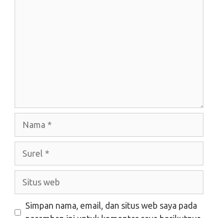
Nama
Surel
Situs
web
Simpan nama, email, dan situs web saya pada