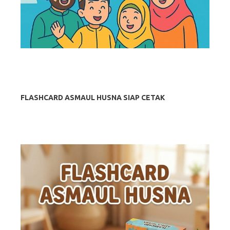
FLASHCARD ASMAUL HUSNA SIAP CETAK