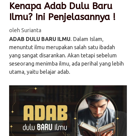
Kenapa Adab Dulu Baru
Ilmu? Ini Penjelasannya !
oleh
Surianta
ADAB DULU BARU ILMU
. Dalam Islam,
menuntut ilmu merupakan salah satu ibadah
yang sangat disarankan. Akan tetapi sebelum
seseorang menimba ilmu, ada perihal yang lebih
utama, yaitu belajar adab.