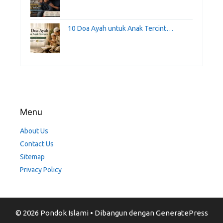
10 Doa Ayah untuk Anak Tercint…
Menu
About Us
Contact Us
Sitemap
Privacy Policy
© 2026 Pondok Islami
• Dibangun dengan
GeneratePress