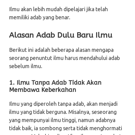
Ilmu akan lebih mudah dipelajari jika telah
memiliki adab yang benar.
Alasan Adab Dulu Baru Ilmu
Berikut ini adalah beberapa alasan mengapa
seorang penuntut ilmu harus mendahului adab
sebelum ilmu.
1. Ilmu Tanpa Adab Tidak Akan
Membawa Keberkah
An
Ilmu yang diperoleh tanpa adab, akan menjadi
ilmu yang tidak berguna. Misalnya, seseorang
yang mempunyai ilmu tinggi, namun adabnya
tidak baik, ia sombong serta tidak menghormati