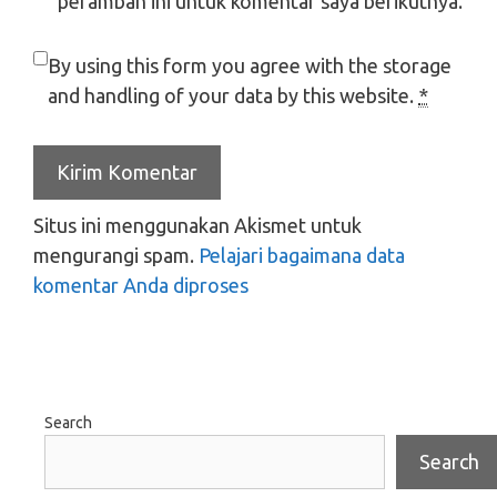
peramban ini untuk komentar saya berikutnya.
By using this form you agree with the storage
and handling of your data by this website.
*
Situs ini menggunakan Akismet untuk
mengurangi spam.
Pelajari bagaimana data
komentar Anda diproses
Search
Search