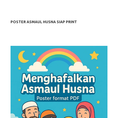
POSTER ASMAUL HUSNA SIAP PRINT