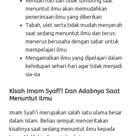
Rendah hati dan tidak sombong saat
menuntut ilmu akan memudahkan
penerimaan ilmu yang diberikan
Tabah, ulet serta tidak mudah menyerah
saat sedang menuntut ilmu dan terus-
menerus berusaha dengan sabar untuk
mempelajari ilmu
Mengamalkan ilmu yang dipelajari dalam
kehidupan sehari-hari agar tidak menjadi
sia-sia
Kisah Imam Syafi’i Dan Adabnya Saat
Menuntut Ilmu
Imam Syafi’i merupakan salah satu ulama besar
dalam Islam. Beliau sempat menceritakan
kisahnya saat sedang menuntut ilmu kepada