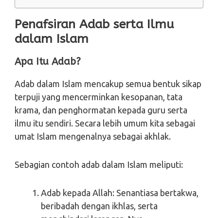
Penafsiran Adab serta Ilmu
dalam Islam
Apa Itu Adab?
Adab dalam Islam mencakup semua bentuk sikap
terpuji yang mencerminkan kesopanan, tata
krama, dan penghormatan kepada guru serta
ilmu itu sendiri. Secara lebih umum kita sebagai
umat Islam mengenalnya sebagai akhlak.
Sebagian contoh adab dalam Islam meliputi:
Adab kepada Allah: Senantiasa bertakwa,
beribadah dengan ikhlas, serta