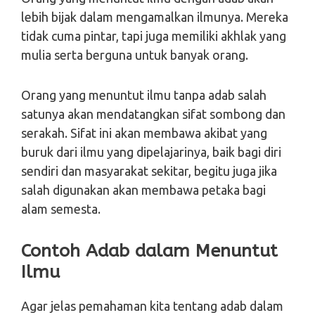
lebih bijak dalam mengamalkan ilmunya. Mereka
tidak cuma pintar, tapi juga memiliki akhlak yang
mulia serta berguna untuk banyak orang.
Orang yang menuntut ilmu tanpa adab salah
satunya akan mendatangkan sifat sombong dan
serakah. Sifat ini akan membawa akibat yang
buruk dari ilmu yang dipelajarinya, baik bagi diri
sendiri dan masyarakat sekitar, begitu juga jika
salah digunakan akan membawa petaka bagi
alam semesta.
Contoh Adab dalam Menuntut
Ilmu
Agar jelas pemahaman kita tentang adab dalam