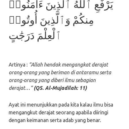
يَرْفَعِ ٱللَّهُ ٱلَّذِينَ ءَامَنُوا۟
مِنكُمْ وَٱلَّذِينَ أُوتُوا۟
ٱلْعِلْمَ دَرَجَٰتٍ
Artinya :
“Allah hendak mengangkat derajat
orang-orang yang beriman di antaramu serta
orang-orang yang diberi ilmu sebagian
derajat…”
(QS. Al-Mujadilah: 11)
Ayat ini menunjukkan pada kita kalau ilmu bisa
mengangkut derajat seorang apabila diiringi
dengan keimanan serta adab yang benar.