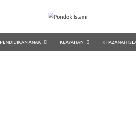
PENDIDIKAN ANAK
KEAYAHAN
KHAZANAH ISL