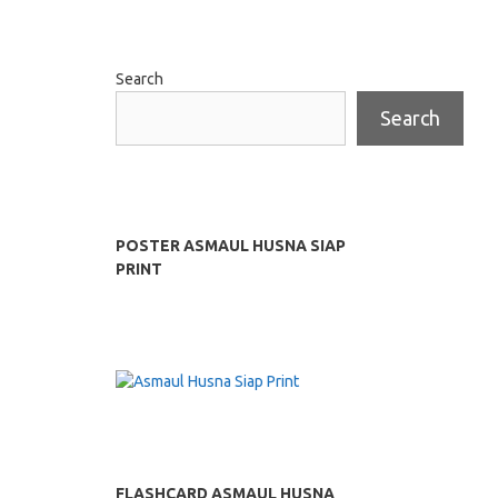
Search
Search
POSTER ASMAUL HUSNA SIAP
PRINT
FLASHCARD ASMAUL HUSNA