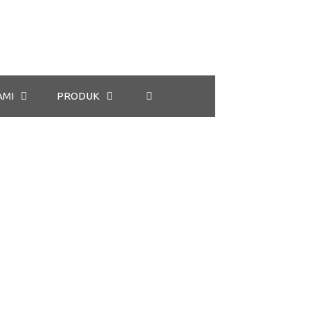
AMI
PRODUK