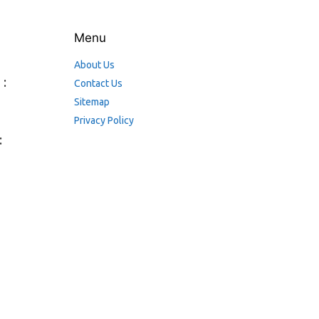
Menu
About Us
 :
Contact Us
Sitemap
Privacy Policy
: