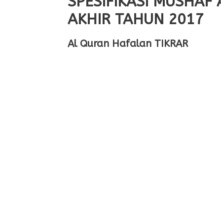
SPESIFIKASI MUSHA
AKHIR TAHUN 2017
Al Quran Hafalan TIKRAR