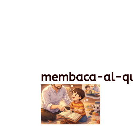
membaca-al-q