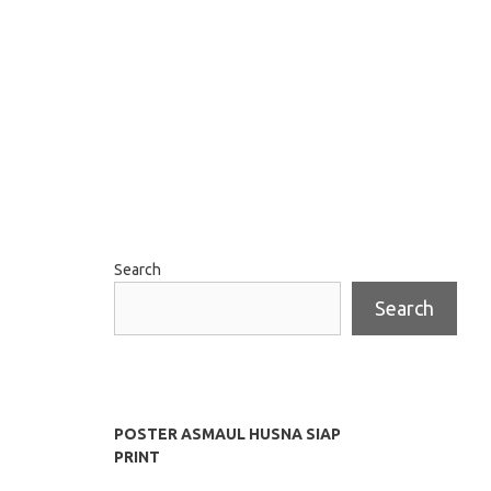
Search
Search
POSTER ASMAUL HUSNA SIAP
PRINT