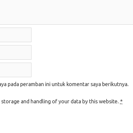
aya pada peramban ini untuk komentar saya berikutnya.
 storage and handling of your data by this website.
*