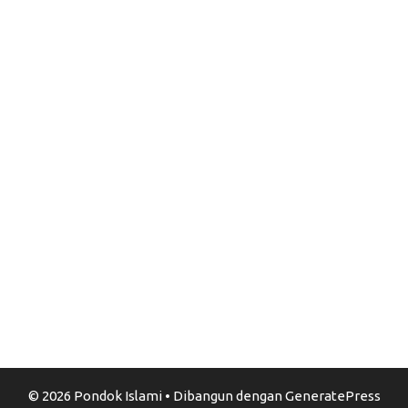
© 2026 Pondok Islami
• Dibangun dengan
GeneratePress