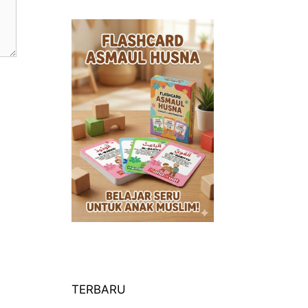
TERBARU