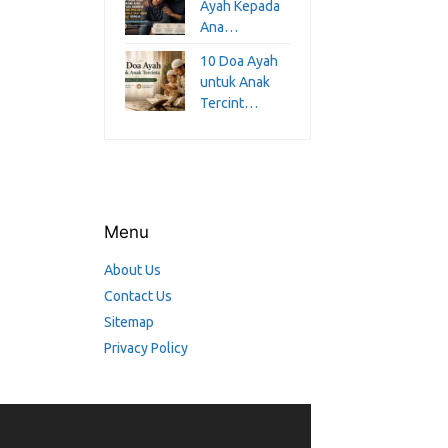
Ayah Kepada
Ana…
10 Doa Ayah
untuk Anak
Tercint…
Menu
About Us
Contact Us
Sitemap
Privacy Policy