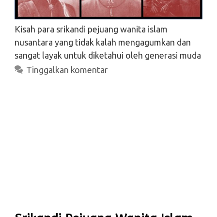
Kisah para srikandi pejuang wanita islam
nusantara yang tidak kalah mengagumkan dan
sangat layak untuk diketahui oleh generasi muda
Tinggalkan komentar