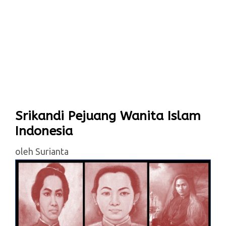
Srikandi Pejuang Wanita Islam
Indonesia
oleh
Surianta