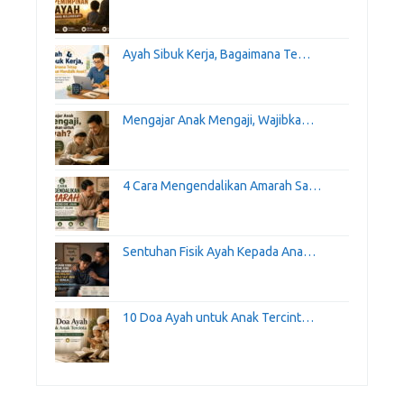
Ayah Sibuk Kerja, Bagaimana Te…
Mengajar Anak Mengaji, Wajibka…
4 Cara Mengendalikan Amarah Sa…
Sentuhan Fisik Ayah Kepada Ana…
10 Doa Ayah untuk Anak Tercint…