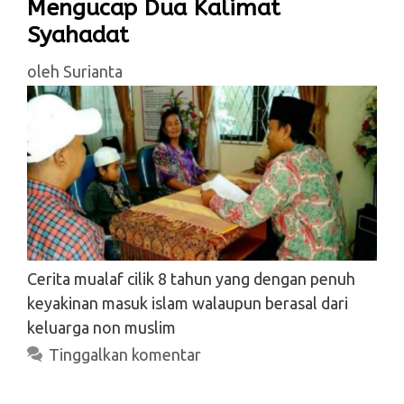
Mengucap Dua Kalimat
Syahadat
oleh
Surianta
Cerita mualaf cilik 8 tahun yang dengan penuh
keyakinan masuk islam walaupun berasal dari
keluarga non muslim
Tinggalkan komentar