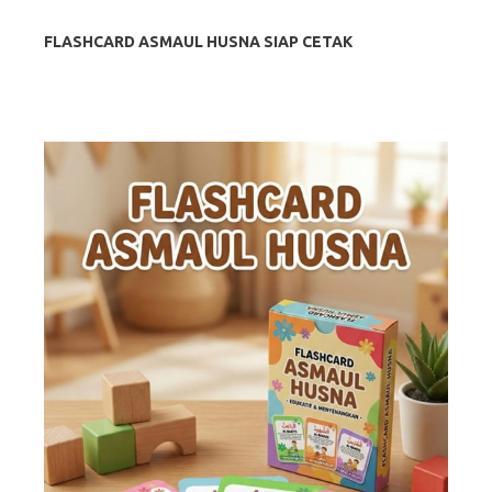
FLASHCARD ASMAUL HUSNA SIAP CETAK