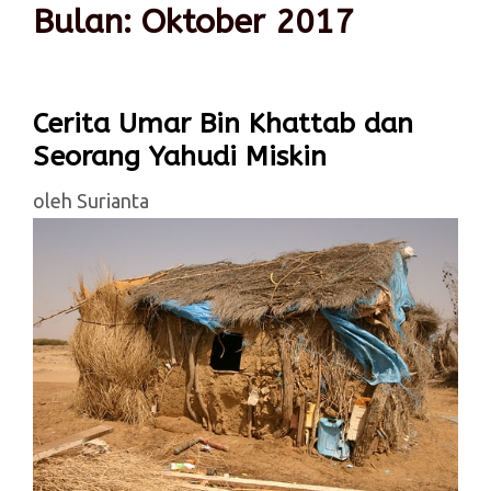
Bulan:
Oktober 2017
Cerita Umar Bin Khattab dan
Seorang Yahudi Miskin
oleh
Surianta