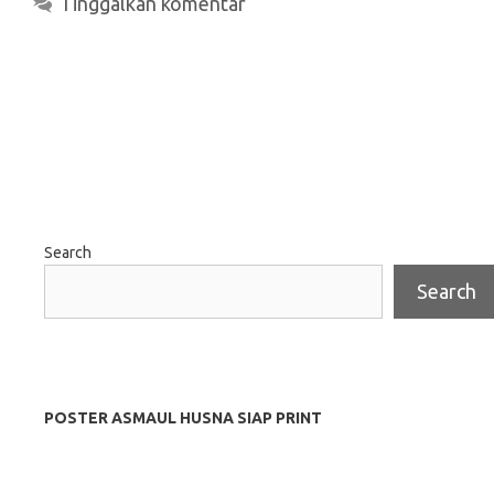
Tinggalkan komentar
Search
Search
POSTER ASMAUL HUSNA SIAP PRINT