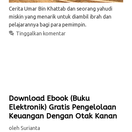
Cerita Umar Bin Khattab dan seorang yahudi
miskin yang menarik untuk diambil ibrah dan
pelajarannya bagi para pemimpin.
Tinggalkan komentar
Download Ebook (Buku
Elektronik) Gratis Pengelolaan
Keuangan Dengan Otak Kanan
oleh
Surianta