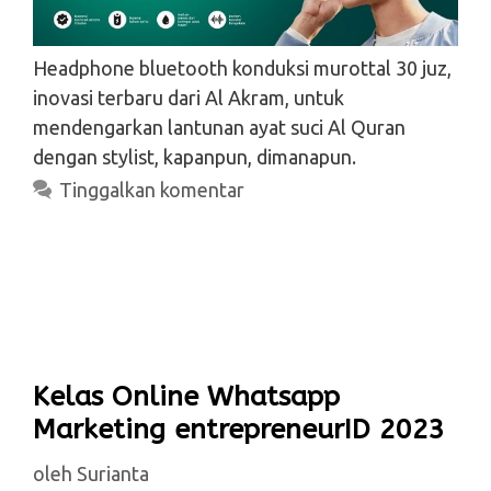
Headphone bluetooth konduksi murottal 30 juz,
inovasi terbaru dari Al Akram, untuk
mendengarkan lantunan ayat suci Al Quran
dengan stylist, kapanpun, dimanapun.
Tinggalkan komentar
Kelas Online Whatsapp
Marketing entrepreneurID 2023
oleh
Surianta