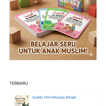
TERBARU
Quality Time Keluarga, Belajar…