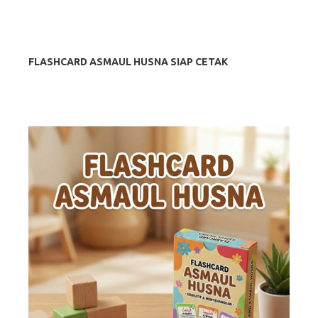
FLASHCARD ASMAUL HUSNA SIAP CETAK