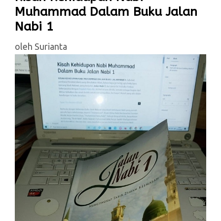
Muhammad Dalam Buku Jalan
Nabi 1
oleh
Surianta