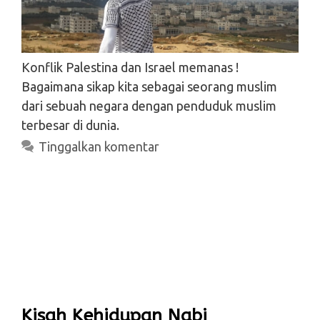
Konflik Palestina dan Israel memanas !
Bagaimana sikap kita sebagai seorang muslim
dari sebuah negara dengan penduduk muslim
terbesar di dunia.
Tinggalkan komentar
Kisah Kehidupan Nabi