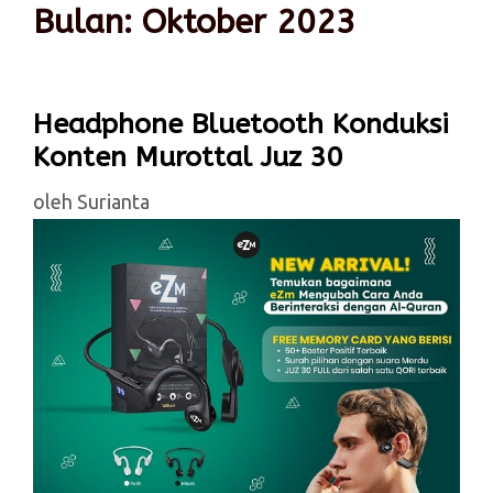
Bulan:
Oktober 2023
Headphone Bluetooth Konduksi
Konten Murottal Juz 30
oleh
Surianta