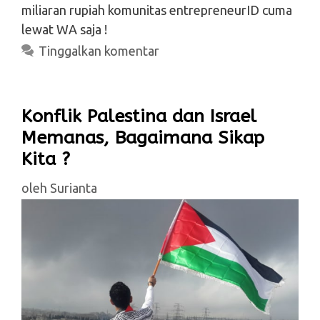
miliaran rupiah komunitas entrepreneurID cuma
lewat WA saja !
Tinggalkan komentar
Konflik Palestina dan Israel
Memanas, Bagaimana Sikap
Kita ?
oleh
Surianta