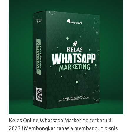
Kelas Online Whatsapp Marketing terbaru di
2023 ! Membongkar rahasia membangun bisnis