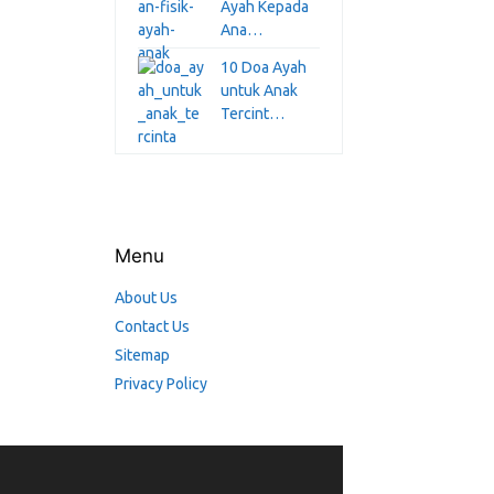
Ayah Kepada
Ana…
10 Doa Ayah
untuk Anak
Tercint…
Menu
About Us
Contact Us
Sitemap
Privacy Policy