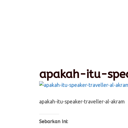
apakah-itu-spe
apakah-itu-speaker-traveller-al-akram
Sebarkan Ini: