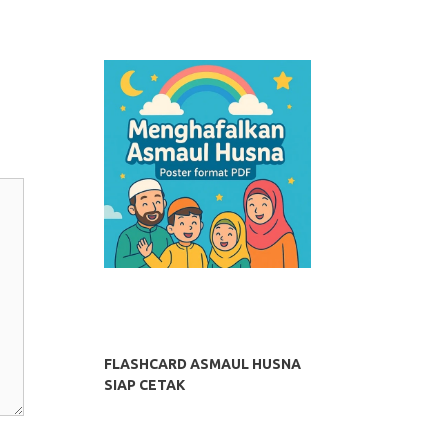
FLASHCARD ASMAUL HUSNA
SIAP CETAK