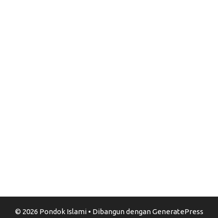
© 2026 Pondok Islami
• Dibangun dengan
GeneratePress