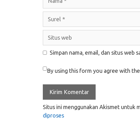
Surel
Situs
web
Simpan nama, email, dan situs web s
By using this form you agree with the
Situs ini menggunakan Akismet untuk 
diproses