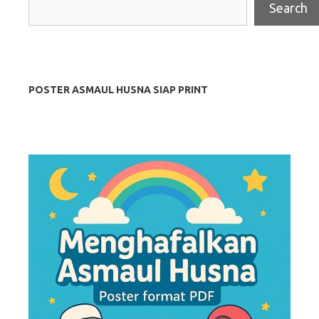
Search
POSTER ASMAUL HUSNA SIAP PRINT