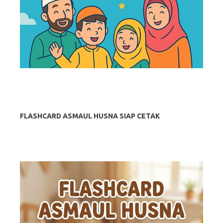
FLASHCARD ASMAUL HUSNA SIAP CETAK