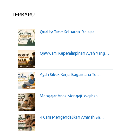
TERBARU
Quality Time Keluarga, Belajar…
Qawwam: Kepemimpinan Ayah Yang…
Ayah Sibuk Kerja, Bagaimana Te…
Mengajar Anak Mengaji, Wajibka…
4 Cara Mengendalikan Amarah Sa…