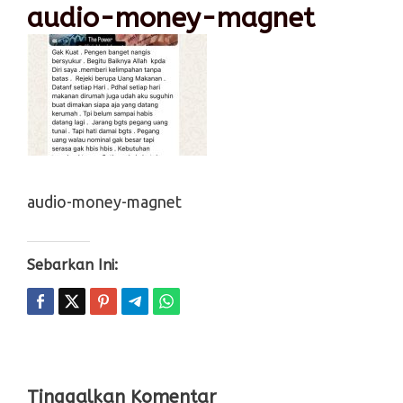
audio-money-magnet
audio-money-magnet
Sebarkan Ini:
Tinggalkan Komentar