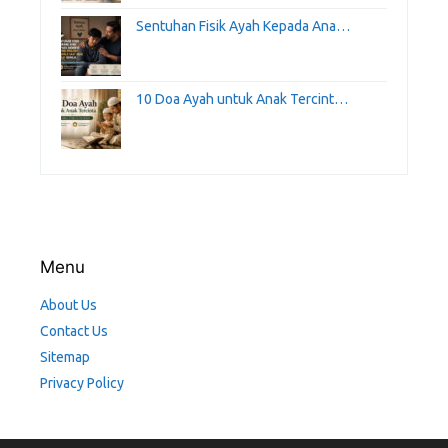
Sentuhan Fisik Ayah Kepada Ana…
10 Doa Ayah untuk Anak Tercint…
Menu
About Us
Contact Us
Sitemap
Privacy Policy