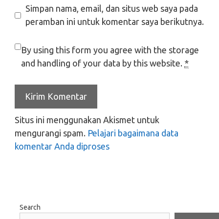
Simpan nama, email, dan situs web saya pada
peramban ini untuk komentar saya berikutnya.
By using this form you agree with the storage
and handling of your data by this website.
*
Situs ini menggunakan Akismet untuk
mengurangi spam.
Pelajari bagaimana data
komentar Anda diproses
Search