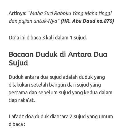
Artinya:
“Maha Suci Rabbku Yang Maha tinggi
dan pujian
untuk-Nya”
(HR. Abu Daud no.870)
Do’a ini dibaca 3 kali dalam 1 sujud.
Bacaan Duduk di Antara Dua
Sujud
Duduk antara dua sujud adalah duduk yang
dilakukan setelah bangun dari sujud yang
pertama dan sebelum sujud yang kedua dalam
tiap raka’at.
Lafadz doa duduk diantara 2 sujud yang umum
dibaca :