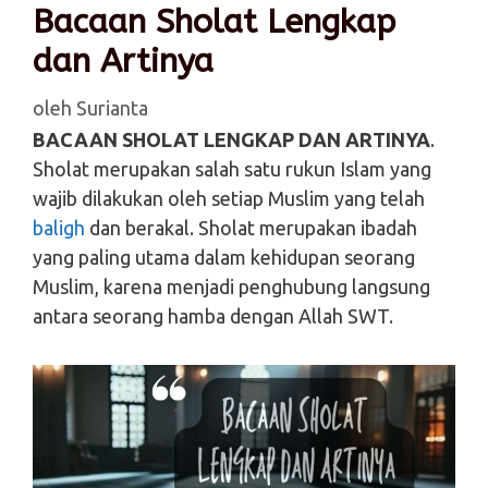
Bacaan Sholat Lengkap
dan Artinya
oleh
Surianta
BACAAN SHOLAT LENGKAP DAN ARTINYA
.
Sholat merupakan salah satu rukun Islam yang
wajib dilakukan oleh setiap Muslim yang telah
baligh
dan berakal. Sholat merupakan ibadah
yang paling utama dalam kehidupan seorang
Muslim, karena menjadi penghubung langsung
antara seorang hamba dengan Allah SWT.