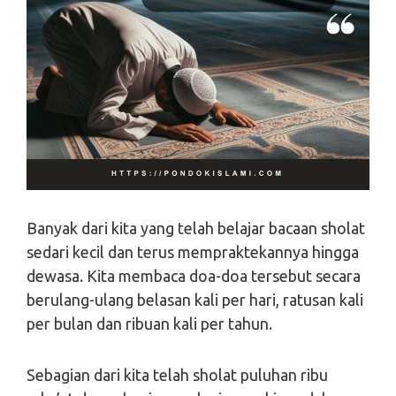
Banyak dari kita yang telah belajar bacaan sholat
sedari kecil dan terus mempraktekannya hingga
dewasa. Kita membaca doa-doa tersebut secara
berulang-ulang belasan kali per hari, ratusan kali
per bulan dan ribuan kali per tahun.
Sebagian dari kita telah sholat puluhan ribu