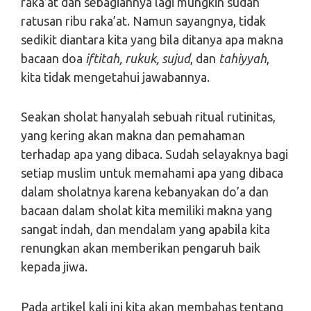
raka’at dan sebagiannya lagi mungkin sudah
ratusan ribu raka’at. Namun sayangnya, tidak
sedikit diantara kita yang bila ditanya apa makna
bacaan doa
iftitah, rukuk, sujud
, dan
tahiyyah
,
kita tidak mengetahui jawabannya.
Seakan sholat hanyalah sebuah ritual rutinitas,
yang kering akan makna dan pemahaman
terhadap apa yang dibaca. Sudah selayaknya bagi
setiap muslim untuk memahami apa yang dibaca
dalam sholatnya karena kebanyakan do’a dan
bacaan dalam sholat kita memiliki makna yang
sangat indah, dan mendalam yang apabila kita
renungkan akan memberikan pengaruh baik
kepada jiwa.
Pada artikel kali ini kita akan membahas tentang