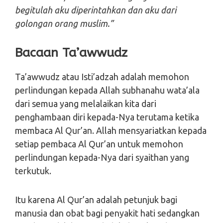
begitulah aku diperintahkan dan aku dari
golongan orang muslim.”
Bacaan Ta’awwudz
Ta’awwudz atau Isti’adzah adalah memohon
perlindungan kepada Allah subhanahu wata’ala
dari semua yang melalaikan kita dari
penghambaan diri kepada-Nya terutama ketika
membaca Al Qur’an. Allah mensyariatkan kepada
setiap pembaca Al Qur’an untuk memohon
perlindungan kepada-Nya dari syaithan yang
terkutuk.
Itu karena Al Qur’an adalah petunjuk bagi
manusia dan obat bagi penyakit hati sedangkan