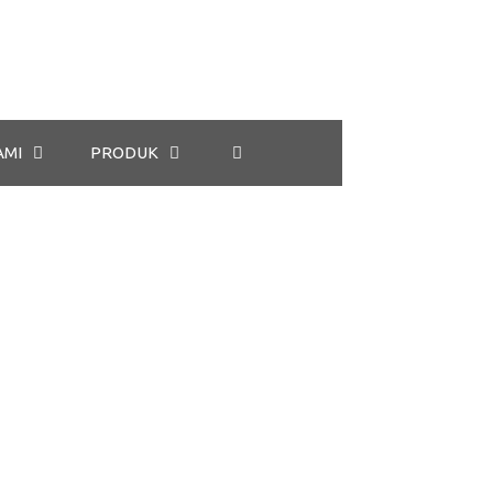
AMI
PRODUK