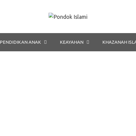
PENDIDIKAN ANAK
KEAYAHAN
KHAZANAH ISL