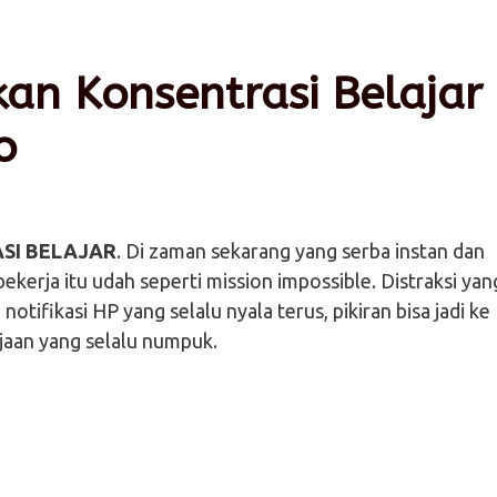
an Konsentrasi Belajar 
o
SI BELAJAR
. Di zaman sekarang yang serba instan dan
bekerja itu udah seperti mission impossible. Distraksi yan
notifikasi HP yang selalu nyala terus, pikiran bisa jadi ke
jaan yang selalu numpuk.