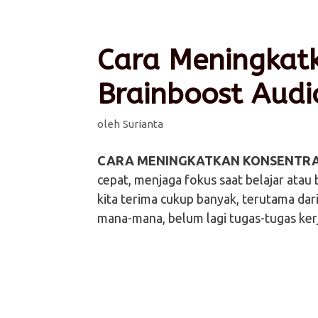
Cara Meningkatk
Brainboost Audi
oleh
Surianta
CARA MENINGKATKAN KONSENTRA
cepat, menjaga fokus saat belajar atau 
kita terima cukup banyak, terutama dari 
mana-mana, belum lagi tugas-tugas ker