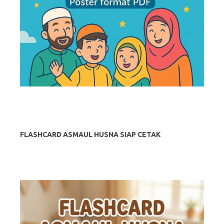
FLASHCARD ASMAUL HUSNA SIAP CETAK