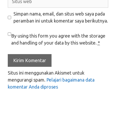
web
Simpan nama, email, dan situs web saya pada
peramban ini untuk komentar saya berikutnya.
By using this form you agree with the storage
and handling of your data by this website.
*
Situs ini menggunakan Akismet untuk
mengurangi spam.
Pelajari bagaimana data
komentar Anda diproses