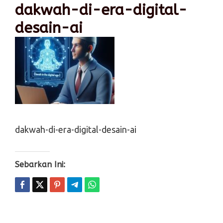
dakwah-di-era-digital-
desain-ai
dakwah-di-era-digital-desain-ai
Sebarkan Ini: