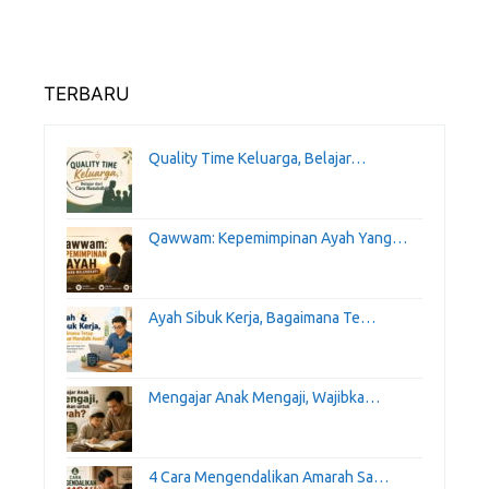
TERBARU
Quality Time Keluarga, Belajar…
Qawwam: Kepemimpinan Ayah Yang…
Ayah Sibuk Kerja, Bagaimana Te…
Mengajar Anak Mengaji, Wajibka…
4 Cara Mengendalikan Amarah Sa…