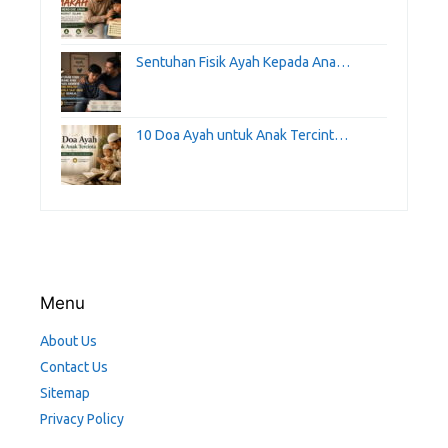
Sentuhan Fisik Ayah Kepada Ana…
10 Doa Ayah untuk Anak Tercint…
Menu
About Us
Contact Us
Sitemap
Privacy Policy