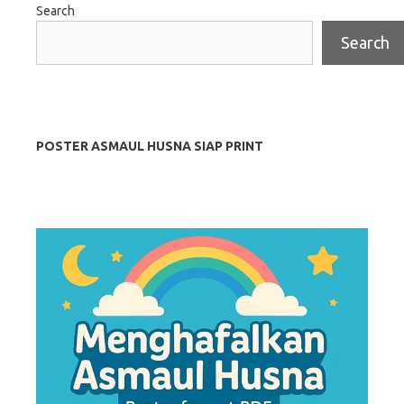
Search
Search
POSTER ASMAUL HUSNA SIAP PRINT