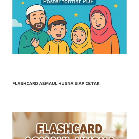
FLASHCARD ASMAUL HUSNA SIAP CETAK