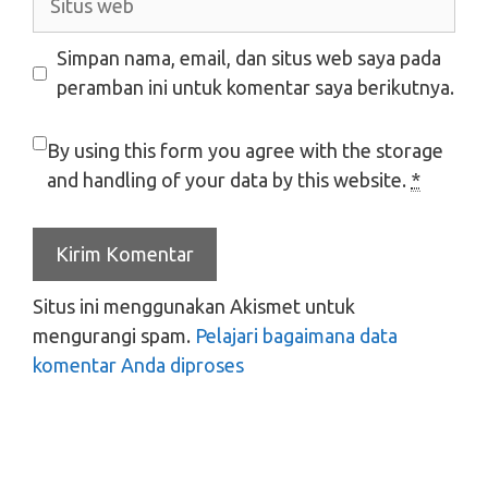
web
Simpan nama, email, dan situs web saya pada
peramban ini untuk komentar saya berikutnya.
By using this form you agree with the storage
and handling of your data by this website.
*
Situs ini menggunakan Akismet untuk
mengurangi spam.
Pelajari bagaimana data
komentar Anda diproses