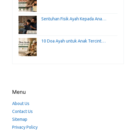
Sentuhan Fisik Ayah Kepada Ana…
10 Doa Ayah untuk Anak Tercint…
Menu
About Us
Contact Us
Sitemap
Privacy Policy