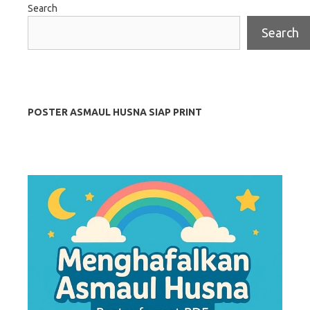
Search
Search
POSTER ASMAUL HUSNA SIAP PRINT