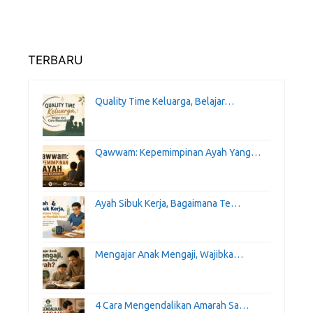
TERBARU
Quality Time Keluarga, Belajar…
Qawwam: Kepemimpinan Ayah Yang…
Ayah Sibuk Kerja, Bagaimana Te…
Mengajar Anak Mengaji, Wajibka…
4 Cara Mengendalikan Amarah Sa…