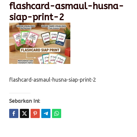
flashcard-asmaul-husna-
siap-print-2
flashcard-asmaul-husna-siap-print-2
Sebarkan Ini: