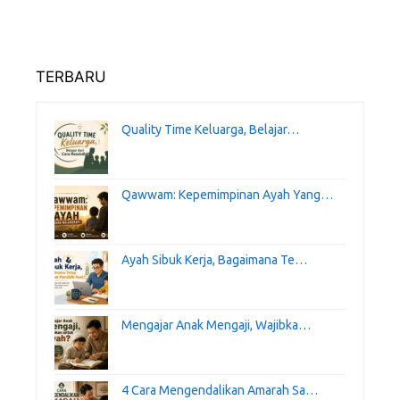
TERBARU
Quality Time Keluarga, Belajar…
Qawwam: Kepemimpinan Ayah Yang…
Ayah Sibuk Kerja, Bagaimana Te…
Mengajar Anak Mengaji, Wajibka…
4 Cara Mengendalikan Amarah Sa…