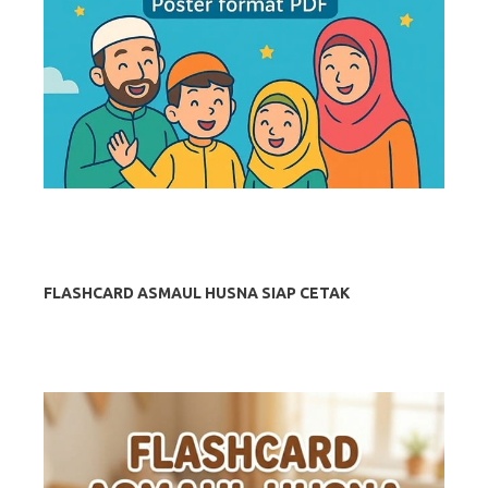
FLASHCARD ASMAUL HUSNA SIAP CETAK