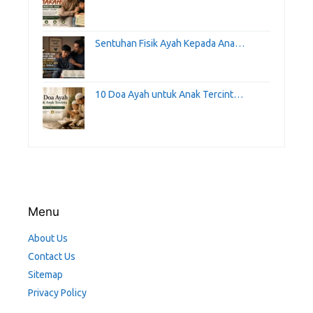
Sentuhan Fisik Ayah Kepada Ana…
10 Doa Ayah untuk Anak Tercint…
Menu
About Us
Contact Us
Sitemap
Privacy Policy