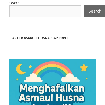
Search
Search
POSTER ASMAUL HUSNA SIAP PRINT