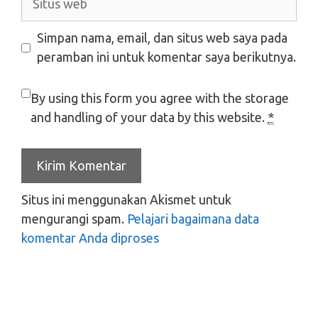
web
Simpan nama, email, dan situs web saya pada
peramban ini untuk komentar saya berikutnya.
By using this form you agree with the storage
and handling of your data by this website.
*
Situs ini menggunakan Akismet untuk
mengurangi spam.
Pelajari bagaimana data
komentar Anda diproses