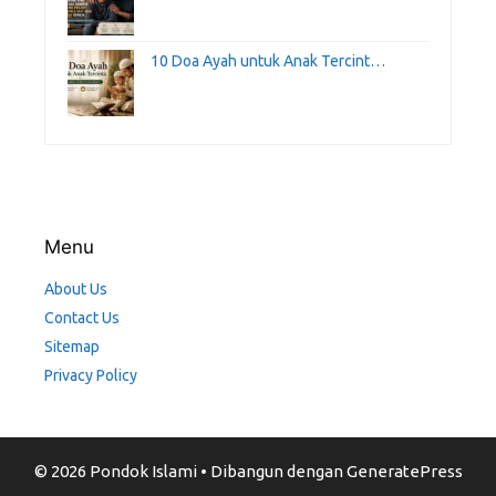
10 Doa Ayah untuk Anak Tercint…
Menu
About Us
Contact Us
Sitemap
Privacy Policy
© 2026 Pondok Islami
• Dibangun dengan
GeneratePress