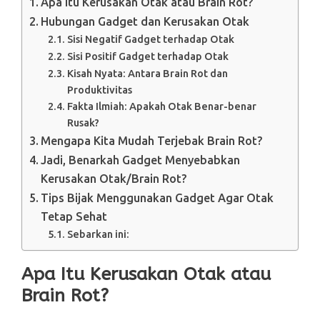
Apa Itu Kerusakan Otak atau Brain Rot?
Hubungan Gadget dan Kerusakan Otak
Sisi Negatif Gadget terhadap Otak
Sisi Positif Gadget terhadap Otak
Kisah Nyata: Antara Brain Rot dan
Produktivitas
Fakta Ilmiah: Apakah Otak Benar-benar
Rusak?
Mengapa Kita Mudah Terjebak Brain Rot?
Jadi, Benarkah Gadget Menyebabkan
Kerusakan Otak/Brain Rot?
Tips Bijak Menggunakan Gadget Agar Otak
Tetap Sehat
Sebarkan ini:
Apa Itu Kerusakan Otak atau
Brain Rot?