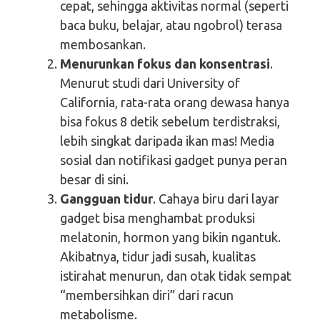
cepat, sehingga aktivitas normal (seperti
baca buku, belajar, atau ngobrol) terasa
membosankan.
Menurunkan fokus dan konsentrasi
.
Menurut studi dari University of
California, rata-rata orang dewasa hanya
bisa fokus 8 detik sebelum terdistraksi,
lebih singkat daripada ikan mas! Media
sosial dan notifikasi gadget punya peran
besar di sini.
Gangguan tidur
. Cahaya biru dari layar
gadget bisa menghambat produksi
melatonin, hormon yang bikin ngantuk.
Akibatnya, tidur jadi susah, kualitas
istirahat menurun, dan otak tidak sempat
“membersihkan diri” dari racun
metabolisme.