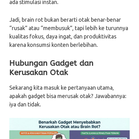
ada stimulasi instan.
Jadi, brain rot bukan berarti otak benar-benar
“rusak” atau “membusuk”, tapi lebih ke turunnya
kualitas fokus, daya ingat, dan produktivitas
karena konsumsi konten berlebihan.
Hubungan Gadget dan
Kerusakan Otak
Sekarang kita masuk ke pertanyaan utama,
apakah gadget bisa merusak otak? Jawabannya:
iya dan tidak.