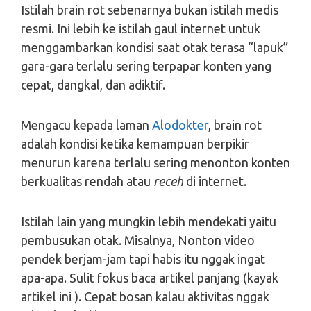
Istilah brain rot sebenarnya bukan istilah medis
resmi. Ini lebih ke istilah gaul internet untuk
menggambarkan kondisi saat otak terasa “lapuk”
gara-gara terlalu sering terpapar konten yang
cepat, dangkal, dan adiktif.
Mengacu kepada laman
Alodokter
, brain rot
adalah kondisi ketika kemampuan berpikir
menurun karena terlalu sering menonton konten
berkualitas rendah atau
receh
di internet.
Istilah lain yang mungkin lebih mendekati yaitu
pembusukan otak. Misalnya, Nonton video
pendek berjam-jam tapi habis itu nggak ingat
apa-apa. Sulit fokus baca artikel panjang (kayak
artikel ini ). Cepat bosan kalau aktivitas nggak