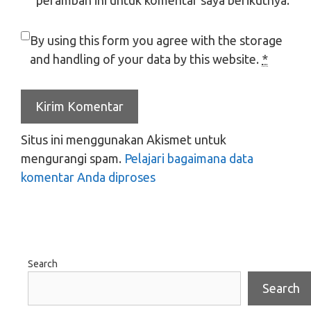
By using this form you agree with the storage
and handling of your data by this website.
*
Situs ini menggunakan Akismet untuk
mengurangi spam.
Pelajari bagaimana data
komentar Anda diproses
Search
Search