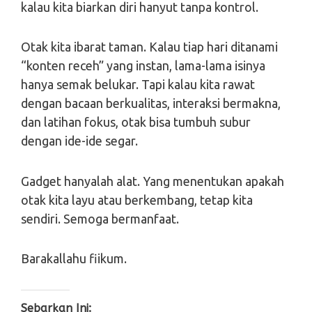
kalau kita biarkan diri hanyut tanpa kontrol.
Otak kita ibarat taman. Kalau tiap hari ditanami
“konten receh” yang instan, lama-lama isinya
hanya semak belukar. Tapi kalau kita rawat
dengan bacaan berkualitas, interaksi bermakna,
dan latihan fokus, otak bisa tumbuh subur
dengan ide-ide segar.
Gadget hanyalah alat. Yang menentukan apakah
otak kita layu atau berkembang, tetap kita
sendiri. Semoga bermanfaat.
Barakallahu fiikum.
Sebarkan Ini: