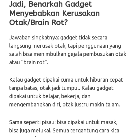
Jadi, Benarkah Gadget
Menyebabkan Kerusakan
Otak/Brain Rot?
Jawaban singkatnya: gadget tidak secara
langsung merusak otak, tapi penggunaan yang
salah bisa menimbulkan gejala pembusukan otak
atau “brain rot”.
Kalau gadget dipakai cuma untuk hiburan cepat
tanpa batas, otak jadi tumpul. Kalau gadget
dipakai untuk belajar, bekerja, dan
mengembangkan diri, otak justru makin tajam.
Sama seperti pisau: bisa dipakai untuk masak,
bisa juga melukai. Semua tergantung cara kita