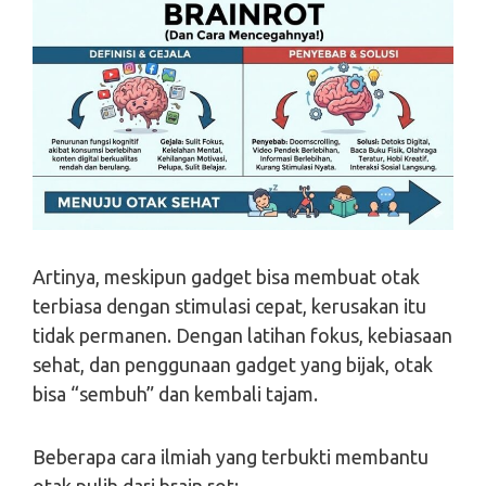
Artinya, meskipun gadget bisa membuat otak
terbiasa dengan stimulasi cepat, kerusakan itu
tidak permanen. Dengan latihan fokus, kebiasaan
sehat, dan penggunaan gadget yang bijak, otak
bisa “sembuh” dan kembali tajam.
Beberapa cara ilmiah yang terbukti membantu
otak pulih dari brain rot: