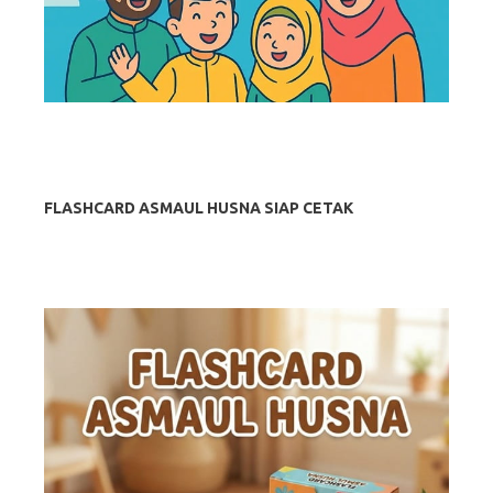
FLASHCARD ASMAUL HUSNA SIAP CETAK