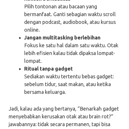
Pilih tontonan atau bacaan yang
bermanfaat. Ganti sebagian waktu scroll
dengan podcast, audiobook, atau kursus
online.
Jangan multitasking berlebihan
Fokus ke satu hal dalam satu waktu. Otak
lebih efisien kalau tidak dipaksa lompat-
lompat.
Ritual tanpa gadget
Sediakan waktu tertentu bebas gadget:
sebelum tidur, saat makan, atau ketika
bersama keluarga.
Jadi, kalau ada yang bertanya, “Benarkah gadget
menyebabkan kerusakan otak atau brain rot?”
jawabannya: tidak secara permanen, tapi bisa