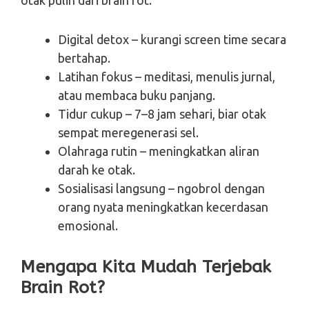
Digital detox – kurangi screen time secara
bertahap.
Latihan fokus – meditasi, menulis jurnal,
atau membaca buku panjang.
Tidur cukup – 7–8 jam sehari, biar otak
sempat meregenerasi sel.
Olahraga rutin – meningkatkan aliran
darah ke otak.
Sosialisasi langsung – ngobrol dengan
orang nyata meningkatkan kecerdasan
emosional.
Mengapa Kita Mudah Terjebak
Brain Rot?