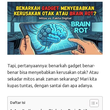
Tapi, pertanyaannya: benarkah gadget benar-
benar bisa menyebabkan kerusakan otak? Atau
sekadar mitos anak zaman sekarang? Mari kita
kupas tuntas, dengan santai dan apa adanya.
Daftar Isi