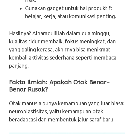
Gunakan gadget untuk hal produktif:
belajar, kerja, atau komunikasi penting.
Hasilnya? Alhamdulillah dalam dua minggu,
kualitas tidur membaik, fokus meningkat, dan
yang paling kerasa, akhirnya bisa menikmati
kembali aktivitas sederhana seperti membaca
panjang.
Fakta Ilmiah: Apakah Otak Benar-
Benar Rusak?
Otak manusia punya kemampuan yang luar biasa:
neuroplastisitas, yaitu kemampuan otak
beradaptasi dan membentuk jalur saraf baru.