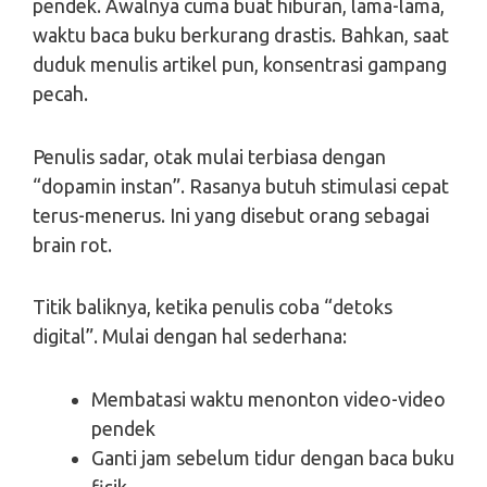
pendek. Awalnya cuma buat hiburan, lama-lama,
waktu baca buku berkurang drastis. Bahkan, saat
duduk menulis artikel pun, konsentrasi gampang
pecah.
Penulis sadar, otak mulai terbiasa dengan
“dopamin instan”. Rasanya butuh stimulasi cepat
terus-menerus. Ini yang disebut orang sebagai
brain rot.
Titik baliknya, ketika penulis coba “detoks
digital”. Mulai dengan hal sederhana:
Membatasi waktu menonton video-video
pendek
Ganti jam sebelum tidur dengan baca buku
fisik.