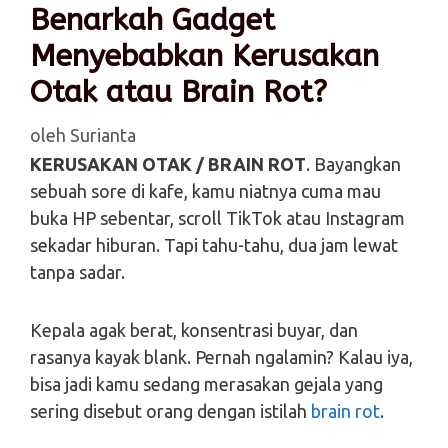
Benarkah Gadget
Menyebabkan Kerusakan
Otak atau Brain Rot?
oleh
Surianta
KERUSAKAN OTAK
/ BRAIN ROT
. Bayangkan
sebuah sore di kafe, kamu niatnya cuma mau
buka HP sebentar, scroll TikTok atau Instagram
sekadar hiburan. Tapi tahu-tahu, dua jam lewat
tanpa sadar.
Kepala agak berat, konsentrasi buyar, dan
rasanya kayak blank. Pernah ngalamin? Kalau iya,
bisa jadi kamu sedang merasakan gejala yang
sering disebut orang dengan istilah
brain rot
.