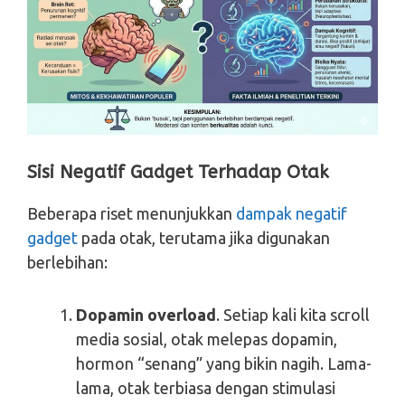
Sisi Negatif Gadget Terhadap Otak
Beberapa riset menunjukkan
dampak negatif
gadget
pada otak, terutama jika digunakan
berlebihan:
Dopamin overload
. Setiap kali kita scroll
media sosial, otak melepas dopamin,
hormon “senang” yang bikin nagih. Lama-
lama, otak terbiasa dengan stimulasi