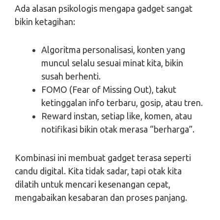
Ada alasan psikologis mengapa gadget sangat
bikin ketagihan:
Algoritma personalisasi, konten yang
muncul selalu sesuai minat kita, bikin
susah berhenti.
FOMO (Fear of Missing Out), takut
ketinggalan info terbaru, gosip, atau tren.
Reward instan, setiap like, komen, atau
notifikasi bikin otak merasa “berharga”.
Kombinasi ini membuat gadget terasa seperti
candu digital. Kita tidak sadar, tapi otak kita
dilatih untuk mencari kesenangan cepat,
mengabaikan kesabaran dan proses panjang.