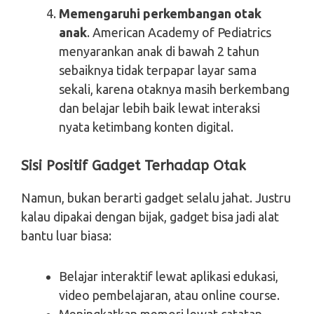
Memengaruhi perkembangan otak
anak
. American Academy of Pediatrics
menyarankan anak di bawah 2 tahun
sebaiknya tidak terpapar layar sama
sekali, karena otaknya masih berkembang
dan belajar lebih baik lewat interaksi
nyata ketimbang konten digital.
Sisi Positif Gadget Terhadap Otak
Namun, bukan berarti gadget selalu jahat. Justru
kalau dipakai dengan bijak, gadget bisa jadi alat
bantu luar biasa:
Belajar interaktif lewat aplikasi edukasi,
video pembelajaran, atau online course.
Meningkatkan memori lewat catatan