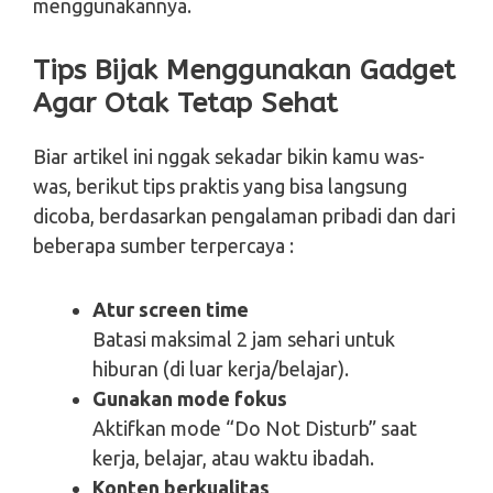
menggunakannya.
Tips Bijak Menggunakan Gadget
Agar Otak Tetap Sehat
Biar artikel ini nggak sekadar bikin kamu was-
was, berikut tips praktis yang bisa langsung
dicoba, berdasarkan pengalaman pribadi dan dari
beberapa sumber terpercaya :
Atur screen time
Batasi maksimal 2 jam sehari untuk
hiburan (di luar kerja/belajar).
Gunakan mode fokus
Aktifkan mode “Do Not Disturb” saat
kerja, belajar, atau waktu ibadah.
Konten berkualitas