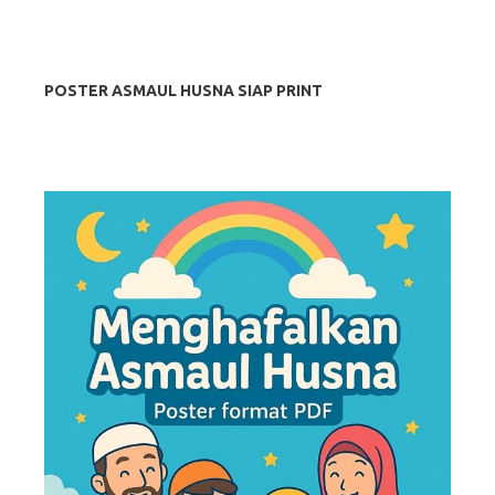
POSTER ASMAUL HUSNA SIAP PRINT