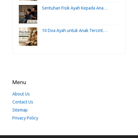
Sentuhan Fisik Ayah Kepada Ana…
10 Doa Ayah untuk Anak Tercint…
Menu
About Us
Contact Us
Sitemap
Privacy Policy