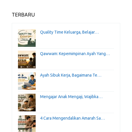
TERBARU
Quality Time Keluarga, Belajar…
Qawwam: Kepemimpinan Ayah Yang…
Ayah Sibuk Kerja, Bagaimana Te…
Mengajar Anak Mengaji, Wajibka…
4 Cara Mengendalikan Amarah Sa…