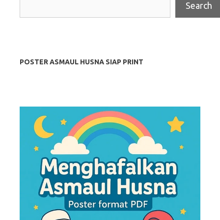
Search
POSTER ASMAUL HUSNA SIAP PRINT