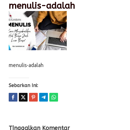
menulis-adalah
menulis-adalah
Sebarkan Ini:
Tinggalkan Komentar