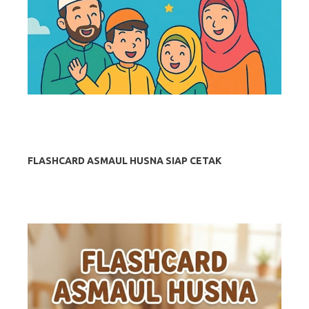
FLASHCARD ASMAUL HUSNA SIAP CETAK