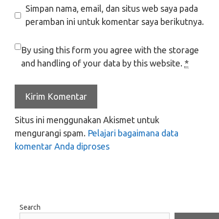
Simpan nama, email, dan situs web saya pada
peramban ini untuk komentar saya berikutnya.
By using this form you agree with the storage
and handling of your data by this website.
*
Situs ini menggunakan Akismet untuk
mengurangi spam.
Pelajari bagaimana data
komentar Anda diproses
Search