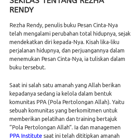
SEKILAS TENTANG REZHA
RENDY
Rezha Rendy, penulis buku Pesan Cinta-Nya
telah mengalami perubahan total hidupnya, sejak
mendekatkan diri kepada-Nya. Kisah lika-liku
perjalanan hidupnya, dan perjuangannya dalam
menemukan Pesan Cinta-Nya, ia tuliskan dalam
buku tersebut.
Saat ini salah satu amanah yang Allah berikan
kepadanya sedang ia kelola dalam bentuk
komunitas PPA (Pola Pertolongan Allah). Yaitu
sebuah komunitas yang berkomitmen untuk
memberikan pelatihan dan training bertajuk
“Pola Pertolongan Allah”. Ia dan managemen
PPA Institute
saat ini telah dititipkan amanah