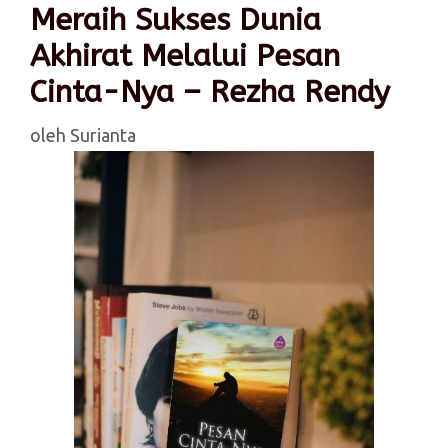
Meraih Sukses Dunia
Akhirat Melalui Pesan
Cinta-Nya – Rezha Rendy
oleh
Surianta