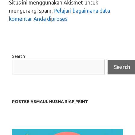
Situs ini menggunakan Akismet untuk
mengurangi spam.
Pelajari bagaimana data
komentar Anda diproses
Search
Search
POSTER ASMAUL HUSNA SIAP PRINT