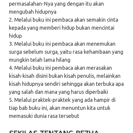
permasalahan-Nya yang dengan itu akan
mengubah hidupnya
2. Melalui buku ini pembaca akan semakin cinta
kepada yang memberi hidup bukan mencintai
hidup
3. Melalui buku ini pembaca akan menemukan
surga sebelum surga, yaitu rasa kehambaan yang
mungkin telah lama hilang
4. Melalui buku ini pembaca akan merasakan
kisah-kisah disini bukan kisah penulis, melainkan
kisah hidupnya sendiri sehingga akan terbuka apa
yang salah dan mana yang harus diperbaiki
5. Melalui praktek-praktek yang ada hampir di
tiap bab buku ini, akan menuntun kita untuk
memasuki dunia rasa tersebut