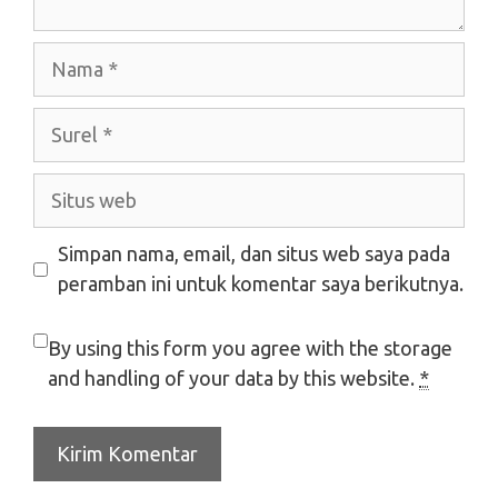
Nama
Surel
Situs
web
Simpan nama, email, dan situs web saya pada
peramban ini untuk komentar saya berikutnya.
By using this form you agree with the storage
and handling of your data by this website.
*