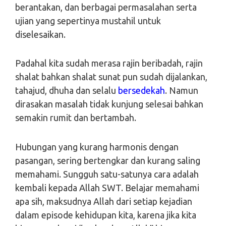
berantakan, dan berbagai permasalahan serta
ujian yang sepertinya mustahil untuk
diselesaikan.
Padahal kita sudah merasa rajin beribadah, rajin
shalat bahkan shalat sunat pun sudah dijalankan,
tahajud, dhuha dan selalu
bersedekah
. Namun
dirasakan masalah tidak kunjung selesai bahkan
semakin rumit dan bertambah.
Hubungan yang kurang harmonis dengan
pasangan, sering bertengkar dan kurang saling
memahami. Sungguh satu-satunya cara adalah
kembali kepada Allah SWT. Belajar memahami
apa sih, maksudnya Allah dari setiap kejadian
dalam episode kehidupan kita, karena jika kita