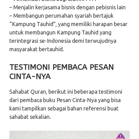
– Menjalin kerjasama bisnis dengan pebisnis lain
– Membangun perumahan syariah bertajuk
“Kampung Tauhid”, yang memiliki harapan besar
untuk membangun Kampung Tauhid yang
terintegrasi se-Indonesia demi terwujudnya
masyarakat bertauhid.
TESTIMONI PEMBACA PESAN
CINTA-NYA
Sahabat Quran, berikut ini beberapa testimoni
dari pembaca buku Pesan Cinta-Nya yang bisa
kami tampilkan sebagai bahan referensi buat
sahabat sekalian.