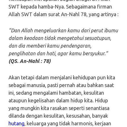
SWT kepada hamba-Nya. Sebagaimana firman
Allah SWT dalam surat An-Nahl 78, yang artinya :
“Dan Allah mengeluarkan kamu dari perut ibumu
dalam keadaan tidak mengetahui sesuatupun,
dan dia memberi kamu pendengaran,
penglihatan dan hati, agar kamu bersyukur.”
(QS. An-Nahl : 78)
Akan tetapi dalam menjalani kehidupan pun kita
sebagai manusia, pasti pernah atau bahkan saat
ini, sedang mengalami hambatan, kesulitan
ataupun kegelisahan dalam hidup kita. Hidup
yang mungkin kita rasakan seperti senantiasa
dilanda dengan kesulitan, kesusahan, banyak
hutang
, keluarga yang tidak harmonis, kerjaan