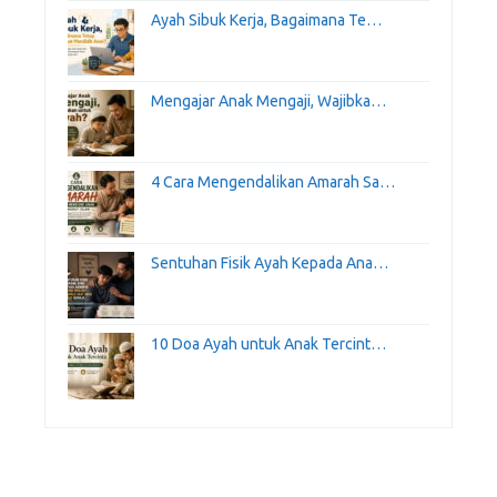
Ayah Sibuk Kerja, Bagaimana Te…
Mengajar Anak Mengaji, Wajibka…
4 Cara Mengendalikan Amarah Sa…
Sentuhan Fisik Ayah Kepada Ana…
10 Doa Ayah untuk Anak Tercint…