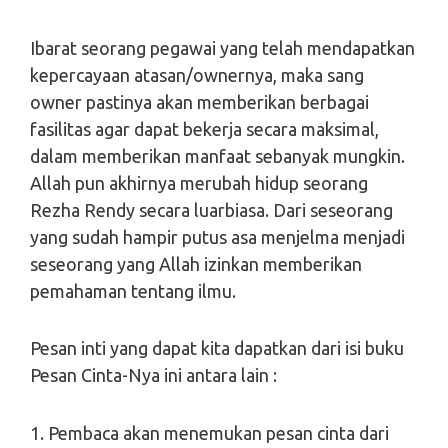
Ibarat seorang pegawai yang telah mendapatkan
kepercayaan atasan/ownernya, maka sang
owner pastinya akan memberikan berbagai
fasilitas agar dapat bekerja secara maksimal,
dalam memberikan manfaat sebanyak mungkin.
Allah pun akhirnya merubah hidup seorang
Rezha Rendy secara luarbiasa. Dari seseorang
yang sudah hampir putus asa menjelma menjadi
seseorang yang Allah izinkan memberikan
pemahaman tentang ilmu.
Pesan inti yang dapat kita dapatkan dari isi buku
Pesan Cinta-Nya ini antara lain :
1. Pembaca akan menemukan pesan cinta dari