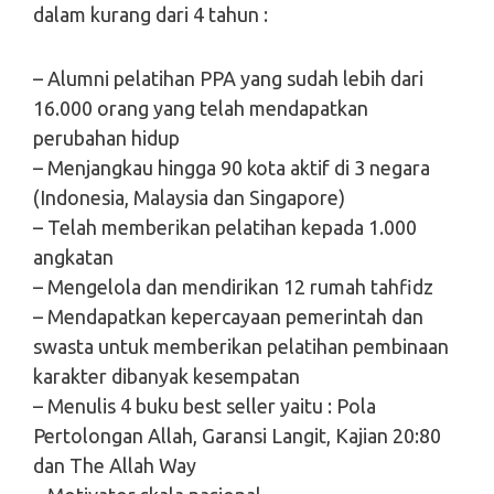
dalam kurang dari 4 tahun :
– Alumni pelatihan PPA yang sudah lebih dari
16.000 orang yang telah mendapatkan
perubahan hidup
– Menjangkau hingga 90 kota aktif di 3 negara
(Indonesia, Malaysia dan Singapore)
– Telah memberikan pelatihan kepada 1.000
angkatan
– Mengelola dan mendirikan 12 rumah tahfidz
– Mendapatkan kepercayaan pemerintah dan
swasta untuk memberikan pelatihan pembinaan
karakter dibanyak kesempatan
– Menulis 4 buku best seller yaitu : Pola
Pertolongan Allah, Garansi Langit, Kajian 20:80
dan The Allah Way