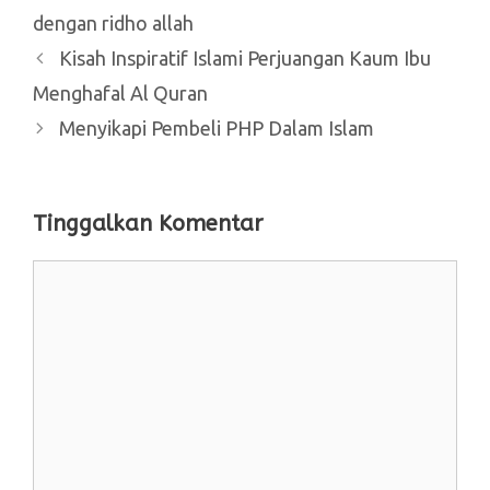
dengan ridho allah
Kisah Inspiratif Islami Perjuangan Kaum Ibu
Menghafal Al Quran
Menyikapi Pembeli PHP Dalam Islam
Tinggalkan Komentar
Komentar