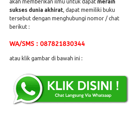
akan memberikan ilmu untuk dapat
meraih
sukses dunia akhirat
, dapat memiliki buku
tersebut dengan menghubungi nomor / chat
berikut :
WA/SMS : 087821830344
atau klik gambar di bawah ini :