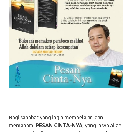
Bagi sahabat yang ingin mempelajari dan
memahami
PESAN CINTA-NYA
, yang insya allah