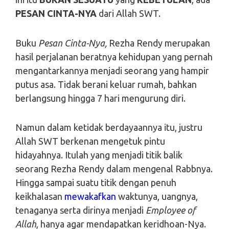
PESAN CINTA-NYA
dari Allah SWT.
Buku
Pesan Cinta-Nya,
Rezha Rendy merupakan
hasil perjalanan beratnya kehidupan yang pernah
mengantarkannya menjadi seorang yang hampir
putus asa. Tidak berani keluar rumah, bahkan
berlangsung hingga 7 hari mengurung diri.
Namun dalam ketidak berdayaannya itu, justru
Allah SWT berkenan mengetuk pintu
hidayahnya. Itulah yang menjadi titik balik
seorang Rezha Rendy dalam mengenal Rabbnya.
Hingga sampai suatu titik dengan penuh
keikhalasan
mewakafkan
waktunya, uangnya,
tenaganya serta dirinya menjadi
Employee of
Allah
, hanya agar mendapatkan keridhoan-Nya.