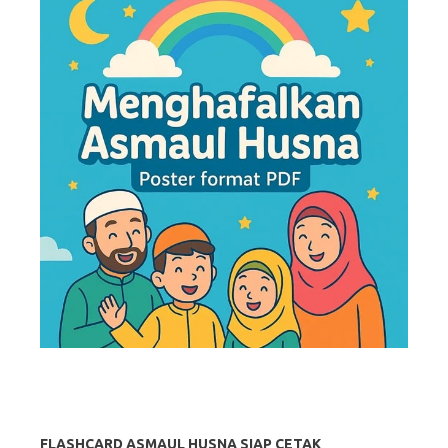
FLASHCARD ASMAUL HUSNA SIAP CETAK