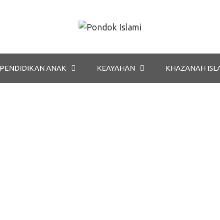
PENDIDIKAN ANAK
KEAYAHAN
KHAZANAH ISL