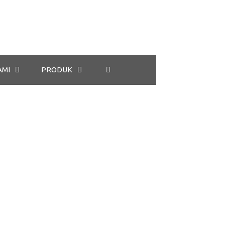
AMI
PRODUK