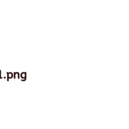
1.png