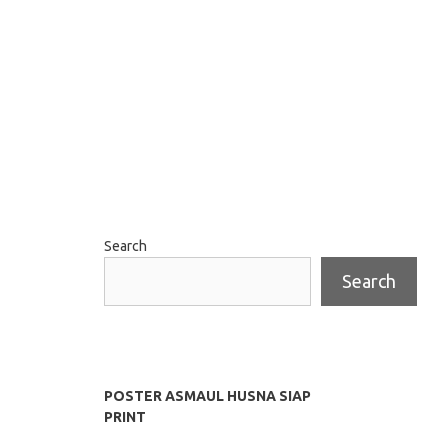
Search
Search
POSTER ASMAUL HUSNA SIAP
PRINT