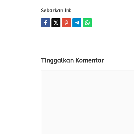
Sebarkan Ini:
Tinggalkan Komentar
Komentar