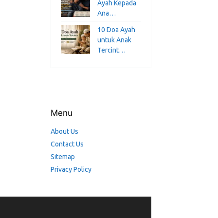
Ayah Kepada
Ana…
10 Doa Ayah
untuk Anak
Tercint…
Menu
About Us
Contact Us
Sitemap
Privacy Policy