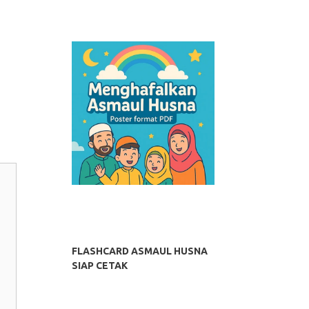
FLASHCARD ASMAUL HUSNA
SIAP CETAK