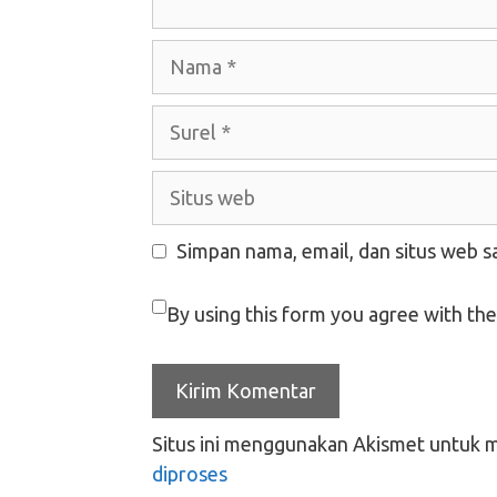
Nama
Surel
Situs
web
Simpan nama, email, dan situs web s
By using this form you agree with the
Situs ini menggunakan Akismet untuk 
diproses