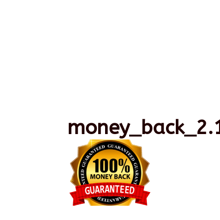
money_back_2.