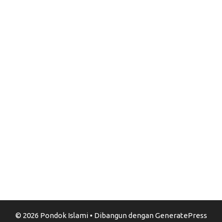
© 2026 Pondok Islami
• Dibangun dengan
GeneratePress