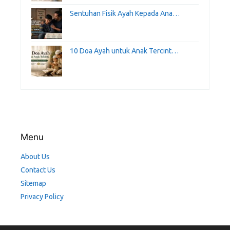
Sentuhan Fisik Ayah Kepada Ana…
10 Doa Ayah untuk Anak Tercint…
Menu
About Us
Contact Us
Sitemap
Privacy Policy