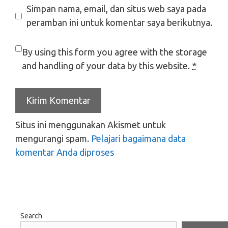
Simpan nama, email, dan situs web saya pada
peramban ini untuk komentar saya berikutnya.
By using this form you agree with the storage
and handling of your data by this website.
*
Situs ini menggunakan Akismet untuk
mengurangi spam.
Pelajari bagaimana data
komentar Anda diproses
Search