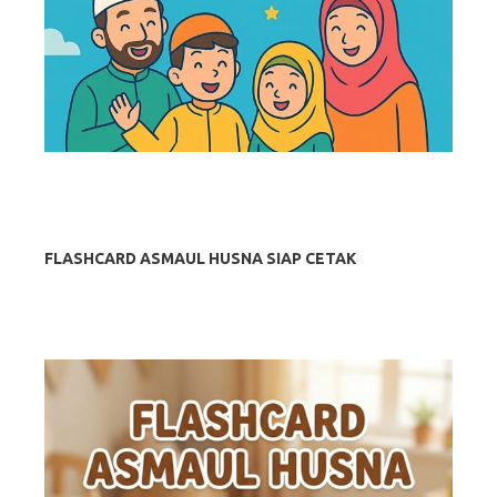
FLASHCARD ASMAUL HUSNA SIAP CETAK