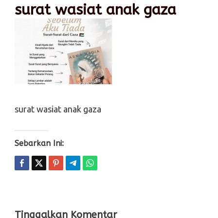
surat wasiat anak gaza
surat wasiat anak gaza
Sebarkan Ini:
Tinggalkan Komentar