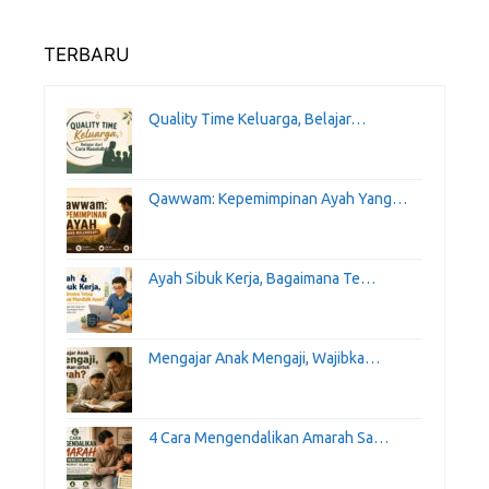
TERBARU
Quality Time Keluarga, Belajar…
Qawwam: Kepemimpinan Ayah Yang…
Ayah Sibuk Kerja, Bagaimana Te…
Mengajar Anak Mengaji, Wajibka…
4 Cara Mengendalikan Amarah Sa…