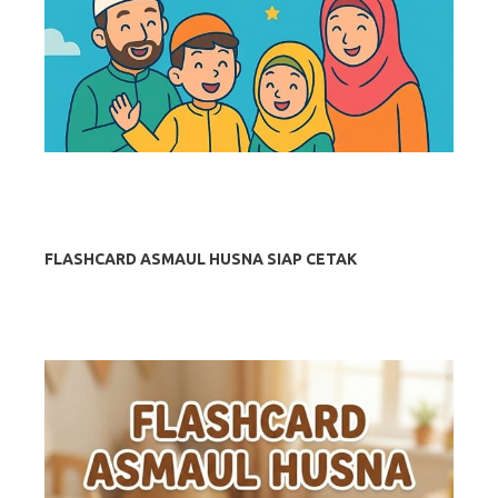
FLASHCARD ASMAUL HUSNA SIAP CETAK