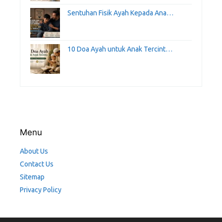
Sentuhan Fisik Ayah Kepada Ana…
10 Doa Ayah untuk Anak Tercint…
Menu
About Us
Contact Us
Sitemap
Privacy Policy