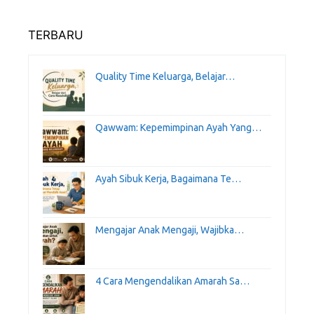
TERBARU
Quality Time Keluarga, Belajar…
Qawwam: Kepemimpinan Ayah Yang…
Ayah Sibuk Kerja, Bagaimana Te…
Mengajar Anak Mengaji, Wajibka…
4 Cara Mengendalikan Amarah Sa…