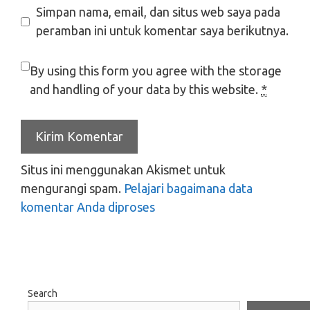
Simpan nama, email, dan situs web saya pada
peramban ini untuk komentar saya berikutnya.
By using this form you agree with the storage
and handling of your data by this website.
*
Situs ini menggunakan Akismet untuk
mengurangi spam.
Pelajari bagaimana data
komentar Anda diproses
Search