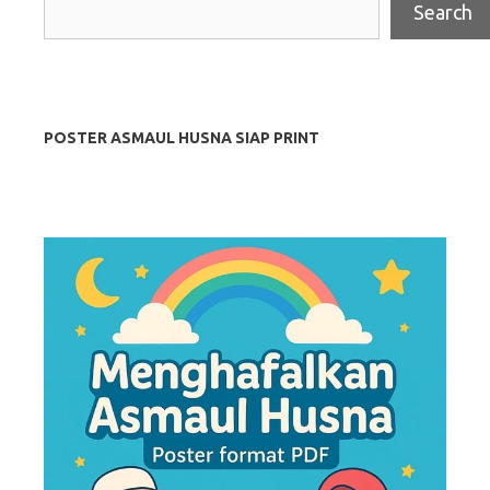
Search
POSTER ASMAUL HUSNA SIAP PRINT