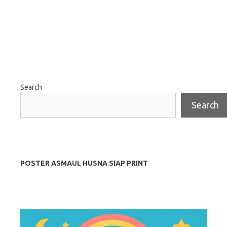
Search
Search
POSTER ASMAUL HUSNA SIAP PRINT