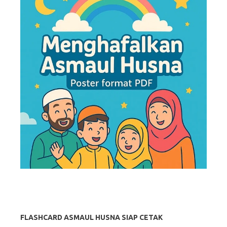
FLASHCARD ASMAUL HUSNA SIAP CETAK