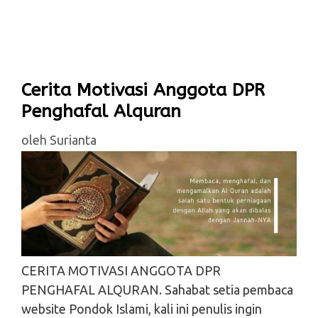
Cerita Motivasi Anggota DPR
Penghafal Alquran
oleh
Surianta
CERITA MOTIVASI ANGGOTA DPR
PENGHAFAL ALQURAN. Sahabat setia pembaca
website Pondok Islami, kali ini penulis ingin