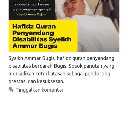
Syaikh Ammar Bugis, hafidz quran penyandang
disabilitas berdarah Bugis. Sosok panutan yang
menjadikan keterbatasan sebagai pendorong
prestasi dan kesuksesan.
Tinggalkan komentar