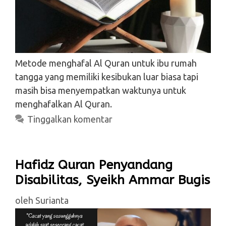
Metode menghafal Al Quran untuk ibu rumah
tangga yang memiliki kesibukan luar biasa tapi
masih bisa menyempatkan waktunya untuk
menghafalkan Al Quran.
Tinggalkan komentar
Hafidz Quran Penyandang
Disabilitas, Syeikh Ammar Bugis
oleh
Surianta