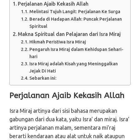
Perjalanan Ajaib Kekasih Allah
Melintasi Tujuh Langit: Perjalanan Ke Surga
Berada di Hadapan Allah: Puncak Perjalanan
Spiritual
Makna Spiritual dan Pelajaran dari Isra Miraj
Hikmah Peristiwa Isra Miraj
Pengaruh Isra Miraj dalam Kehidupan Sehari-
hari
Isra Miraj adalah Kisah yang Meninggalkan
Jejak Di Hati
Sebarkan ini:
Perjalanan Ajaib Kekasih Allah
Isra Miraj artinya dari sisi bahasa merupakan
gabungan dari dua kata, yaitu Isra’ dan miraj. Isra’
artinya perjalanan malam, sementara mi’raj
berarti kendaraan atau alat untuk naik ataupun