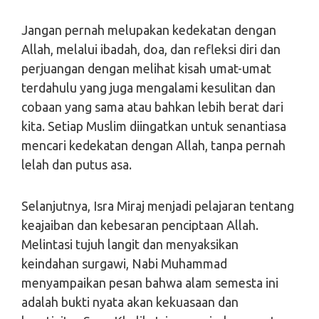
Jangan pernah melupakan kedekatan dengan
Allah, melalui ibadah, doa, dan refleksi diri dan
perjuangan dengan melihat kisah umat-umat
terdahulu yang juga mengalami kesulitan dan
cobaan yang sama atau bahkan lebih berat dari
kita. Setiap Muslim diingatkan untuk senantiasa
mencari kedekatan dengan Allah, tanpa pernah
lelah dan putus asa.
Selanjutnya, Isra Miraj menjadi pelajaran tentang
keajaiban dan kebesaran penciptaan Allah.
Melintasi tujuh langit dan menyaksikan
keindahan surgawi, Nabi Muhammad
menyampaikan pesan bahwa alam semesta ini
adalah bukti nyata akan kekuasaan dan