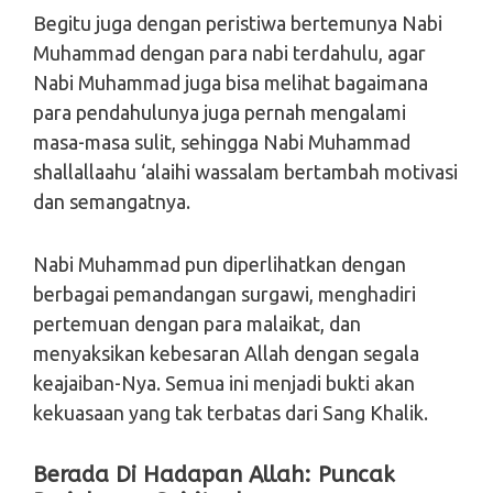
Begitu juga dengan peristiwa bertemunya Nabi
Muhammad dengan para nabi terdahulu, agar
Nabi Muhammad juga bisa melihat bagaimana
para pendahulunya juga pernah mengalami
masa-masa sulit, sehingga Nabi Muhammad
shallallaahu ‘alaihi wassalam bertambah motivasi
dan semangatnya.
Nabi Muhammad pun diperlihatkan dengan
berbagai pemandangan surgawi, menghadiri
pertemuan dengan para malaikat, dan
menyaksikan kebesaran Allah dengan segala
keajaiban-Nya. Semua ini menjadi bukti akan
kekuasaan yang tak terbatas dari Sang Khalik.
Berada Di Hadapan Allah: Puncak