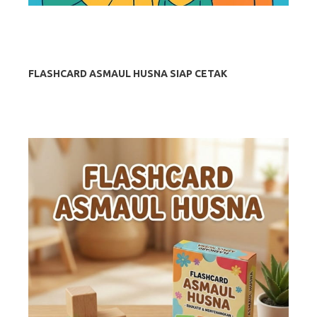
FLASHCARD ASMAUL HUSNA SIAP CETAK