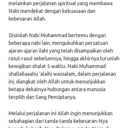
melainkan perjalanan spiritual yang membawa
Nabi mendekat dengan kekuasaan dan
kebesaran Allah.
Disinilah Nabi Muhammad bertemu dengan
beberapa nabi lain, mengukuhkan persatuan
ajaran-ajaran ilahi yang telah disampaikan oleh
rasul-rasul sebelumnya, hingga akhirnya turunlah
kewajiban shalat 5 waktu. Nabi Muhammad
shallallaaahu ‘alaihi wassalam, dalam perjalanan
ini, diangkat oleh Allah untuk menunjukkan
betapa dekatnya hubungan antara manusia
terpilih dan Sang Penciptanya.
Melalui perjalanan ini Allah ingin menunjukkan
sebahagian dari tanda-tanda kebesaran-Nya