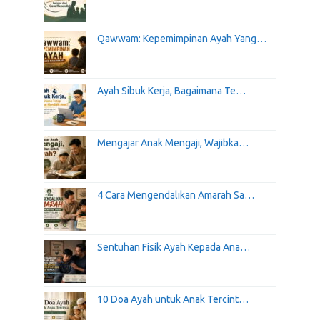
Qawwam: Kepemimpinan Ayah Yang…
Ayah Sibuk Kerja, Bagaimana Te…
Mengajar Anak Mengaji, Wajibka…
4 Cara Mengendalikan Amarah Sa…
Sentuhan Fisik Ayah Kepada Ana…
10 Doa Ayah untuk Anak Tercint…