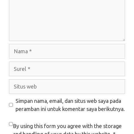
Nama
Surel
Situs
web
Simpan nama, email, dan situs web saya pada
peramban ini untuk komentar saya berikutnya.
By using this form you agree with the storage