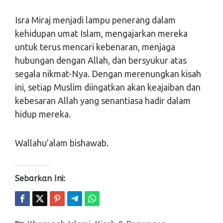
Isra Miraj menjadi lampu penerang dalam
kehidupan umat Islam, mengajarkan mereka
untuk terus mencari kebenaran, menjaga
hubungan dengan Allah, dan bersyukur atas
segala nikmat-Nya. Dengan merenungkan kisah
ini, setiap Muslim diingatkan akan keajaiban dan
kebesaran Allah yang senantiasa hadir dalam
hidup mereka.
Wallahu’alam bishawab.
Sebarkan Ini:
Kategori