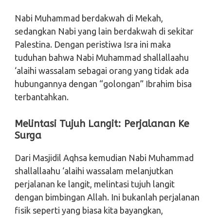
Nabi Muhammad berdakwah di Mekah,
sedangkan Nabi yang lain berdakwah di sekitar
Palestina. Dengan peristiwa Isra ini maka
tuduhan bahwa Nabi Muhammad shallallaahu
‘alaihi wassalam sebagai orang yang tidak ada
hubungannya dengan “golongan” Ibrahim bisa
terbantahkan.
Melintasi Tujuh Langit: Perjalanan Ke
Surga
Dari Masjidil Aqhsa kemudian Nabi Muhammad
shallallaahu ‘alaihi wassalam melanjutkan
perjalanan ke langit, melintasi tujuh langit
dengan bimbingan Allah. Ini bukanlah perjalanan
fisik seperti yang biasa kita bayangkan,