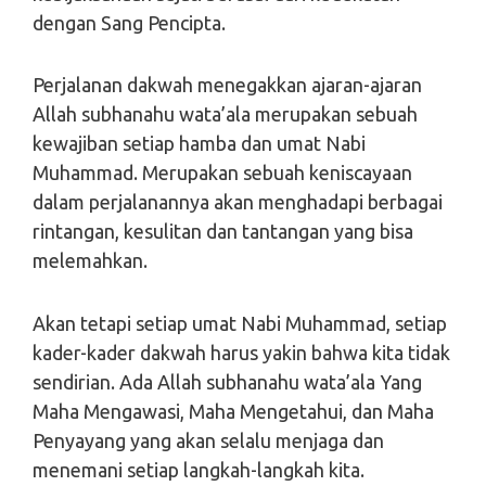
dengan Sang Pencipta.
Perjalanan dakwah menegakkan ajaran-ajaran
Allah subhanahu wata’ala merupakan sebuah
kewajiban setiap hamba dan umat Nabi
Muhammad. Merupakan sebuah keniscayaan
dalam perjalanannya akan menghadapi berbagai
rintangan, kesulitan dan tantangan yang bisa
melemahkan.
Akan tetapi setiap umat Nabi Muhammad, setiap
kader-kader dakwah harus yakin bahwa kita tidak
sendirian. Ada Allah subhanahu wata’ala Yang
Maha Mengawasi, Maha Mengetahui, dan Maha
Penyayang yang akan selalu menjaga dan
menemani setiap langkah-langkah kita.