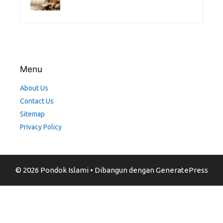
Menu
About Us
Contact Us
Sitemap
Privacy Policy
© 2026 Pondok Islami
• Dibangun dengan
GeneratePress