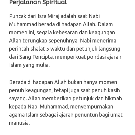
Perjalanan Spiritual
Puncak dari Isra Miraj adalah saat Nabi
Muhammad berada di hadapan Allah. Dalam
momen ini, segala kebesaran dan keagungan
Allah terungkap sepenuhnya. Nabi menerima
perintah shalat 5 waktu dan petunjuk langsung
dari Sang Pencipta, memperkuat pondasi ajaran
Islam yang mulia.
Berada di hadapan Allah bukan hanya momen
penuh keagungan, tetapi juga saat penuh kasih
sayang. Allah memberikan petunjuk dan hikmah
kepada Nabi Muhammad, menyempurnakan
agama Islam sebagai ajaran penuntun bagi umat
manusia.