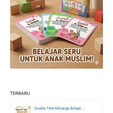
TERBARU
Quality Time Keluarga, Belajar…