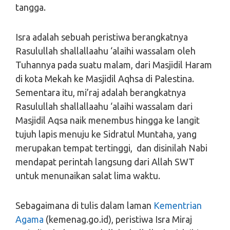
tangga.
Isra adalah sebuah peristiwa berangkatnya
Rasulullah shallallaahu ‘alaihi wassalam oleh
Tuhannya pada suatu malam, dari Masjidil Haram
di kota Mekah ke Masjidil Aqhsa di Palestina.
Sementara itu, mi’raj adalah berangkatnya
Rasulullah shallallaahu ‘alaihi wassalam dari
Masjidil Aqsa naik menembus hingga ke langit
tujuh lapis menuju ke Sidratul Muntaha, yang
merupakan tempat tertinggi, dan disinilah Nabi
mendapat perintah langsung dari Allah SWT
untuk menunaikan salat lima waktu.
Sebagaimana di tulis dalam laman
Kementrian
Agama
(kemenag.go.id), peristiwa Isra Miraj