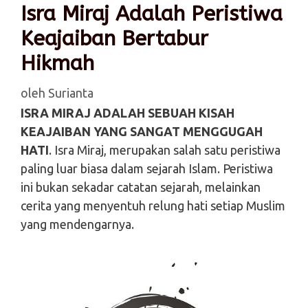
Isra Miraj Adalah Peristiwa
Keajaiban Bertabur
Hikmah
oleh
Surianta
ISRA MIRAJ ADALAH SEBUAH KISAH
KEAJAIBAN YANG SANGAT MENGGUGAH
HATI
. Isra Miraj, merupakan salah satu peristiwa
paling luar biasa dalam sejarah Islam. Peristiwa
ini bukan sekadar catatan sejarah, melainkan
cerita yang menyentuh relung hati setiap Muslim
yang mendengarnya.