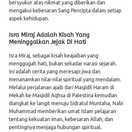
bersyukur atas nikmat yang diberikan dan
mengakui kebesaran Sang Pencipta dalam setiap
aspek kehidupan.
Isra Miraj Adalah Kisah Yang
Meninggalkan Jejak Di Hati
Isra Miraj, sebagai kisah keajaiban yang
menggugah hati, bukan sekadar narasi sejarah.
Ini adalah cerita yang meresapi jiwa dan
menanamkan nilai-nilai spiritual yang mendalam.
Melalui perjalanan ajaib dari Masjidil Haram di
Mekah ke Masjidil Aqhsa di Palestina kemudian
diangkat ke langit menuju Sidratul Muntaha, Nabi
Muhammad memberikan umat Islam pelajaran
tentang kekuatan iman, kebesaran Allah, dan
pentingnya menjaga hubungan spiritual.