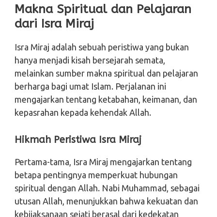
Makna Spiritual dan Pelajaran
dari Isra Miraj
Isra Miraj adalah sebuah peristiwa yang bukan
hanya menjadi kisah bersejarah semata,
melainkan sumber makna spiritual dan pelajaran
berharga bagi umat Islam. Perjalanan ini
mengajarkan tentang ketabahan, keimanan, dan
kepasrahan kepada kehendak Allah.
Hikmah Peristiwa Isra Miraj
Pertama-tama, Isra Miraj mengajarkan tentang
betapa pentingnya memperkuat hubungan
spiritual dengan Allah. Nabi Muhammad, sebagai
utusan Allah, menunjukkan bahwa kekuatan dan
kebijaksanaan sejati berasal dari kedekatan