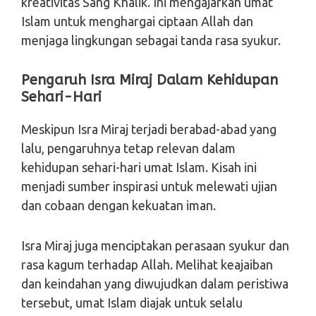
kreativitas Sang Khalik. Ini mengajarkan umat
Islam untuk menghargai ciptaan Allah dan
menjaga lingkungan sebagai tanda rasa syukur.
Pengaruh Isra Miraj Dalam Kehidupan
Sehari-Hari
Meskipun Isra Miraj terjadi berabad-abad yang
lalu, pengaruhnya tetap relevan dalam
kehidupan sehari-hari umat Islam. Kisah ini
menjadi sumber inspirasi untuk melewati ujian
dan cobaan dengan kekuatan iman.
Isra Miraj juga menciptakan perasaan syukur dan
rasa kagum terhadap Allah. Melihat keajaiban
dan keindahan yang diwujudkan dalam peristiwa
tersebut, umat Islam diajak untuk selalu