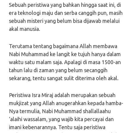
Sebuah peristiwa yang bahkan hingga saat ini, di
era teknologi maju dan serba canggih pun, masih
sebuah misteri yang belum bisa dijawab melalui
akal manusia.
Terutama tentang bagaimana Allah membawa
Nabi Muhammad ke langit ke tujuh hanya dalam
waktu satu malam saja. Apalagi di masa 1500-an
tahun lalu di zaman yang belum secanggih
sekarang, tentu sangat sulit diterima oleh akal.
Peristiwa Isra Miraj adalah merupakan sebuah
mukjizat yang Allah anugerahkan kepada hamba-
Nya termulia, Nabi Muhammad shallallaahu
‘alaihi wassalam, yang wajib kita percayai dan
imani kebenarannya. Tentu saja peristiwa