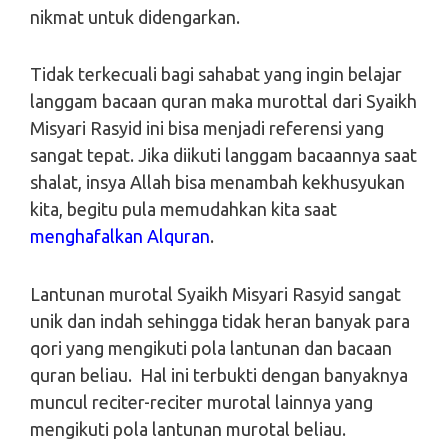
nikmat untuk didengarkan.
Tidak terkecuali bagi sahabat yang ingin belajar
langgam bacaan quran maka murottal dari Syaikh
Misyari Rasyid ini bisa menjadi referensi yang
sangat tepat. Jika diikuti langgam bacaannya saat
shalat, insya Allah bisa menambah kekhusyukan
kita, begitu pula memudahkan kita saat
menghafalkan Alquran
.
Lantunan murotal Syaikh Misyari Rasyid sangat
unik dan indah sehingga tidak heran banyak para
qori yang mengikuti pola lantunan dan bacaan
quran beliau. Hal ini terbukti dengan banyaknya
muncul reciter-reciter murotal lainnya yang
mengikuti pola lantunan murotal beliau.