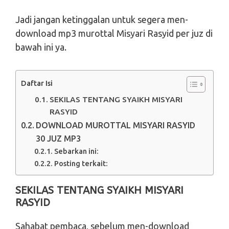
Jadi jangan ketinggalan untuk segera men-
download mp3 murottal Misyari Rasyid per juz di
bawah ini ya.
Daftar Isi
SEKILAS TENTANG SYAIKH MISYARI
RASYID
DOWNLOAD MUROTTAL MISYARI RASYID
30 JUZ MP3
Sebarkan ini:
Posting terkait:
SEKILAS TENTANG SYAIKH MISYARI
RASYID
Sahabat pembaca, sebelum men-download