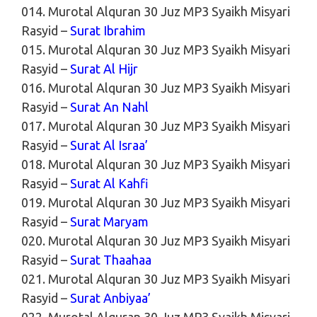
014. Murotal Alquran 30 Juz MP3 Syaikh Misyari
Rasyid –
Surat Ibrahim
015. Murotal Alquran 30 Juz MP3 Syaikh Misyari
Rasyid –
Surat Al Hijr
016. Murotal Alquran 30 Juz MP3 Syaikh Misyari
Rasyid –
Surat An Nahl
017. Murotal Alquran 30 Juz MP3 Syaikh Misyari
Rasyid –
Surat Al Israa’
018. Murotal Alquran 30 Juz MP3 Syaikh Misyari
Rasyid –
Surat Al Kahfi
019. Murotal Alquran 30 Juz MP3 Syaikh Misyari
Rasyid –
Surat Maryam
020. Murotal Alquran 30 Juz MP3 Syaikh Misyari
Rasyid –
Surat Thaahaa
021. Murotal Alquran 30 Juz MP3 Syaikh Misyari
Rasyid –
Surat Anbiyaa’
022. Murotal Alquran 30 Juz MP3 Syaikh Misyari