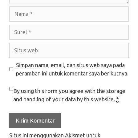
Nama
Surel
Situs
web
Simpan nama, email, dan situs web saya pada
peramban ini untuk komentar saya berikutnya.
By using this form you agree with the storage
and handling of your data by this website.
*
Situs ini menggunakan Akismet untuk