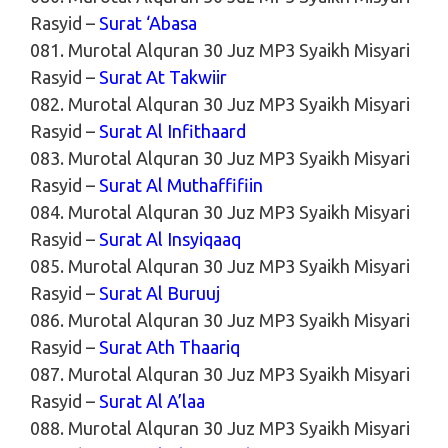
Rasyid –
Surat ‘Abasa
081. Murotal Alquran 30 Juz MP3 Syaikh Misyari
Rasyid –
Surat At Takwiir
082. Murotal Alquran 30 Juz MP3 Syaikh Misyari
Rasyid –
Surat Al Infithaard
083. Murotal Alquran 30 Juz MP3 Syaikh Misyari
Rasyid –
Surat Al Muthaffifiin
084. Murotal Alquran 30 Juz MP3 Syaikh Misyari
Rasyid –
Surat Al Insyiqaaq
085. Murotal Alquran 30 Juz MP3 Syaikh Misyari
Rasyid –
Surat Al Buruuj
086. Murotal Alquran 30 Juz MP3 Syaikh Misyari
Rasyid –
Surat Ath Thaariq
087. Murotal Alquran 30 Juz MP3 Syaikh Misyari
Rasyid –
Surat Al A’laa
088. Murotal Alquran 30 Juz MP3 Syaikh Misyari