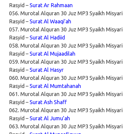
Rasyid –
Surat Ar Rahmaan
056. Murotal Alquran 30 Juz MP3 Syaikh Misyari
Rasyid –
Surat Al Waaqi’ah
057. Murotal Alquran 30 Juz MP3 Syaikh Misyari
Rasyid –
Surat Al Hadiid
058. Murotal Alquran 30 Juz MP3 Syaikh Misyari
Rasyid –
Surat Al Mujaadilah
059. Murotal Alquran 30 Juz MP3 Syaikh Misyari
Rasyid –
Surat Al Hasyr
060. Murotal Alquran 30 Juz MP3 Syaikh Misyari
Rasyid –
Surat Al Mumtahanah
061. Murotal Alquran 30 Juz MP3 Syaikh Misyari
Rasyid –
Surat Ash Shaff
062. Murotal Alquran 30 Juz MP3 Syaikh Misyari
Rasyid –
Surat Al Jumu’ah
063. Murotal Alquran 30 Juz MP3 Syaikh Misyari