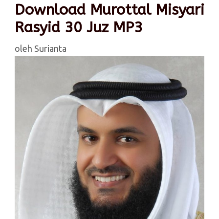
Download Murottal Misyari
Rasyid 30 Juz MP3
oleh
Surianta