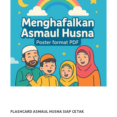
FLASHCARD ASMAUL HUSNA SIAP CETAK