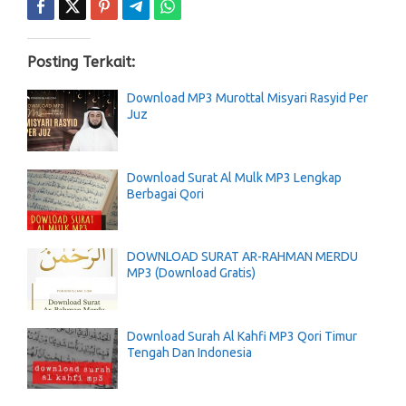
Posting Terkait:
Download MP3 Murottal Misyari Rasyid Per
Juz
Download Surat Al Mulk MP3 Lengkap
Berbagai Qori
DOWNLOAD SURAT AR-RAHMAN MERDU
MP3 (Download Gratis)
Download Surah Al Kahfi MP3 Qori Timur
Tengah Dan Indonesia