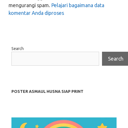
mengurangi spam.
Pelajari bagaimana data
komentar Anda diproses
Search
Search
POSTER ASMAUL HUSNA SIAP PRINT