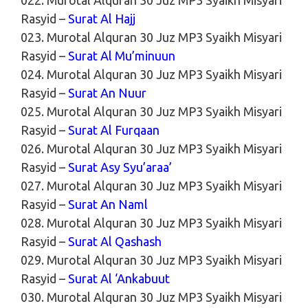
Rasyid –
Surat Al Hajj
023. Murotal Alquran 30 Juz MP3 Syaikh Misyari
Rasyid –
Surat Al Mu’minuun
024. Murotal Alquran 30 Juz MP3 Syaikh Misyari
Rasyid –
Surat An Nuur
025. Murotal Alquran 30 Juz MP3 Syaikh Misyari
Rasyid –
Surat Al Furqaan
026. Murotal Alquran 30 Juz MP3 Syaikh Misyari
Rasyid –
Surat Asy Syu’araa’
027. Murotal Alquran 30 Juz MP3 Syaikh Misyari
Rasyid –
Surat An Naml
028. Murotal Alquran 30 Juz MP3 Syaikh Misyari
Rasyid –
Surat Al Qashash
029. Murotal Alquran 30 Juz MP3 Syaikh Misyari
Rasyid –
Surat Al ‘Ankabuut
030. Murotal Alquran 30 Juz MP3 Syaikh Misyari