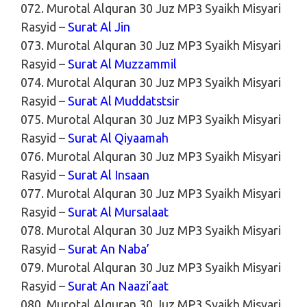
072. Murotal Alquran 30 Juz MP3 Syaikh Misyari
Rasyid –
Surat Al Jin
073. Murotal Alquran 30 Juz MP3 Syaikh Misyari
Rasyid –
Surat Al Muzzammil
074. Murotal Alquran 30 Juz MP3 Syaikh Misyari
Rasyid –
Surat Al Muddatstsir
075. Murotal Alquran 30 Juz MP3 Syaikh Misyari
Rasyid –
Surat Al Qiyaamah
076. Murotal Alquran 30 Juz MP3 Syaikh Misyari
Rasyid –
Surat Al Insaan
077. Murotal Alquran 30 Juz MP3 Syaikh Misyari
Rasyid –
Surat Al Mursalaat
078. Murotal Alquran 30 Juz MP3 Syaikh Misyari
Rasyid –
Surat An Naba’
079. Murotal Alquran 30 Juz MP3 Syaikh Misyari
Rasyid –
Surat An Naazi’aat
080. Murotal Alquran 30 Juz MP3 Syaikh Misyari