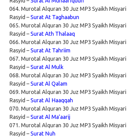
Rasyid –
Surat Al Munaafiquun
064. Murotal Alquran 30 Juz MP3 Syaikh Misyari
Rasyid –
Surat At Taghaabun
065. Murotal Alquran 30 Juz MP3 Syaikh Misyari
Rasyid –
Surat Ath Thalaaq
066. Murotal Alquran 30 Juz MP3 Syaikh Misyari
Rasyid –
Surat At Tahriim
067. Murotal Alquran 30 Juz MP3 Syaikh Misyari
Rasyid –
Surat Al Mulk
068. Murotal Alquran 30 Juz MP3 Syaikh Misyari
Rasyid –
Surat Al Qalam
069. Murotal Alquran 30 Juz MP3 Syaikh Misyari
Rasyid –
Surat Al Haaqqah
070. Murotal Alquran 30 Juz MP3 Syaikh Misyari
Rasyid –
Surat Al Ma’aarij
071. Murotal Alquran 30 Juz MP3 Syaikh Misyari
Rasyid –
Surat Nuh