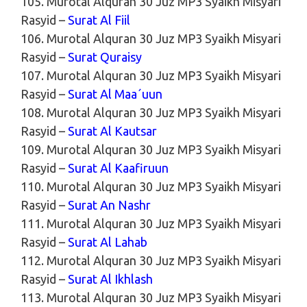
105. Murotal Alquran 30 Juz MP3 Syaikh Misyari
Rasyid –
Surat Al Fiil
106. Murotal Alquran 30 Juz MP3 Syaikh Misyari
Rasyid –
Surat Quraisy
107. Murotal Alquran 30 Juz MP3 Syaikh Misyari
Rasyid –
Surat Al Maa´uun
108. Murotal Alquran 30 Juz MP3 Syaikh Misyari
Rasyid –
Surat Al Kautsar
109. Murotal Alquran 30 Juz MP3 Syaikh Misyari
Rasyid –
Surat Al Kaafiruun
110. Murotal Alquran 30 Juz MP3 Syaikh Misyari
Rasyid –
Surat An Nashr
111. Murotal Alquran 30 Juz MP3 Syaikh Misyari
Rasyid –
Surat Al Lahab
112. Murotal Alquran 30 Juz MP3 Syaikh Misyari
Rasyid –
Surat Al Ikhlash
113. Murotal Alquran 30 Juz MP3 Syaikh Misyari