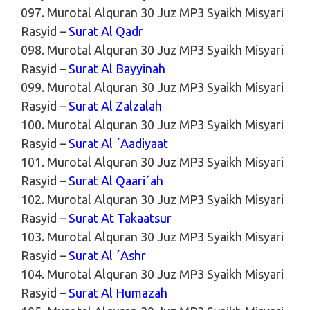
097. Murotal Alquran 30 Juz MP3 Syaikh Misyari
Rasyid –
Surat Al Qadr
098. Murotal Alquran 30 Juz MP3 Syaikh Misyari
Rasyid –
Surat Al Bayyinah
099. Murotal Alquran 30 Juz MP3 Syaikh Misyari
Rasyid –
Surat Al Zalzalah
100. Murotal Alquran 30 Juz MP3 Syaikh Misyari
Rasyid –
Surat Al ´Aadiyaat
101. Murotal Alquran 30 Juz MP3 Syaikh Misyari
Rasyid –
Surat Al Qaari´ah
102. Murotal Alquran 30 Juz MP3 Syaikh Misyari
Rasyid –
Surat At Takaatsur
103. Murotal Alquran 30 Juz MP3 Syaikh Misyari
Rasyid –
Surat Al ´Ashr
104. Murotal Alquran 30 Juz MP3 Syaikh Misyari
Rasyid –
Surat Al Humazah