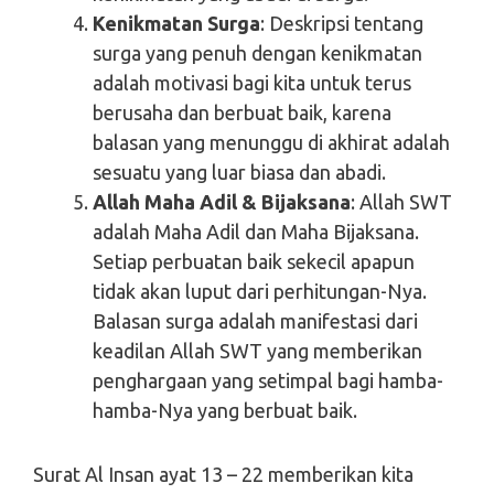
Kenikmatan Surga
: Deskripsi tentang
surga yang penuh dengan kenikmatan
adalah motivasi bagi kita untuk terus
berusaha dan berbuat baik, karena
balasan yang menunggu di akhirat adalah
sesuatu yang luar biasa dan abadi.
Allah Maha Adil & Bijaksana
: Allah SWT
adalah Maha Adil dan Maha Bijaksana.
Setiap perbuatan baik sekecil apapun
tidak akan luput dari perhitungan-Nya.
Balasan surga adalah manifestasi dari
keadilan Allah SWT yang memberikan
penghargaan yang setimpal bagi hamba-
hamba-Nya yang berbuat baik.
Surat Al Insan ayat 13 – 22 memberikan kita