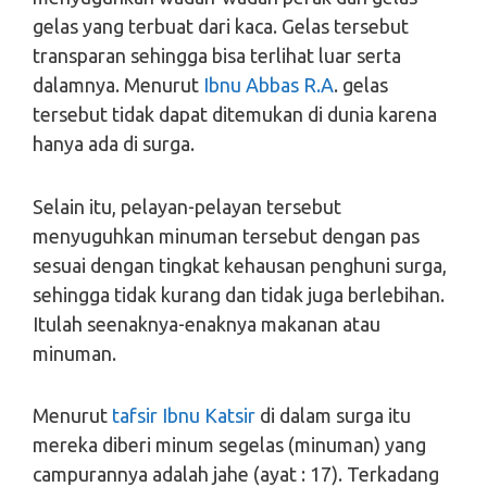
gelas yang terbuat dari kaca. Gelas tersebut
transparan sehingga bisa terlihat luar serta
dalamnya. Menurut
Ibnu Abbas R.A
. gelas
tersebut tidak dapat ditemukan di dunia karena
hanya ada di surga.
Selain itu, pelayan-pelayan tersebut
menyuguhkan minuman tersebut dengan pas
sesuai dengan tingkat kehausan penghuni surga,
sehingga tidak kurang dan tidak juga berlebihan.
Itulah seenaknya-enaknya makanan atau
minuman.
Menurut
tafsir Ibnu Katsir
di dalam surga itu
mereka diberi minum segelas (minuman) yang
campurannya adalah jahe (ayat : 17). Terkadang