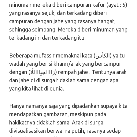
minuman mereka diberi campuran kafur (ayat : 5)
yang rasanya sejuk, dan terkadang diberi
campuran dengan jahe yang rasanya hangat,
sehingga seimbang. Mereka diberi minuman yang
terkadang ini dan terkadang itu.
Beberapa mufassir memaknai kata (الكأس) yaitu
wadah yang berisi khamr/arak yang bercampur
dengan (زَنۡجَبِيۡلًا) rempah jahe . Tentunya arak
dan jahe di di surga tidaklah sama dengan apa
yang kita lihat di dunia.
Hanya namanya saja yang dipadankan supaya kita
mendapatkan gambaran, meskipun pada
hakikatnya tidaklah sama. Arak di surga
divisualisasikan berwarna putih, rasanya sedap