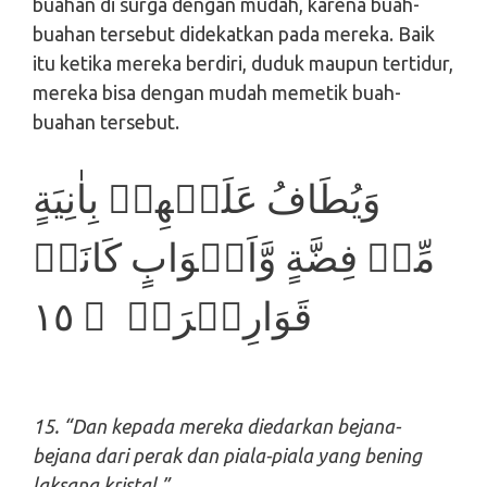
buahan di surga dengan mudah, karena buah-
buahan tersebut didekatkan pada mereka. Baik
itu ketika mereka berdiri, duduk maupun tertidur,
mereka bisa dengan mudah memetik buah-
buahan tersebut.
وَيُطَافُ عَلَيۡهِمۡ بِاٰنِيَةٍ
مِّنۡ فِضَّةٍ وَّاَكۡوَابٍ كَانَتۡ
قَوَارِيۡرَا۟ ۙ‏ ١٥
15. “Dan kepada mereka diedarkan bejana-
bejana dari perak dan piala-piala yang bening
laksana kristal,”