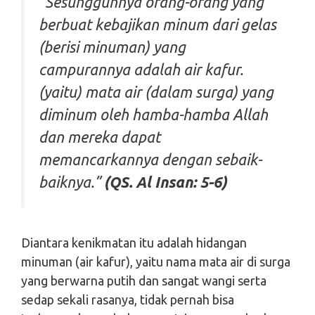
“Sesungguhnya orang-orang yang
berbuat kebajikan minum dari gelas
(berisi minuman) yang
campurannya adalah air kafur.
(yaitu) mata air (dalam surga) yang
diminum oleh hamba-hamba Allah
dan mereka dapat
memancarkannya dengan sebaik-
baiknya.”
(QS. Al Insan: 5-6)
Diantara kenikmatan itu adalah hidangan
minuman (air kafur), yaitu nama mata air di surga
yang berwarna putih dan sangat wangi serta
sedap sekali rasanya, tidak pernah bisa