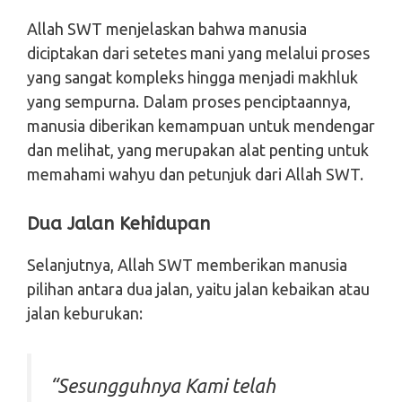
Allah SWT menjelaskan bahwa manusia
diciptakan dari setetes mani yang melalui proses
yang sangat kompleks hingga menjadi makhluk
yang sempurna. Dalam proses penciptaannya,
manusia diberikan kemampuan untuk mendengar
dan melihat, yang merupakan alat penting untuk
memahami wahyu dan petunjuk dari Allah SWT.
Dua Jalan Kehidupan
Selanjutnya, Allah SWT memberikan manusia
pilihan antara dua jalan, yaitu jalan kebaikan atau
jalan keburukan:
“Sesungguhnya Kami telah