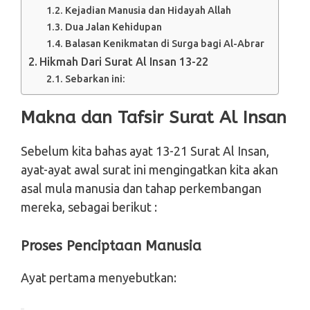
Kejadian Manusia dan Hidayah Allah
Dua Jalan Kehidupan
Balasan Kenikmatan di Surga bagi Al-Abrar
Hikmah Dari Surat Al Insan 13-22
Sebarkan ini:
Makna dan Tafsir Surat Al Insan
Sebelum kita bahas ayat 13-21 Surat Al Insan,
ayat-ayat awal surat ini mengingatkan kita akan
asal mula manusia dan tahap perkembangan
mereka, sebagai berikut :
Proses Penciptaan Manusia
Ayat pertama menyebutkan: