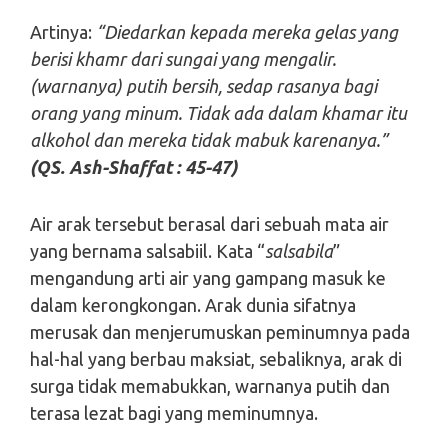
Artinya:
“Diedarkan kepada mereka gelas yang
berisi khamr dari sungai yang mengalir.
(warnanya) putih bersih, sedap rasanya bagi
orang yang minum. Tidak ada dalam khamar itu
alkohol dan mereka tidak mabuk karenanya.”
(QS. Ash-Shaffat : 45-47)
Air arak tersebut berasal dari sebuah mata air
yang bernama salsabiil. Kata “
salsabila
”
mengandung arti air yang gampang masuk ke
dalam kerongkongan. Arak dunia sifatnya
merusak dan menjerumuskan peminumnya pada
hal-hal yang berbau maksiat, sebaliknya, arak di
surga tidak memabukkan, warnanya putih dan
terasa lezat bagi yang meminumnya.