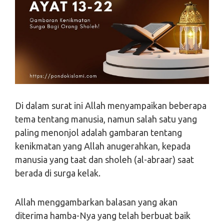
Di dalam surat ini Allah menyampaikan beberapa
tema tentang manusia, namun salah satu yang
paling menonjol adalah gambaran tentang
kenikmatan yang Allah anugerahkan, kepada
manusia yang taat dan sholeh (al-abraar) saat
berada di surga kelak.
Allah menggambarkan balasan yang akan
diterima hamba-Nya yang telah berbuat baik