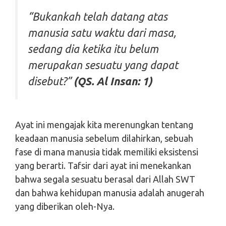
“Bukankah telah datang atas
manusia satu waktu dari masa,
sedang dia ketika itu belum
merupakan sesuatu yang dapat
disebut?”
(QS. Al Insan: 1)
Ayat ini mengajak kita merenungkan tentang
keadaan manusia sebelum dilahirkan, sebuah
fase di mana manusia tidak memiliki eksistensi
yang berarti. Tafsir dari ayat ini menekankan
bahwa segala sesuatu berasal dari Allah SWT
dan bahwa kehidupan manusia adalah anugerah
yang diberikan oleh-Nya.