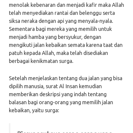
menolak kebenaran dan menjadi kafir maka Allah
telah menyediakan rantai dan belenggu serta
siksa neraka dengan api yang menyala-nyala.
Sementara bagi mereka yang memilih untuk
menjadi hamba yang bersyukur, dengan
mengikuti jalan kebaikan semata karena taat dan
patuh kepada Allah, maka telah disediakan
berbagai kenikmatan surga.
Setelah menjelaskan tentang dua jalan yang bisa
dipilih manusia, surat Al Insan kemudian
memberikan deskripsi yang indah tentang
balasan bagi orang-orang yang memilih jalan
kebaikan, yaitu surga: