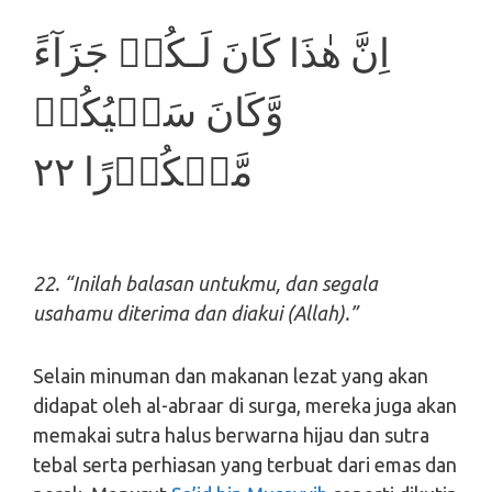
اِنَّ هٰذَا كَانَ لَـكُمۡ جَزَآءً
وَّكَانَ سَعۡيُكُمۡ
مَّشۡكُوۡرًا ٢٢
22. “Inilah balasan untukmu, dan segala
usahamu diterima dan diakui (Allah).”
Selain minuman dan makanan lezat yang akan
didapat oleh al-abraar di surga, mereka juga akan
memakai sutra halus berwarna hijau dan sutra
tebal serta perhiasan yang terbuat dari emas dan