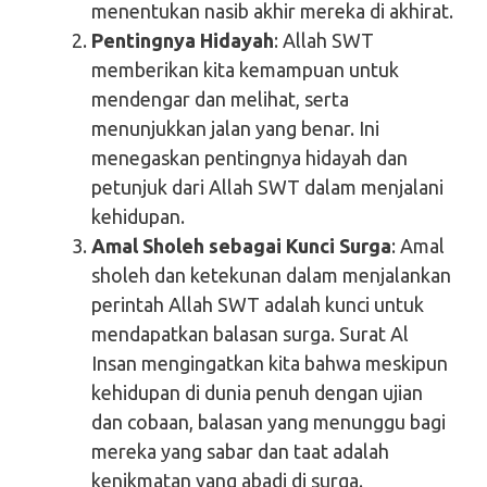
menentukan nasib akhir mereka di akhirat.
Pentingnya Hidayah
: Allah SWT
memberikan kita kemampuan untuk
mendengar dan melihat, serta
menunjukkan jalan yang benar. Ini
menegaskan pentingnya hidayah dan
petunjuk dari Allah SWT dalam menjalani
kehidupan.
Amal Sholeh sebagai Kunci Surga
: Amal
sholeh dan ketekunan dalam menjalankan
perintah Allah SWT adalah kunci untuk
mendapatkan balasan surga. Surat Al
Insan mengingatkan kita bahwa meskipun
kehidupan di dunia penuh dengan ujian
dan cobaan, balasan yang menunggu bagi
mereka yang sabar dan taat adalah
kenikmatan yang abadi di surga.