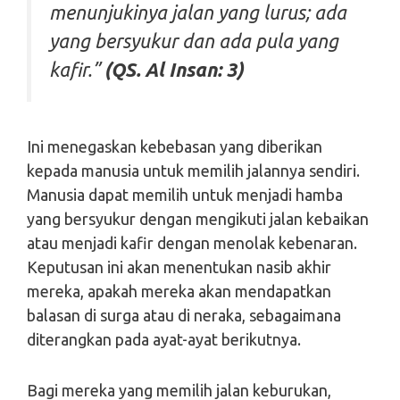
menunjukinya jalan yang lurus; ada
yang bersyukur dan ada pula yang
kafir.”
(QS. Al Insan: 3)
Ini menegaskan kebebasan yang diberikan
kepada manusia untuk memilih jalannya sendiri.
Manusia dapat memilih untuk menjadi hamba
yang bersyukur dengan mengikuti jalan kebaikan
atau menjadi kafir dengan menolak kebenaran.
Keputusan ini akan menentukan nasib akhir
mereka, apakah mereka akan mendapatkan
balasan di surga atau di neraka, sebagaimana
diterangkan pada ayat-ayat berikutnya.
Bagi mereka yang memilih jalan keburukan,