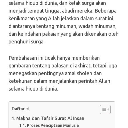
selama hidup di dunia, dan kelak surga akan
menjadi tempat tinggal abadi mereka. Beberapa
kenikmatan yang Allah jelaskan dalam surat ini
diantaranya tentang minuman, wadah minuman,
dan keindahan pakaian yang akan dikenakan oleh
penghuni surga.
Pembahasan ini tidak hanya memberikan
gambaran tentang balasan di akhirat, tetapi juga
menegaskan pentingnya amal sholeh dan
ketekunan dalam menjalankan perintah Allah
selama hidup di dunia.
Daftar Isi
Makna dan Tafsir Surat Al Insan
Proses Penciptaan Manusia