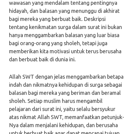
wawasan yang mendalam tentang pentingnya
hidayah, dan balasan yang menunggu di akhirat
bagi mereka yang berbuat baik. Deskripsi
tentang kenikmatan surga dalam surat ini bukan
hanya menggambarkan balasan yang luar biasa
bagi orang-orang yang sholeh, tetapi juga
memberikan kita motivasi untuk terus berusaha
dan berbuat baik di dunia ini.
Allah SWT dengan jelas menggambarkan betapa
indah dan nikmatnya kehidupan di surga sebagai
balasan bagi mereka yang beriman dan beramal
sholeh. Setiap muslim harus mengambil
pelajaran dari surat ini, yaitu selalu bersyukur
atas nikmat Allah SWT, memanfaatkan petunjuk-
Nya dalam menjalani kehidupan, dan berusaha
untuk berbuat baik agar dapat mencapai tujuan