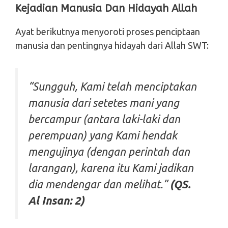
Kejadian Manusia Dan Hidayah Allah
Ayat berikutnya menyoroti proses penciptaan
manusia dan pentingnya hidayah dari Allah SWT:
“Sungguh, Kami telah menciptakan
manusia dari setetes mani yang
bercampur (antara laki-laki dan
perempuan) yang Kami hendak
mengujinya (dengan perintah dan
larangan), karena itu Kami jadikan
dia mendengar dan melihat.”
(QS.
Al Insan: 2)