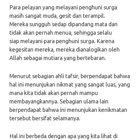
Para pelayan yang melayani penghuni surga
masih sangat muda, gesit dan terampil.
Mereka sungguh sedap dipandang mata dan
tidak akan pernah menua, sehingga selalu
siap melayani para penghuni surga. Karena
kegesitan mereka, mereka dianalogikan oleh
Allah sebagai mutiara yang bertebaran.
Menurut sebagian ahli tafsir, berpendapat bahwa
hal ini menunjukan nikmat yang sangat luas, yang
mana kita tidak akan pernah mampu
membayangkannya. Sebagian ulama lain
berpendapat bahwa ini menunjukan kenikmatan
tersebut bersifat selamanya.
Hal ini berbeda dengan apa yang kita lihat di