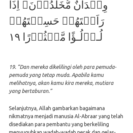
وِلۡدَانٌ مُّخَلَّدُوۡنَ​ۚ اِذَا
رَاَيۡتَهُمۡ حَسِبۡتَهُمۡ
لُـؤۡلُـؤًا مَّنۡثُوۡرًا‏ ١٩
19. “Dan mereka dikelilingi oleh para pemuda-
pemuda yang tetap muda. Apabila kamu
melihatnya, akan kamu kira mereka, mutiara
yang bertaburan.”
Selanjutnya, Allah gambarkan bagaimana
nikmatnya menjadi manusia Al-Abraar yang telah
disediakan para pembantu yang berkeliling
menyuguhkan wadah-wadah perak dan gelas-