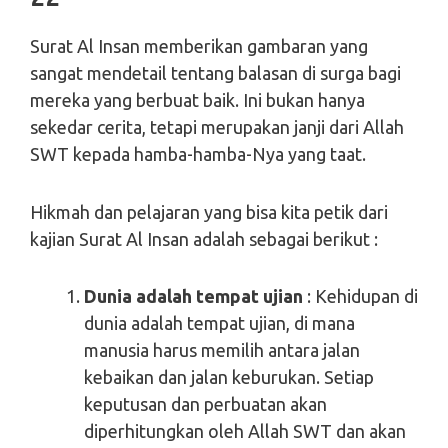
Surat Al Insan memberikan gambaran yang
sangat mendetail tentang balasan di surga bagi
mereka yang berbuat baik. Ini bukan hanya
sekedar cerita, tetapi merupakan janji dari Allah
SWT kepada hamba-hamba-Nya yang taat.
Hikmah dan pelajaran yang bisa kita petik dari
kajian Surat Al Insan adalah sebagai berikut :
Dunia adalah tempat ujian
: Kehidupan di
dunia adalah tempat ujian, di mana
manusia harus memilih antara jalan
kebaikan dan jalan keburukan. Setiap
keputusan dan perbuatan akan
diperhitungkan oleh Allah SWT dan akan