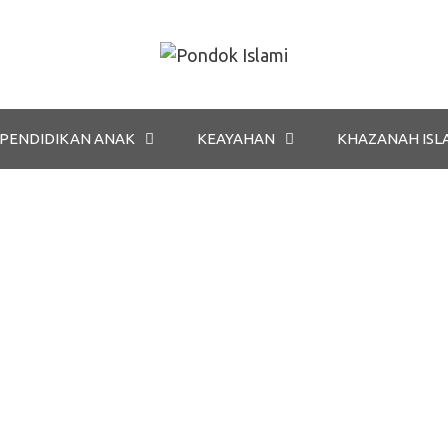
PENDIDIKAN ANAK
KEAYAHAN
KHAZANAH ISL