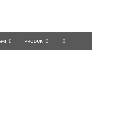
AMI
PRODUK